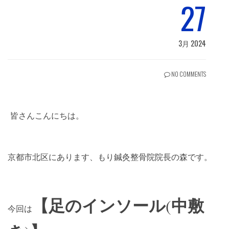
27
3月 2024
NO COMMENTS
皆さんこんにちは。
京都市北区にあります、もり鍼灸整骨院院長の森です。
【足のインソール
中敷
(
今回は