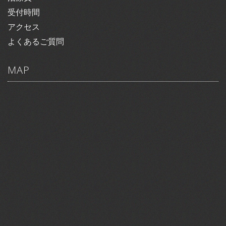
受付時間
アクセス
よくあるご質問
MAP