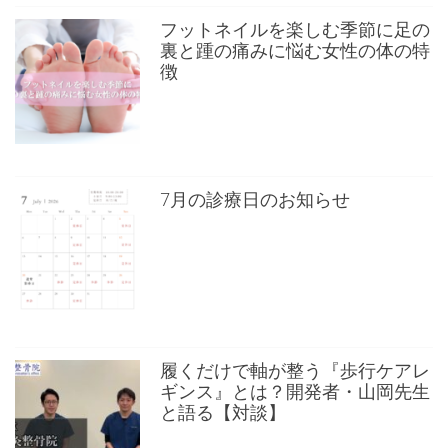
フットネイルを楽しむ季節に足の
裏と踵の痛みに悩む女性の体の特
徴
7月の診療日のお知らせ
履くだけで軸が整う『歩行ケアレ
ギンス』とは？開発者・山岡先生
と語る【対談】