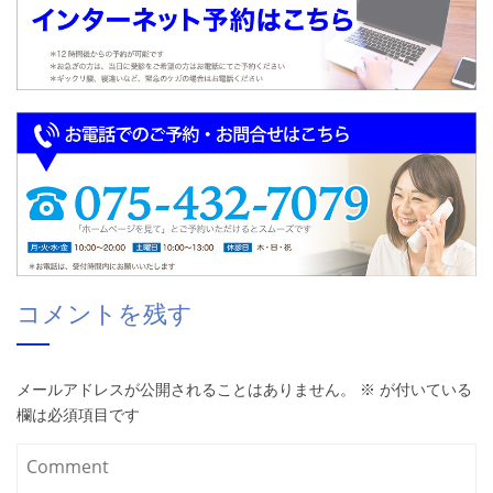
コメントを残す
メールアドレスが公開されることはありません。
※
が付いている
欄は必須項目です