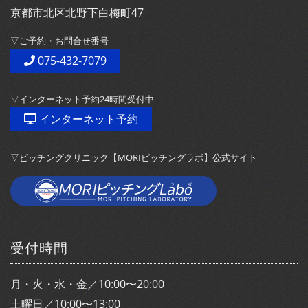
京都市北区北野下白梅町47
▽ご予約・お問合せ番号
075-432-7079
▽インターネット予約24時間受付中
インターネット予約
▽ピッチングクリニック【MORIピッチングラボ】公式サイト
受付時間
月・火・水・金／10:00〜20:00
土曜日／10:00〜13:00