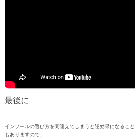
最後に
インソールの選び方を間違えてしまうと逆効果になること
もありますので、