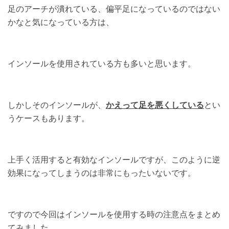
足のアーチが潰れている、
偏平足になっているのではない
かなと気になっている方は、
インソールを使用されている方も多いと思います。
かえって足を悪くしている
しかしそのインソールが、
とい
うケースもあります。
上手く活用すると有効なインソールですが、このように逆
効果になってしまうのは非常にもったいないです。
ですので今回はインソールを使用する時の注意点をまとめ
てみました。