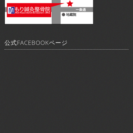
公式FACEBOOKページ