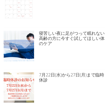
寝苦しい夜に足がつって眠れない
高齢の方に今すぐ試してほしい体
のケア
7月22日(水)から27日(月)まで臨時
休診