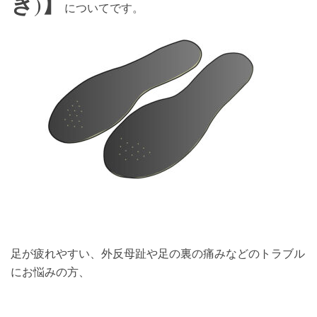
き
】
)
についてです。
足が疲れやすい、外反母趾や足の裏の痛みなどのトラブル
にお悩みの方、