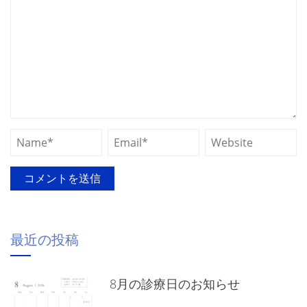
最近の投稿
8月の診療日のお知らせ