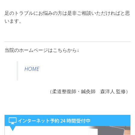
足のトラブルにお悩みの方は是非ご相談いただければと思
います。
当院のホームページはこちらから↓
HOME
（柔道整復師・鍼灸師 森洋人 監修）