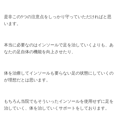
是非この5つの注意点をしっかり守っていただければと思
います。
本当に必要なのはインソールで足を治していくよりも、あ
なたの足自体の機能を向上させたり、
体を治療してインソールも要らない足の状態にしていくの
が理想だとは思います。
もちろん当院でもそういったインソールを使用せずに足を
治していく、体を治していくサポートをしております。