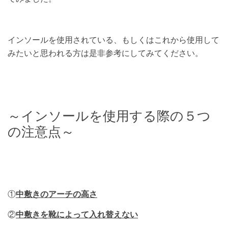
インソールを使用されている、
もしくはこれから使用して
みたいと思われる方は是非参考にしてみてください。
～インソールを使用する際の５つ
の注意点～
①
中敷きのアーチの高さ
②
中敷きを靴によって入れ替えない