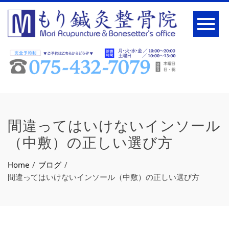
間違ってはいけないインソール
（中敷）の正しい選び方
Home
ブログ
間違ってはいけないインソール（中敷）の正しい選び方