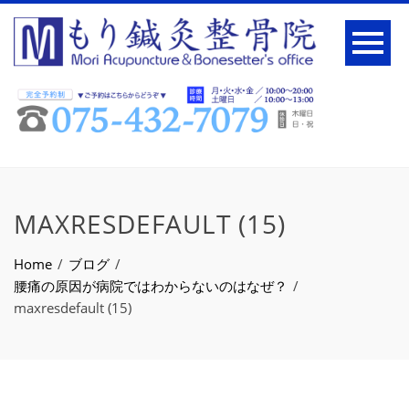
MAXRESDEFAULT (15)
Home
ブログ
腰痛の原因が病院ではわからないのはなぜ？
maxresdefault (15)