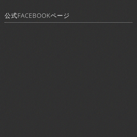
公式FACEBOOKページ