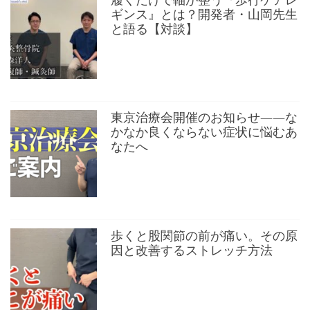
ギンス』とは？開発者・山岡先生
と語る【対談】
東京治療会開催のお知らせ——な
かなか良くならない症状に悩むあ
なたへ
歩くと股関節の前が痛い。その原
因と改善するストレッチ方法