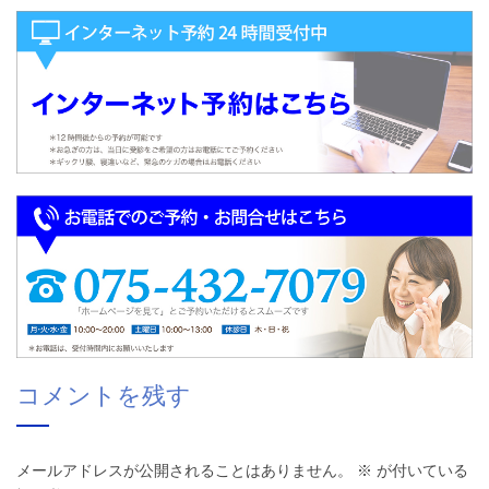
コメントを残す
メールアドレスが公開されることはありません。
※
が付いている