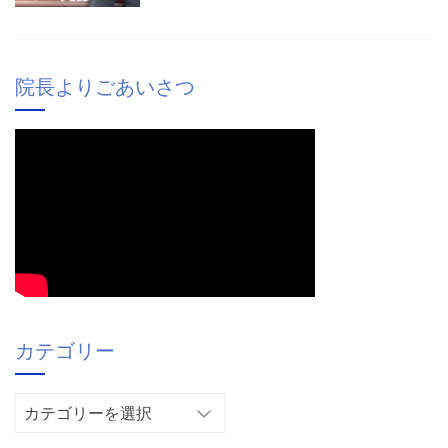
院長よりごあいさつ
カテゴリー
カ
テ