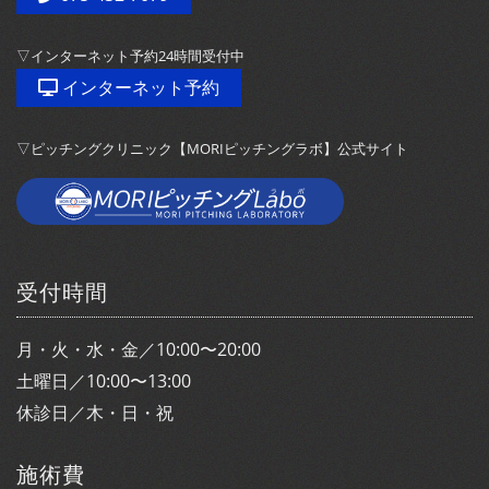
▽インターネット予約24時間受付中
インターネット予約
▽ピッチングクリニック【MORIピッチングラボ】公式サイト
受付時間
月・火・水・金／10:00〜20:00
土曜日／10:00〜13:00
休診日／木・日・祝
施術費