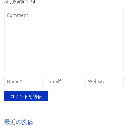
欄は必須項目です
最近の投稿