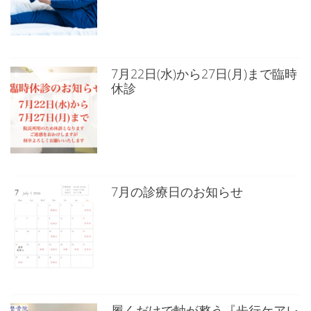
7月22日(水)から27日(月)まで臨時
休診
7月の診療日のお知らせ
履くだけで軸が整う『歩行ケアレ