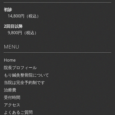
初診
14,800円（税込）
2回目以降
9,800円（税込）
MENU
Home
院長プロフィール
もり鍼灸整骨院について
当院は完全予約制です
治療費
受付時間
アクセス
よくあるご質問