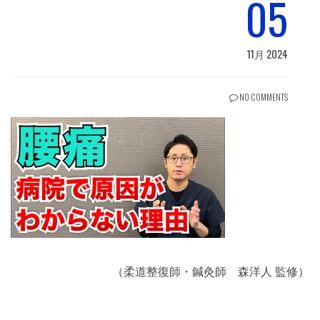
05
11月 2024
NO COMMENTS
（柔道整復師・鍼灸師 森洋人 監修）