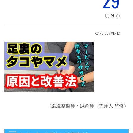
29
1月 2025
NO COMMENTS
（柔道整復師・鍼灸師 森洋人 監修）