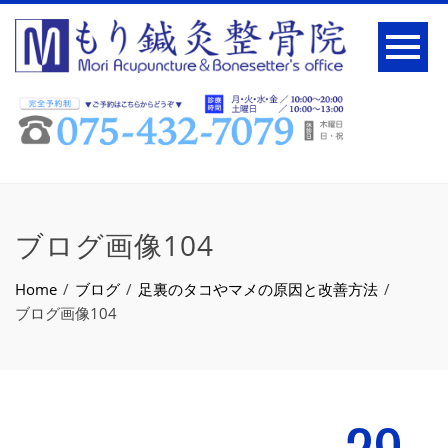
ブログ画像104
Home
ブログ
足裏のタコやマメの原因と改善方法
ブログ画像104