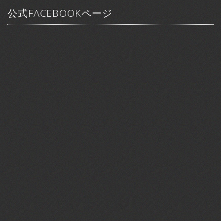
公式FACEBOOKページ