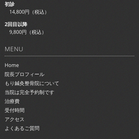
初診
14,800円（税込）
2回目以降
9,800円（税込）
MENU
Home
院長プロフィール
もり鍼灸整骨院について
当院は完全予約制です
治療費
受付時間
アクセス
よくあるご質問