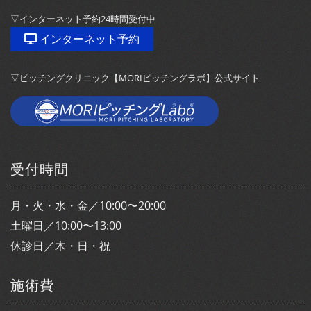
▽インターネット予約24時間受付中
インターネット予約
▽ピッチングクリニック【MORIピッチングラボ】公式サイト
受付時間
月・火・水・金／10:00〜20:00
土曜日／10:00〜13:00
休診日／木・日・祝
施術費