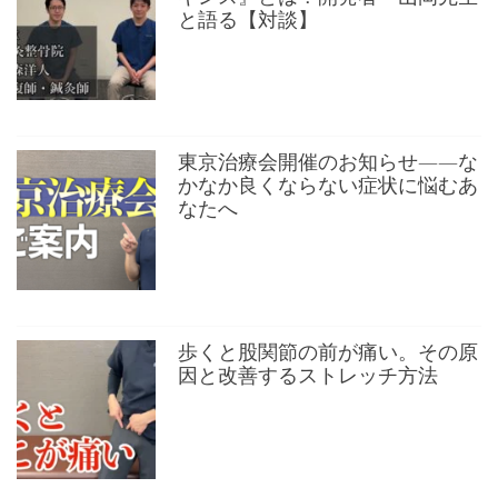
と語る【対談】
東京治療会開催のお知らせ——な
かなか良くならない症状に悩むあ
なたへ
歩くと股関節の前が痛い。その原
因と改善するストレッチ方法