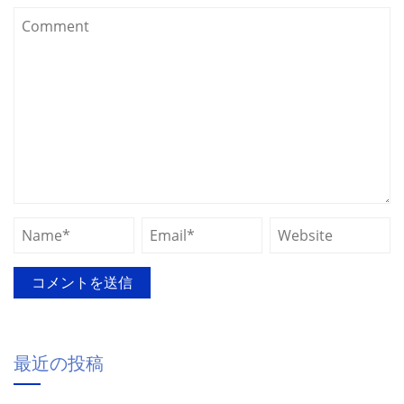
最近の投稿