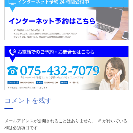
コメントを残す
メールアドレスが公開されることはありません。
※
が付いている
欄は必須項目です