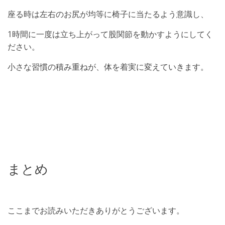
座る時は左右のお尻が均等に椅子に当たるよう意識し、
1時間に一度は立ち上がって股関節を動かすようにしてく
ださい。
小さな習慣の積み重ねが、体を着実に変えていきます。
まとめ
ここまでお読みいただきありがとうございます。