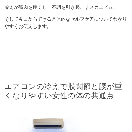
冷えが筋肉を硬くして不調を引き起こすメカニズム、
そして今日からできる具体的なセルフケアについてわかり
やすくお伝えします。
エアコンの冷えで股関節と腰が重
くなりやすい女性の体の共通点