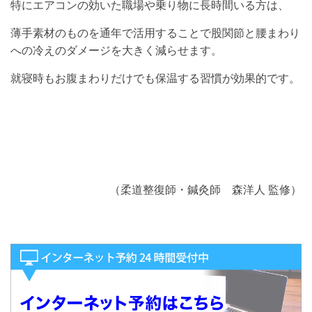
特にエアコンの効いた職場や乗り物に長時間いる方は、
薄手素材のものを通年で活用することで股関節と腰まわり
への冷えのダメージを大きく減らせます。
就寝時もお腹まわりだけでも保温する習慣が効果的です。
（柔道整復師・鍼灸師 森洋人 監修）