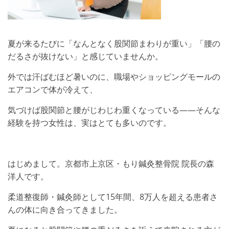
夏が来るたびに「なんとなく股関節まわりが重い」「腰の
だるさが抜けない」と感じていませんか。
外では汗ばむほど暑いのに、職場やショッピングモールの
エアコンで体が冷えて、
気づけば股関節と腰がじわじわ重くなっている——そんな
経験を持つ女性は、実はとても多いのです。
はじめまして。京都市上京区・もり鍼灸整骨院 院長の森
洋人です。
柔道整復師・鍼灸師として15年間、8万人を超える患者さ
んの体に向き合ってきました。