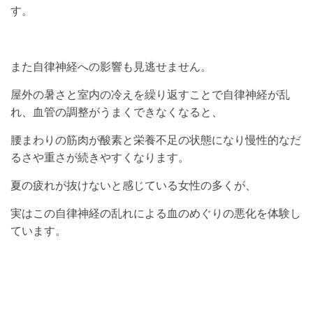
す。
また自律神経への影響も見逃せません。
屋外の暑さと室内の冷えを繰り返すことで自律神経が乱
れ、血管の調整がうまくできなくなると、
腰まわりの筋肉が酸素と栄養不足の状態になり慢性的なだ
るさや重さが続きやすくなります。
夏の疲れが抜けないと感じている女性の多くが、
実はこの自律神経の乱れによる血のめぐりの悪化を体験し
ています。