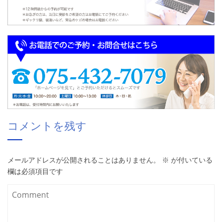
コメントを残す
メールアドレスが公開されることはありません。
※
が付いている
欄は必須項目です