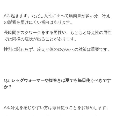
A2. 起きます。ただし女性に比べて筋肉量が多い分、冷え
の影響を受けにくい傾向はあります。
長時間デスクワークをする男性や、もともと冷え性の男性
では同様の症状が出ることがあります。
性別に関わらず、冷えと体のゆがみへの対策は重要です。
Q3.
レッグウォーマーや腹巻きは夏でも毎日使うべきです
か？
A3. 冷えを感じやすい方は毎日使うことをお勧めします。