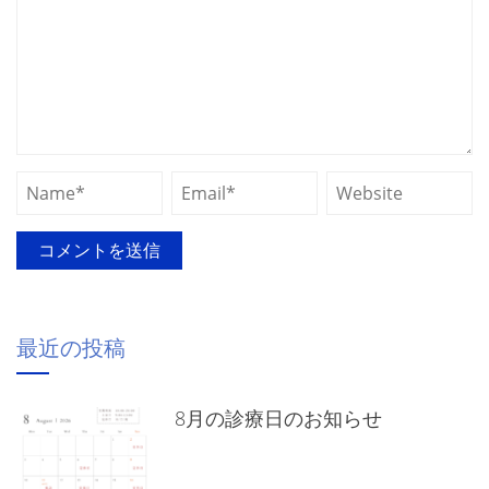
最近の投稿
8月の診療日のお知らせ