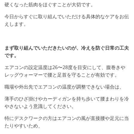
硬くなった筋肉をほぐすことが大切です。
今日からすぐに取り組んでいただける具体的なケアをお伝
えします。
まず取り組んでいただきたいのが、冷えを防ぐ日常の工夫
です。
エアコンの設定温度は26〜28度を目安にして、腹巻きや
レッグウォーマーで腰と足首を守ることが有効です。
職場や外出先でエアコンの温度が調整できない場合は、
薄手のひざ掛けやカーディガンを持ち歩いて腰まわりを冷
やさないよう意識してください。
特にデスクワークの方はエアコンの風が直接腰や足元に当
たりやすいため、