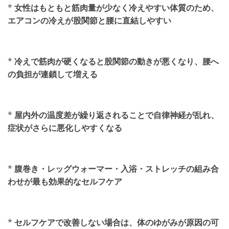
*
女性はもともと筋肉量が少なく冷えやすい体質のため、
エアコンの冷えが股関節と腰に直結しやすい
*
冷えで筋肉が硬くなると股関節の動きが悪くなり、腰へ
の負担が連鎖して増える
*
屋内外の温度差が繰り返されることで自律神経が乱れ、
症状がさらに悪化しやすくなる
*
腹巻き・レッグウォーマー・入浴・ストレッチの組み合
わせが最も効果的なセルフケア
*
セルフケアで改善しない場合は、体のゆがみが原因の可