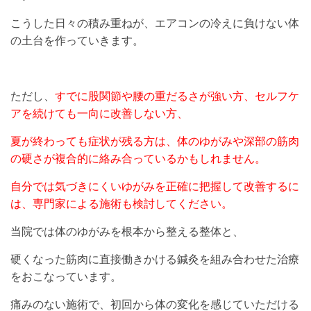
こうした日々の積み重ねが、エアコンの冷えに負けない体
の土台を作っていきます。
ただし、
すでに股関節や腰の重だるさが強い方、セルフケ
アを続けても一向に改善しない方、
夏が終わっても症状が残る方は、体のゆがみや深部の筋肉
の硬さが複合的に絡み合っているかもしれません。
自分では気づきにくいゆがみを正確に把握して改善するに
は、専門家による施術も検討してください。
当院では体のゆがみを根本から整える整体と、
硬くなった筋肉に直接働きかける鍼灸を組み合わせた治療
をおこなっています。
痛みのない施術で、初回から体の変化を感じていただける