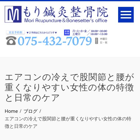
エアコンの冷えで股関節と腰が
重くなりやすい女性の体の特徴
と日常のケア
Home
ブログ
エアコンの冷えで股関節と腰が重くなりやすい女性の体の特
徴と日常のケア