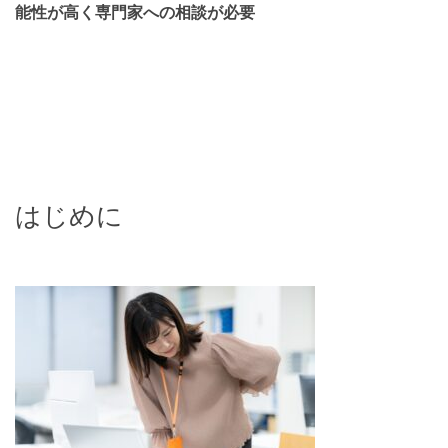
能性が高く専門家への相談が必要
はじめに