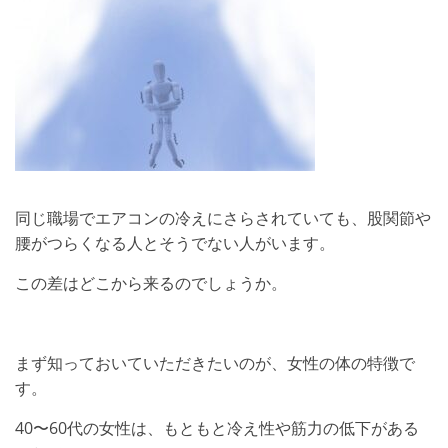
同じ職場でエアコンの冷えにさらされていても、股関節や
腰がつらくなる人とそうでない人がいます。
この差はどこから来るのでしょうか。
まず知っておいていただきたいのが、女性の体の特徴で
す。
40〜60代の女性は、もともと冷え性や筋力の低下がある