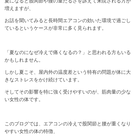
夏になると股関節や腰の重だるさを訴えて来院される方が
増えますが、
お話を聞いてみると長時間エアコンの効いた環境で過ごし
ているというケースが非常に多く見られます。
「夏なのになぜ冷えで痛くなるの？」と思われる方もいる
かもしれません。
しかし夏こそ、屋内外の温度差という特有の問題が体に大
きなストレスをかけ続けています。
そしてその影響を特に強く受けやすいのが、筋肉量の少な
い女性の体です。
このブログでは、エアコンの冷えで股関節と腰が重くなり
やすい女性の体の特徴、