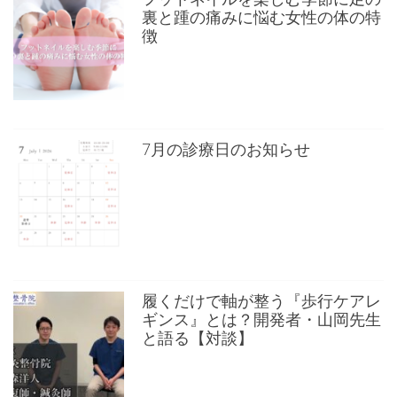
裏と踵の痛みに悩む女性の体の特
徴
7月の診療日のお知らせ
履くだけで軸が整う『歩行ケアレ
ギンス』とは？開発者・山岡先生
と語る【対談】