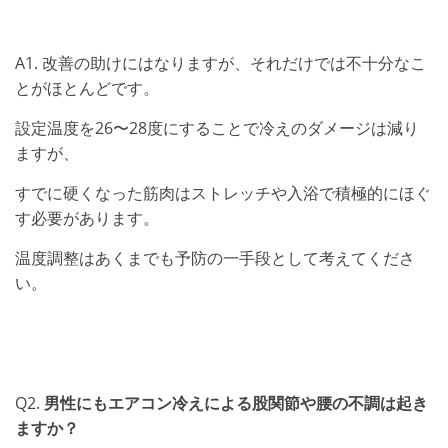
A1. 改善の助けにはなりますが、それだけでは不十分なこ
とがほとんどです。
設定温度を26〜28度にすることで冷えのダメージは減り
ますが、
すでに硬くなった筋肉はストレッチや入浴で積極的にほぐ
す必要があります。
温度調整はあくまでも予防の一手段として考えてくださ
い。
Q2.
男性にもエアコン冷えによる股関節や腰の不調は起き
ますか？