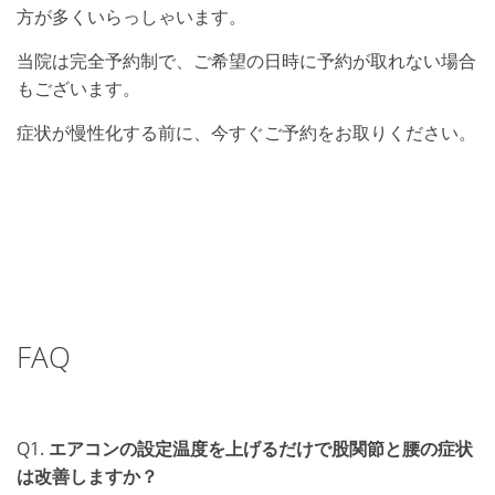
方が多くいらっしゃいます。
当院は完全予約制で、ご希望の日時に予約が取れない場合
もございます。
症状が慢性化する前に、今すぐご予約をお取りください。
FAQ
Q1.
エアコンの設定温度を上げるだけで股関節と腰の症状
は改善しますか？