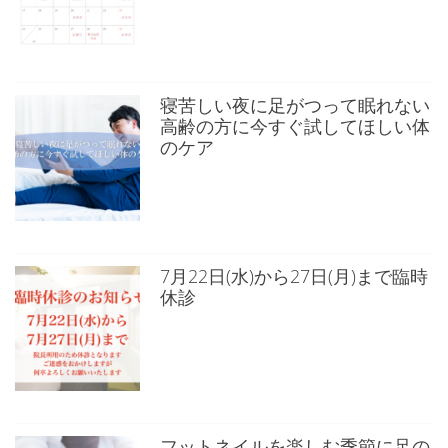
寝苦しい夜に足がつって眠れない
高齢の方に今すぐ試してほしい体
のケア
7月22日(水)から27日(月)まで臨時
休診
フットネイルを楽しむ季節に足の