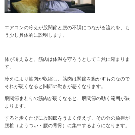
エアコンの冷えが股関節と腰の不調につながる流れを、も
う少し具体的に説明します。
体が冷えると、筋肉は体温を守ろうとして自然に縮まりま
す。
冷えにより筋肉が収縮し、筋肉は関節を動かすものなので
それが硬くなると関節の動きが悪くなります。
股関節まわりの筋肉が硬くなると、股関節の動く範囲が狭
まります。
すると歩くたびに股関節をうまく使えず、その分の負担が
腰椎（ようつい・腰の背骨）に集中するようになります。