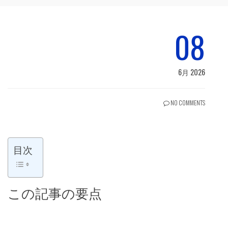
08
6月 2026
NO COMMENTS
目次
この記事の要点