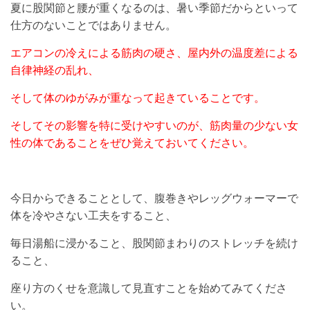
夏に股関節と腰が重くなるのは、暑い季節だからといって
仕方のないことではありません。
エアコンの冷えによる筋肉の硬さ、屋内外の温度差による
自律神経の乱れ、
そして体のゆがみが重なって起きていることです。
そしてその影響を特に受けやすいのが、筋肉量の少ない女
性の体であることをぜひ覚えておいてください。
今日からできることとして、腹巻きやレッグウォーマーで
体を冷やさない工夫をすること、
毎日湯船に浸かること、股関節まわりのストレッチを続け
ること、
座り方のくせを意識して見直すことを始めてみてくださ
い。