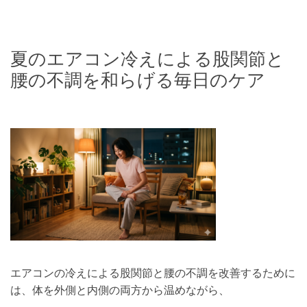
夏のエアコン冷えによる股関節と
腰の不調を和らげる毎日のケア
エアコンの冷えによる股関節と腰の不調を改善するために
は、体を外側と内側の両方から温めながら、