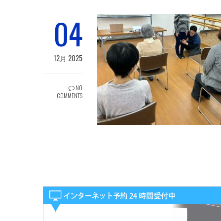
04
12月 2025
NO
COMMENTS