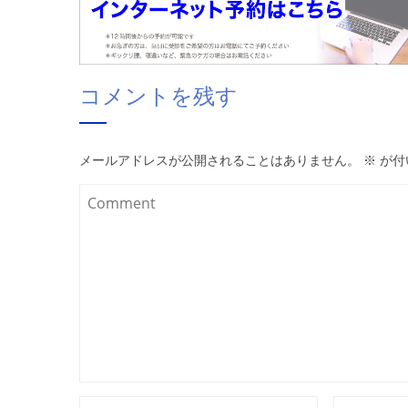
コメントを残す
メールアドレスが公開されることはありません。
※
が付