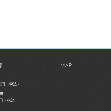
費
MAP
800円（税込）
降
00円（税込）