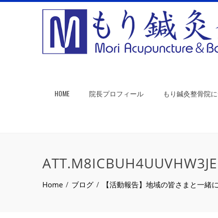
HOME
院長プロフィール
もり鍼灸整骨院に
ATT.M8ICBUH4UUVHW3JE
Home
ブログ
【活動報告】地域の皆さまと一緒