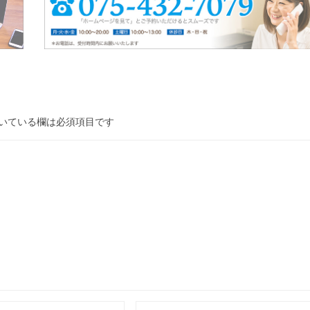
いている欄は必須項目です