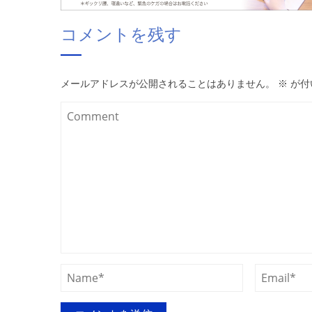
コメントを残す
メールアドレスが公開されることはありません。
※
が付