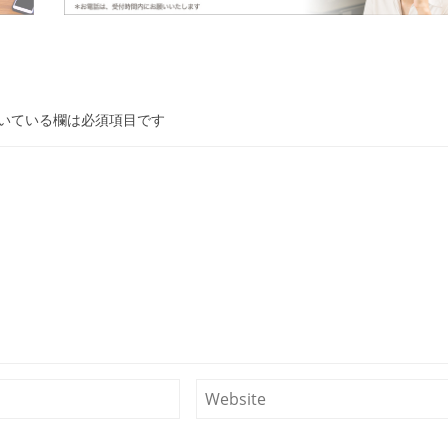
いている欄は必須項目です