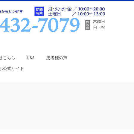
はこちら
Q&A
患者様の声
ラボ公式サイト