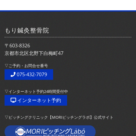
もり鍼灸整骨院
〒603-8326
京都市北区北野下白梅町47
▽ご予約・お問合せ番号
075-432-7079
▽インターネット予約24時間受付中
インターネット予約
▽ピッチングクリニック【MORIピッチングラボ】公式サイト