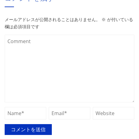
メールアドレスが公開されることはありません。
※
が付いている
欄は必須項目です