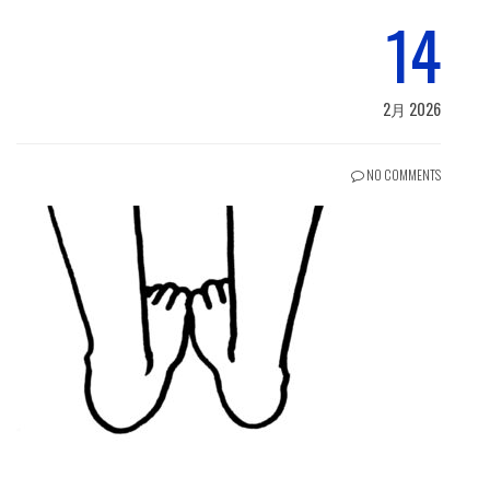
14
2月 2026
NO COMMENTS