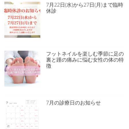
7月22日(水)から27日(月)まで臨時
休診
フットネイルを楽しむ季節に足の
裏と踵の痛みに悩む女性の体の特
徴
7月の診療日のお知らせ