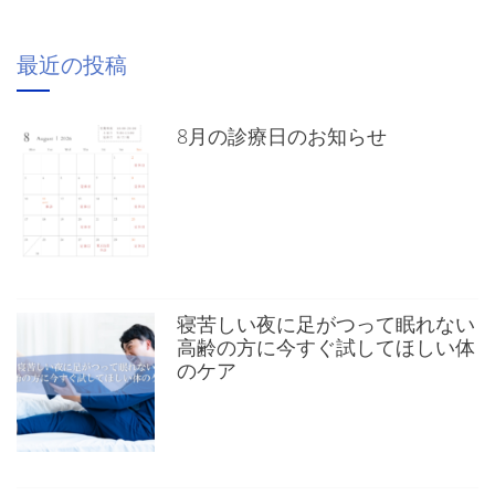
最近の投稿
8月の診療日のお知らせ
寝苦しい夜に足がつって眠れない
高齢の方に今すぐ試してほしい体
のケア