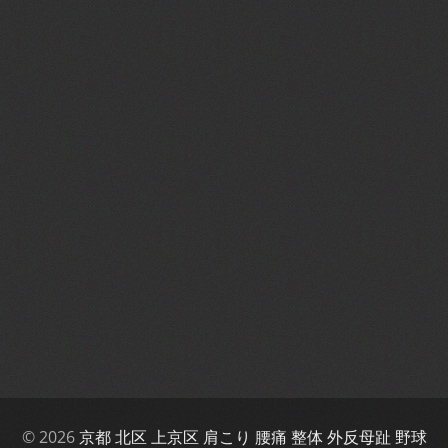
© 2026
京都 北区 上京区 肩こり 腰痛 整体 外反母趾 野球