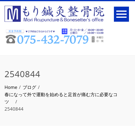
2540844
Home
ブログ
春になって外で運動を始めると足首が痛む方に必要なコ
ツ
2540844