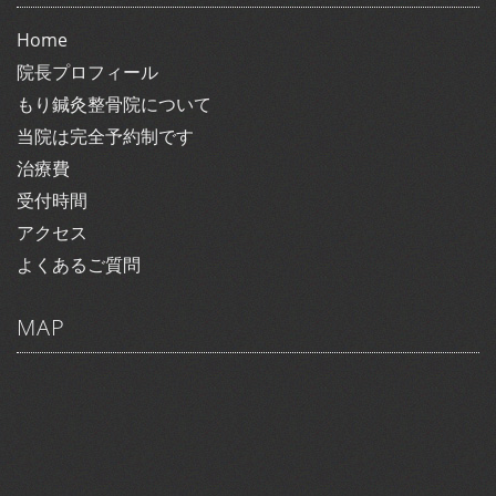
Home
院長プロフィール
もり鍼灸整骨院について
当院は完全予約制です
治療費
受付時間
アクセス
よくあるご質問
MAP