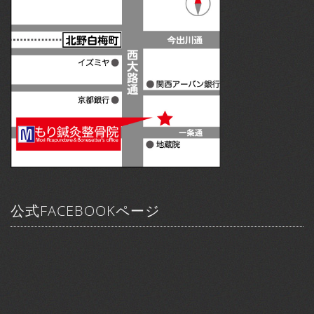
公式FACEBOOKページ