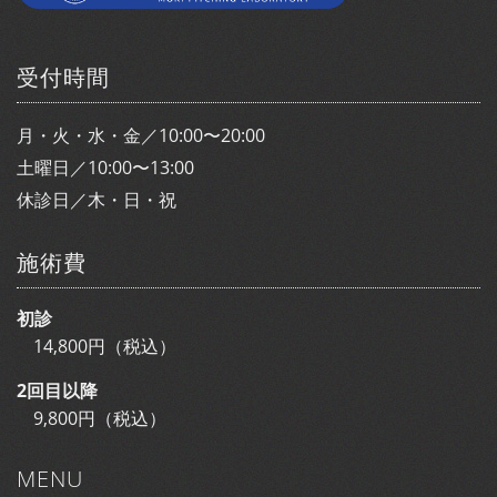
受付時間
月・火・水・金／10:00〜20:00
土曜日／10:00〜13:00
休診日／木・日・祝
施術費
初診
14,800円（税込）
2回目以降
9,800円（税込）
MENU