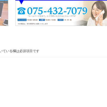
いている欄は必須項目です