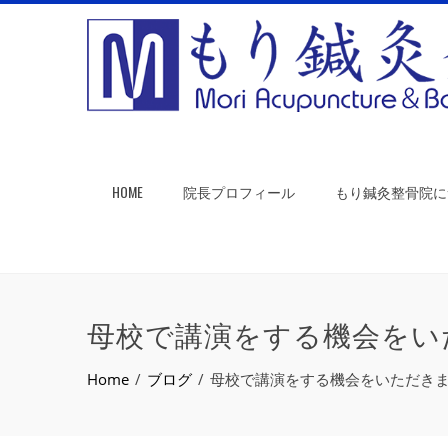
HOME
院長プロフィール
もり鍼灸整骨院に
母校で講演をする機会をいた
Home
ブログ
母校で講演をする機会をいただきまし