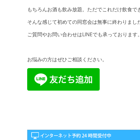
もちろんお酒も飲み放題。ただでこれだけ飲食でき
そんな感じて初めての同窓会は無事に終わりました(
ご質問やお問い合わせはLINEでも承っております
お悩みの方はぜひご相談ください。