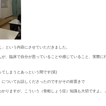
え」という内容にさせていただきました。
んが、臨床で自分が思っていることや感じていること、実際に
てしまうとあっという間です(笑)
」についてお話しくださったのですがその前置きで
わかりますが、こういう（骨粗しょう症）知識も大切ですよ。