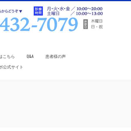
はこちら
Q&A
患者様の声
ラボ公式サイト