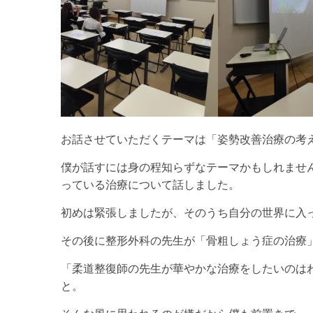
お話させていただくテーマは「姿勢改善治療の考
僕が話すには身の程知らずなテーマかもしれませ
っている治療について話しました。
初めは緊張しましたが、そのうち自分の世界に入っ
その後に整形外科の先生が「骨粗しょう症の治療
「柔道整復師の先生が華やかな治療をしたいのは
と。