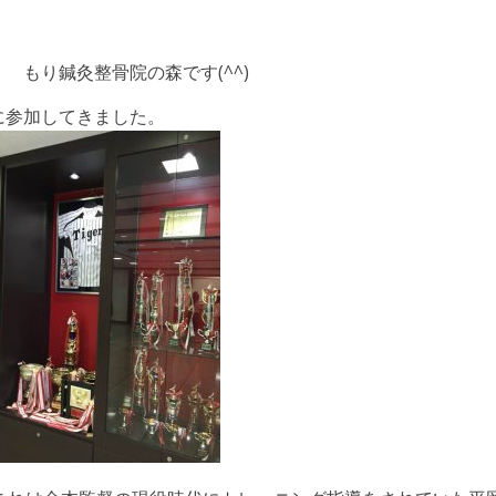
 もり鍼灸整骨院の森です(^^)
に参加してきました。