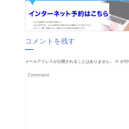
コメントを残す
メールアドレスが公開されることはありません。
※
が付