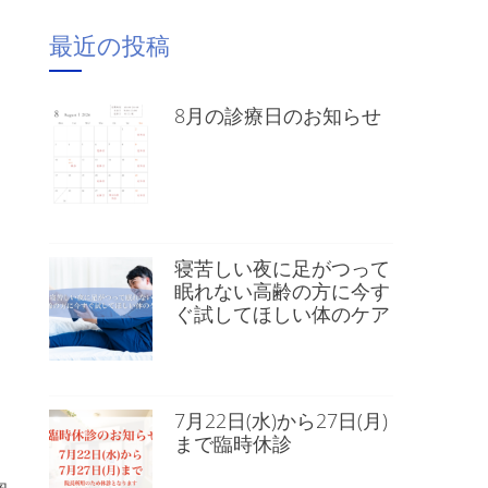
最近の投稿
8月の診療日のお知らせ
寝苦しい夜に足がつって
眠れない高齢の方に今す
ぐ試してほしい体のケア
7月22日(水)から27日(月)
まで臨時休診