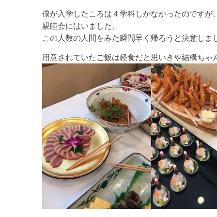
僕が入学したころは４学科しかなかったのですが
親睦会にはいました。
この人数の人間をみた瞬間早く帰ろうと決意しま
用意されていたご飯は軽食だと思いきや結構ちゃんと