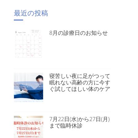
最近の投稿
8月の診療日のお知らせ
ま
寝苦しい夜に足がつって
眠れない高齢の方に今す
ぐ試してほしい体のケア
7月22日(水)から27日(月)
まで臨時休診