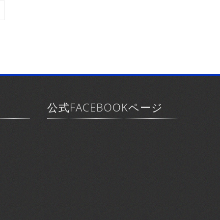
公式FACEBOOKページ