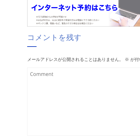
コメントを残す
メールアドレスが公開されることはありません。
※
が付