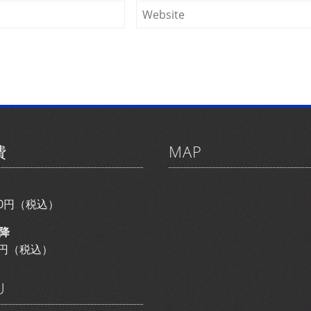
費
MAP
800円（税込）
降
00円（税込）
U