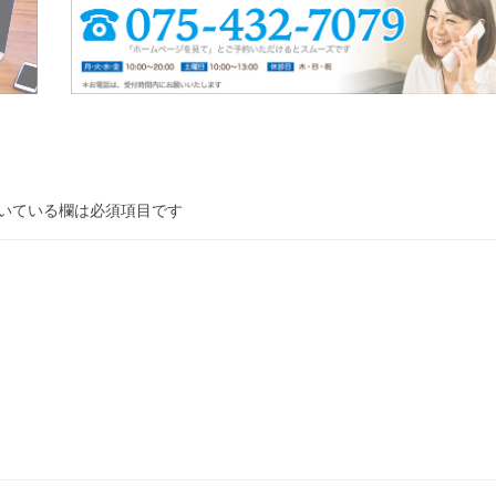
いている欄は必須項目です