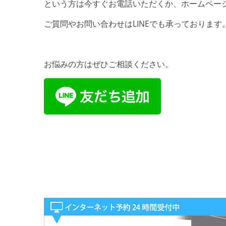
という方は今すぐお電話いただくか、ホームペー
ご質問やお問い合わせはLINEでも承っております
お悩みの方はぜひご相談ください。