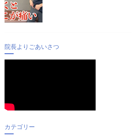
院長よりごあいさつ
カテゴリー