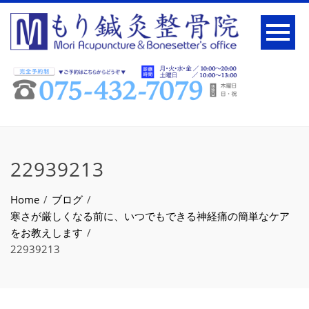
22939213
Home
ブログ
寒さが厳しくなる前に、いつでもできる神経痛の簡単なケア
をお教えします
22939213