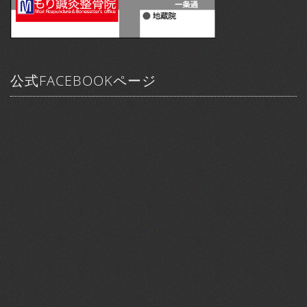
公式FACEBOOKページ