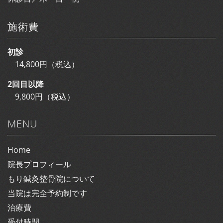
施術費
初診
14,800円（税込）
2回目以降
9,800円（税込）
MENU
Home
院長プロフィール
もり鍼灸整骨院について
当院は完全予約制です
治療費
受付時間