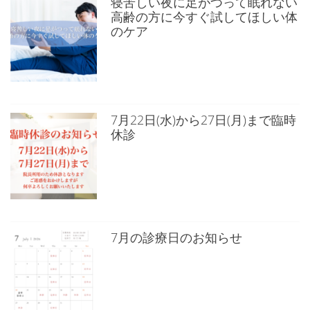
寝苦しい夜に足がつって眠れない
高齢の方に今すぐ試してほしい体
のケア
7月22日(水)から27日(月)まで臨時
休診
7月の診療日のお知らせ