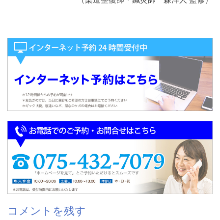
コメントを残す