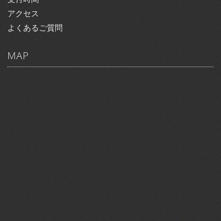
アクセス
よくあるご質問
MAP