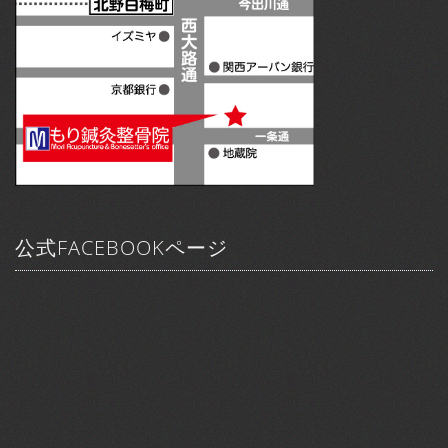
公式FACEBOOKページ