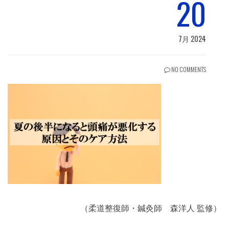
20
7月 2024
NO COMMENTS
（柔道整復師・鍼灸師 森洋人 監修）