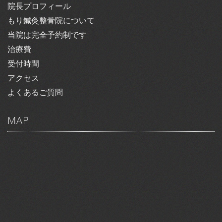
院長プロフィール
もり鍼灸整骨院について
当院は完全予約制です
治療費
受付時間
アクセス
よくあるご質問
MAP