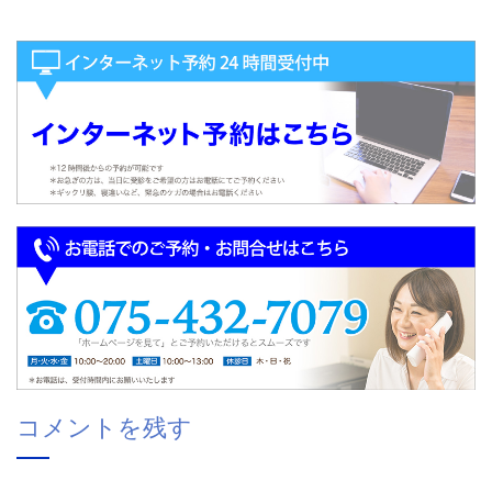
コメントを残す