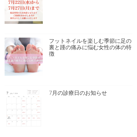
フットネイルを楽しむ季節に足の
裏と踵の痛みに悩む女性の体の特
徴
7月の診療日のお知らせ