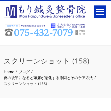
スクリーンショット (158)
Home
ブログ
夏の後半になると頭痛が悪化する原因とそのケア方法
スクリーンショット (158)