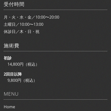
受付時間
月・火・水・金／10:00〜20:00
土曜日／10:00〜13:00
休診日／木・日・祝
施術費
初診
14,800円（税込）
2回目以降
9,800円（税込）
MENU
Home