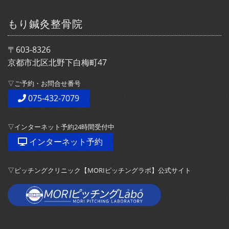
もり鍼灸整骨院
〒603-8326
京都市北区北野下白梅町47
▽ご予約・お問合せ番号
075-432-7079
▽インターネット予約24時間受付中
インターネット予約
▽ピッチングクリニック【MORIピッチングラボ】公式サイト