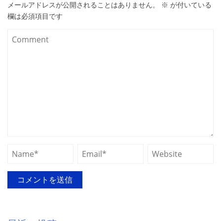
メールアドレスが公開されることはありません。
※
が付いている
欄は必須項目です