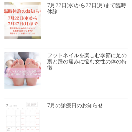
7月22日(水)から27日(月)まで臨時
休診
フットネイルを楽しむ季節に足の
裏と踵の痛みに悩む女性の体の特
徴
7月の診療日のお知らせ