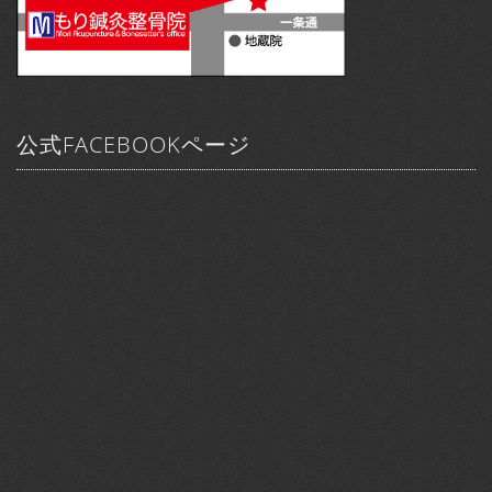
公式FACEBOOKページ