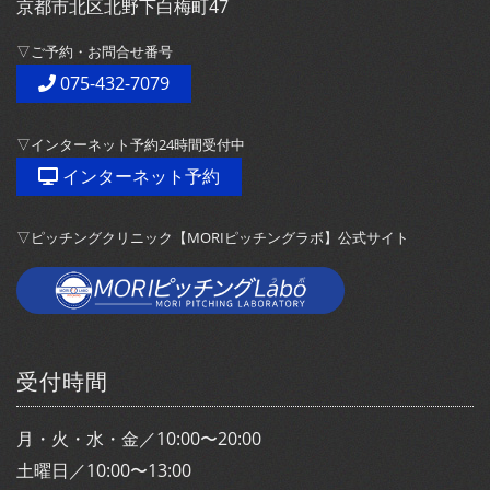
京都市北区北野下白梅町47
▽ご予約・お問合せ番号
075-432-7079
▽インターネット予約24時間受付中
インターネット予約
▽ピッチングクリニック【MORIピッチングラボ】公式サイト
受付時間
月・火・水・金／10:00〜20:00
土曜日／10:00〜13:00