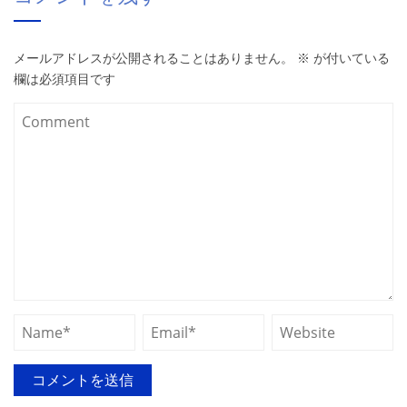
メールアドレスが公開されることはありません。
※
が付いている
欄は必須項目です