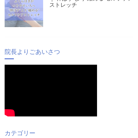
ストレッチ
院長よりごあいさつ
カテゴリー