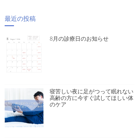
最近の投稿
8月の診療日のお知らせ
寝苦しい夜に足がつって眠れない
高齢の方に今すぐ試してほしい体
のケア