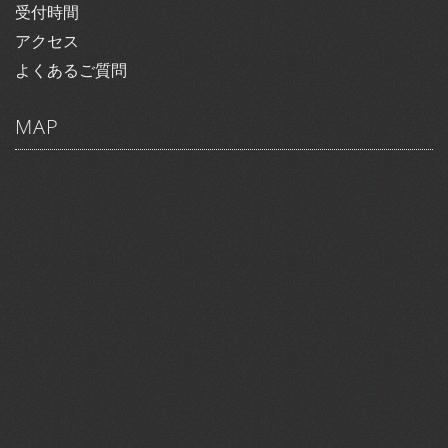
受付時間
アクセス
よくあるご質問
MAP