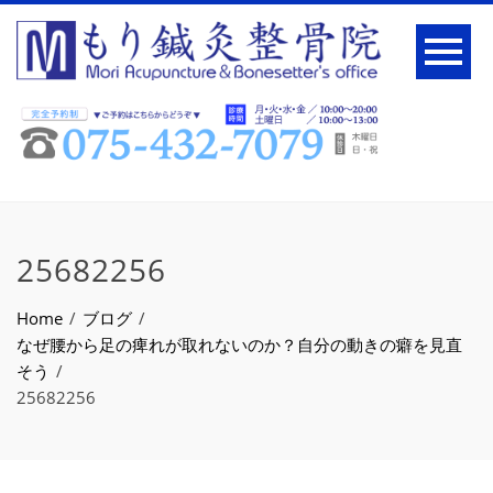
25682256
Home
ブログ
なぜ腰から足の痺れが取れないのか？自分の動きの癖を見直
そう
25682256