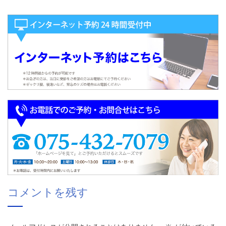
コメントを残す