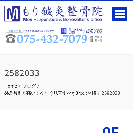
2582033
Home
ブログ
外反母趾が痛い！今すぐ見直すべき3つの習慣
2582033