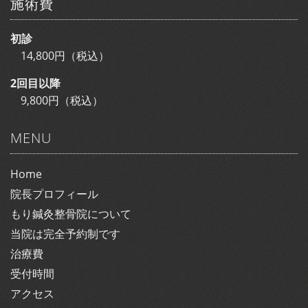
施術費
初診
14,800円（税込）
2回目以降
9,800円（税込）
MENU
Home
院長プロフィール
もり鍼灸整骨院について
当院は完全予約制です
治療費
受付時間
アクセス