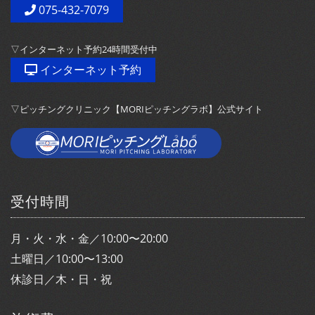
075-432-7079
▽インターネット予約24時間受付中
インターネット予約
▽ピッチングクリニック【MORIピッチングラボ】公式サイト
受付時間
月・火・水・金／10:00〜20:00
土曜日／10:00〜13:00
休診日／木・日・祝