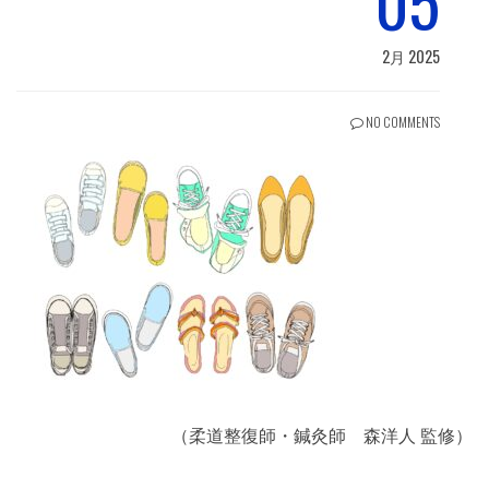
05
2月 2025
NO COMMENTS
（柔道整復師・鍼灸師 森洋人 監修）