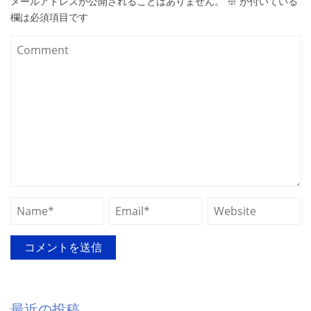
メールアドレスが公開されることはありません。
※
が付いている
欄は必須項目です
最近の投稿