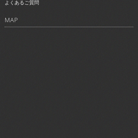
よくあるご質問
MAP