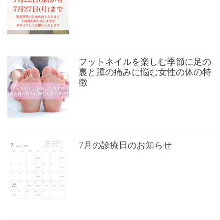
フットネイルを楽しむ季節に足の
裏と踵の痛みに悩む女性の体の特
徴
7月の診療日のお知らせ