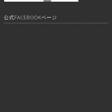
公式FACEBOOKページ