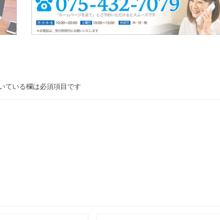
いている欄は必須項目です