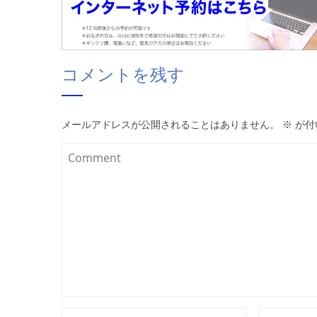
コメントを残す
メールアドレスが公開されることはありません。
※
が付