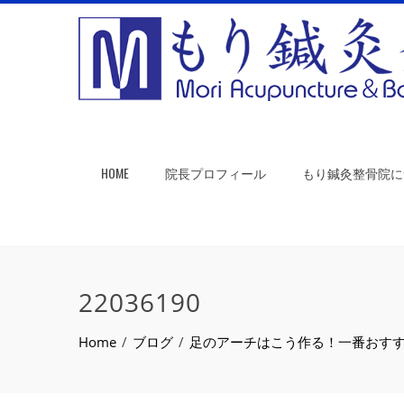
HOME
院長プロフィール
もり鍼灸整骨院に
22036190
Home
ブログ
足のアーチはこう作る！一番おす