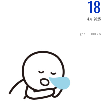
18
4月 2025
NO COMMENTS