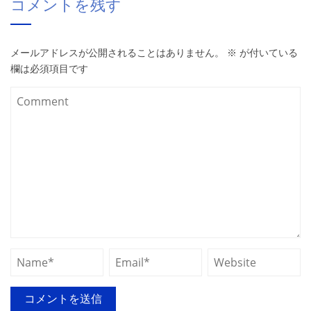
コメントを残す
メールアドレスが公開されることはありません。
※
が付いている
欄は必須項目です