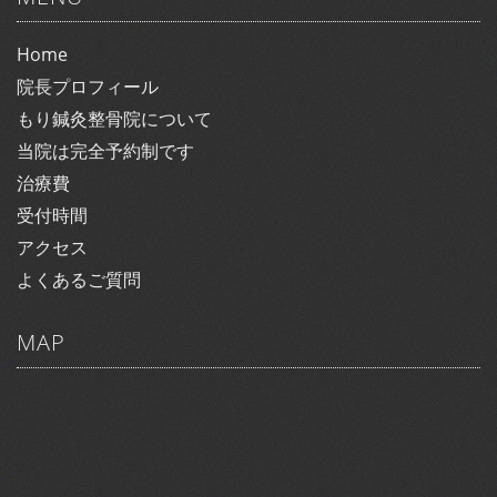
Home
院長プロフィール
もり鍼灸整骨院について
当院は完全予約制です
治療費
受付時間
アクセス
よくあるご質問
MAP