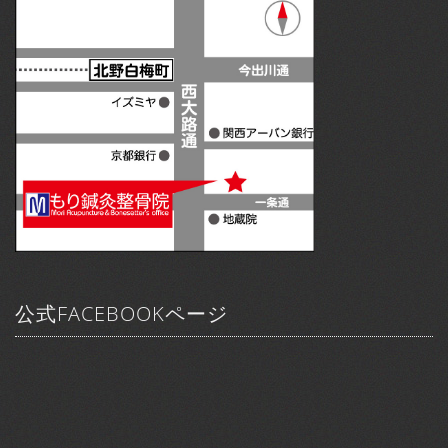
公式FACEBOOKページ