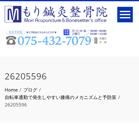
26205596
Home
ブログ
自転車通勤で発生しやすい膝痛のメカニズムと予防策
26205596