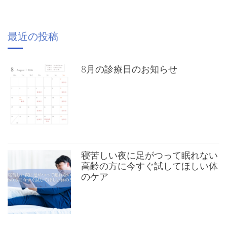
最近の投稿
8月の診療日のお知らせ
寝苦しい夜に足がつって眠れない
高齢の方に今すぐ試してほしい体
のケア