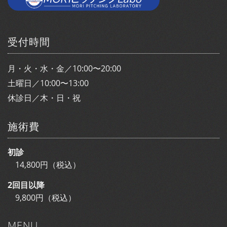
受付時間
月・火・水・金／10:00〜20:00
土曜日／10:00〜13:00
休診日／木・日・祝
施術費
初診
14,800円（税込）
2回目以降
9,800円（税込）
MENU