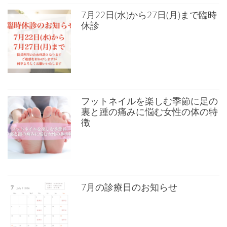
7月22日(水)から27日(月)まで臨時
休診
フットネイルを楽しむ季節に足の
裏と踵の痛みに悩む女性の体の特
徴
7月の診療日のお知らせ