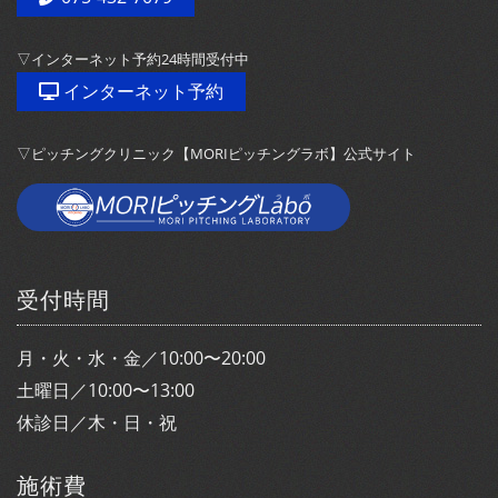
▽インターネット予約24時間受付中
インターネット予約
▽ピッチングクリニック【MORIピッチングラボ】公式サイト
受付時間
月・火・水・金／10:00〜20:00
土曜日／10:00〜13:00
休診日／木・日・祝
施術費