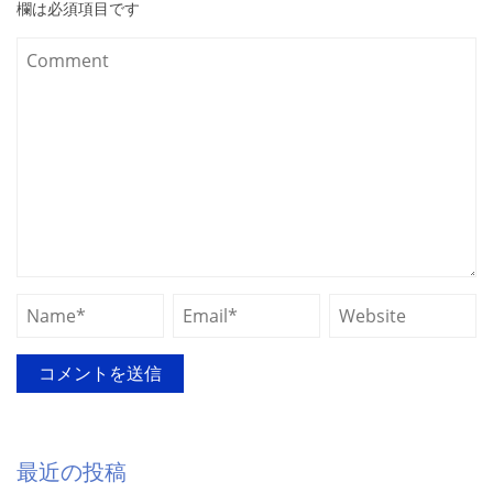
欄は必須項目です
最近の投稿