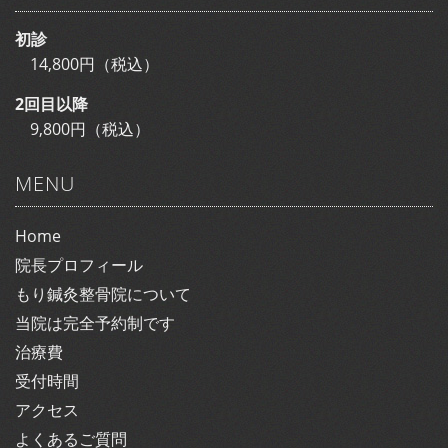
初診
14,800円（税込）
2回目以降
9,800円（税込）
MENU
Home
院長プロフィール
もり鍼灸整骨院について
当院は完全予約制です
治療費
受付時間
アクセス
よくあるご質問