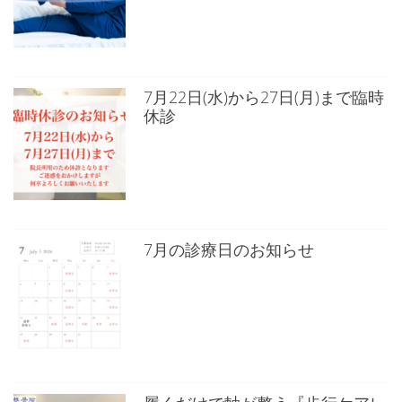
7月22日(水)から27日(月)まで臨時
休診
7月の診療日のお知らせ