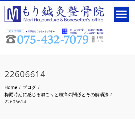
22606614
Home
ブログ
梅雨時期に感じる肩こりと頭痛の関係とその解消法
22606614