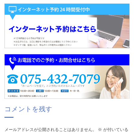
コメントを残す
メールアドレスが公開されることはありません。
※
が付いている