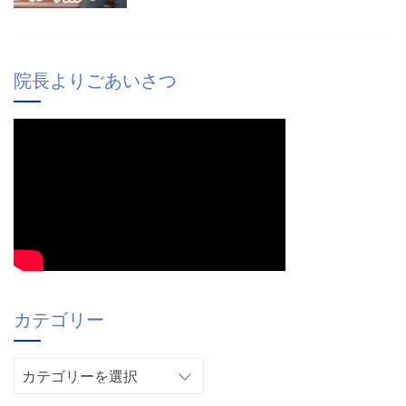
院長よりごあいさつ
カテゴリー
カ
テ