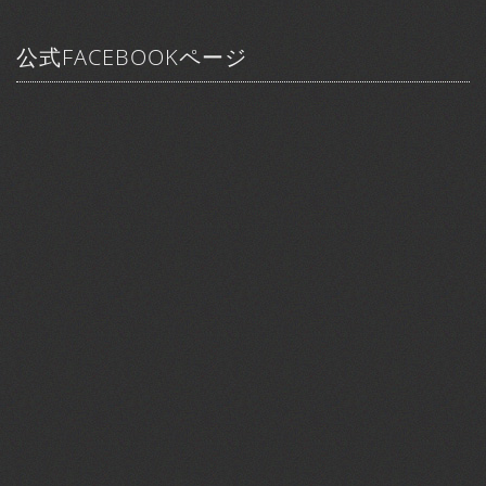
公式FACEBOOKページ