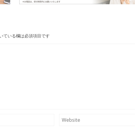
いている欄は必須項目です