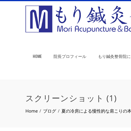
HOME
院長プロフィール
もり鍼灸整骨院に
スクリーンショット (1)
Home
ブログ
夏の冷房による慢性的な肩こりの