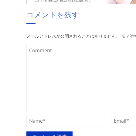
コメントを残す
メールアドレスが公開されることはありません。
※
が付