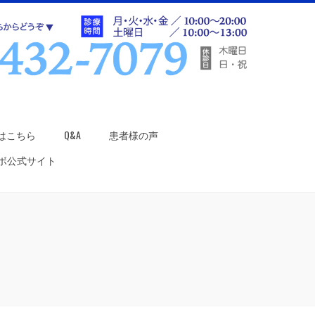
はこちら
Q&A
患者様の声
ラボ公式サイト