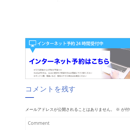
コメントを残す
メールアドレスが公開されることはありません。
※
が付