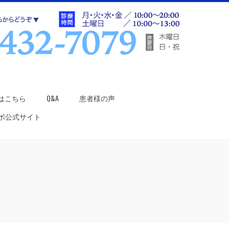
はこちら
Q&A
患者様の声
ラボ公式サイト