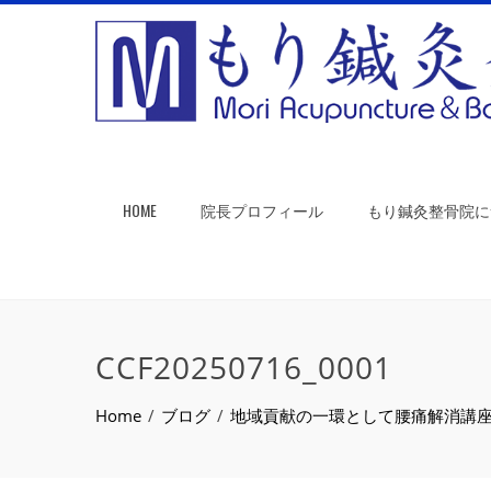
HOME
院長プロフィール
もり鍼灸整骨院に
CCF20250716_0001
Home
ブログ
地域貢献の一環として腰痛解消講