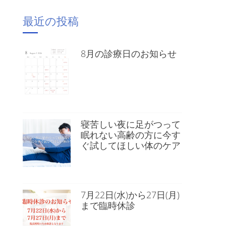
最近の投稿
8月の診療日のお知らせ
寝苦しい夜に足がつって
眠れない高齢の方に今す
ぐ試してほしい体のケア
7月22日(水)から27日(月)
まで臨時休診