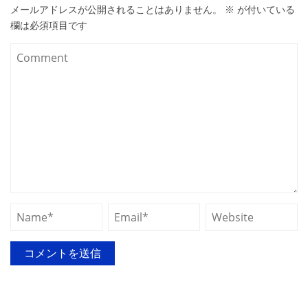
メールアドレスが公開されることはありません。
※
が付いている
欄は必須項目です