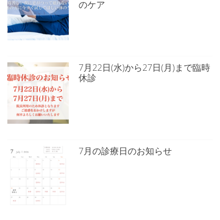
のケア
7月22日(水)から27日(月)まで臨時
休診
7月の診療日のお知らせ