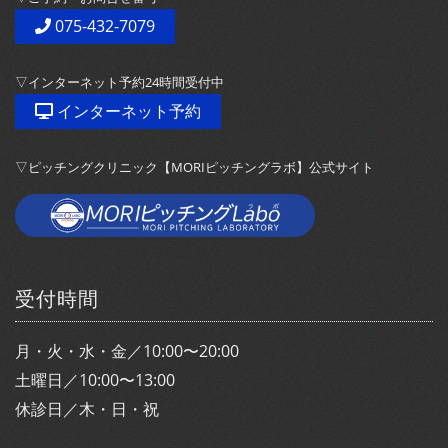
075-432-7079
▽インターネット予約24時間受付中
インターネット予約
▽ピッチングクリニック【MORIピッチングラボ】公式サイト
受付時間
月・火・水・金／10:00〜20:00
土曜日／10:00〜13:00
休診日／木・日・祝