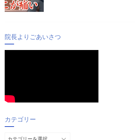
院長よりごあいさつ
カテゴリー
カ