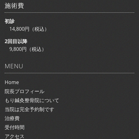
施術費
初診
14,800円（税込）
2回目以降
9,800円（税込）
MENU
Home
院長プロフィール
もり鍼灸整骨院について
当院は完全予約制です
治療費
受付時間
アクセス