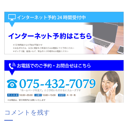
コメントを残す