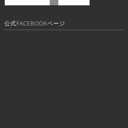
公式FACEBOOKページ