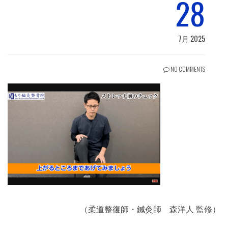
28
7月 2025
NO COMMENTS
（柔道整復師・鍼灸師 森洋人 監修）