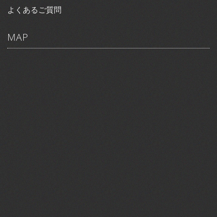
よくあるご質問
MAP