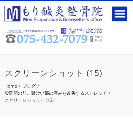
スクリーンショット (15)
Home
ブログ
股関節の前、鼠けい部の痛みを改善するストレッチ
スクリーンショット (15)