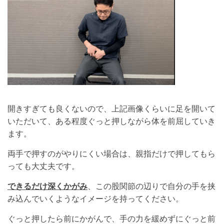
開きすぎても良くないので、上記画像くらいに足を開いて
いただいて、ある程度ぐっと押しながら体を前屈していき
ます。
両手で押すのがやりにくい場合は、親指だけで押してもら
っても大丈夫です。
できるだけ深くかがみ
、この股関節の辺りで自分の手を挟
み込んでいくようなイメージを持ってください。
ぐっと押したら前にかがんで、手の力を緩めずにぐっと前