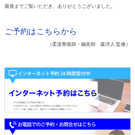
最後までご覧いただき、ありがとうございました。
ご予約はこちらから
（柔道整復師・鍼灸師 森洋人 監修）