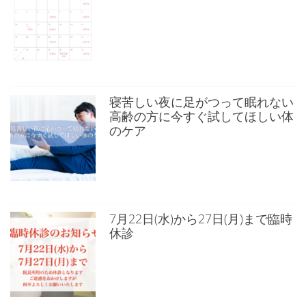
寝苦しい夜に足がつって眠れない
高齢の方に今すぐ試してほしい体
のケア
7月22日(水)から27日(月)まで臨時
休診