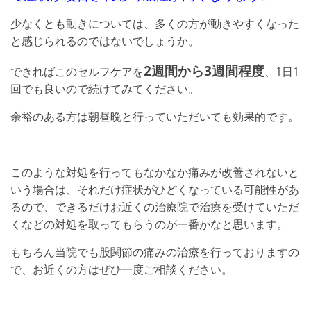
少なくとも動きについては、多くの方が動きやすくなった
と感じられるのではないでしょうか。
2週間から3週間程度
できればこのセルフケアを
、1日1
回でも良いので続けてみてください。
余裕のある方は朝昼晩と行っていただいても効果的です。
このような対処を行ってもなかなか痛みが改善されないと
いう場合は、それだけ症状がひどくなっている可能性があ
るので、できるだけお近くの治療院で治療を受けていただ
くなどの対処を取ってもらうのが一番かなと思います。
もちろん当院でも股関節の痛みの治療を行っておりますの
で、お近くの方はぜひ一度ご相談ください。