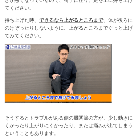
きが悪くなっているので、椅子に座り、足を上に持ち上げ
てください。
持ち上げた時、
できるなら上がるところまで
、体が後ろに
のけぞったりしないように、上がるところまでぐっと上げ
てみてください。
そうするとトラブルがある側の股関節の方が、少し動きに
くかったり上がりにくかったり、または痛みが出てしまう
ということもあります。