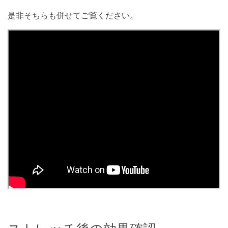
是非そちらも併せてご覧ください。