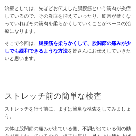
治療としては、先ほどお伝えした腸腰筋という筋肉が炎症
しているので、その炎症を抑えていったり、筋肉が硬くな
っていればその筋肉を柔らかくしていくことがベースの治
療になります。
そこで今回は、
腸腰筋を柔らかくして、股関節の痛みが少
しでも緩和できるような方法
を皆さんにお伝えしていきた
いと思います。
ストレッチ前の簡単な検査
ストレッチを行う前に、まずは簡単な検査をしてみましょ
う。
大体は股関節の痛みが出ている側、不調が出ている側の動