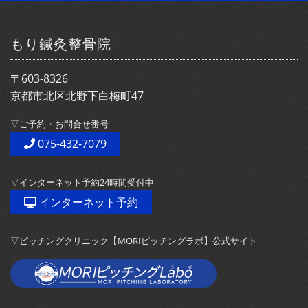
もり鍼灸整骨院
〒603-8326
京都市北区北野下白梅町47
▽ご予約・お問合せ番号
075-432-7079
▽インターネット予約24時間受付中
インターネット予約
▽ピッチングクリニック【MORIピッチングラボ】公式サイト