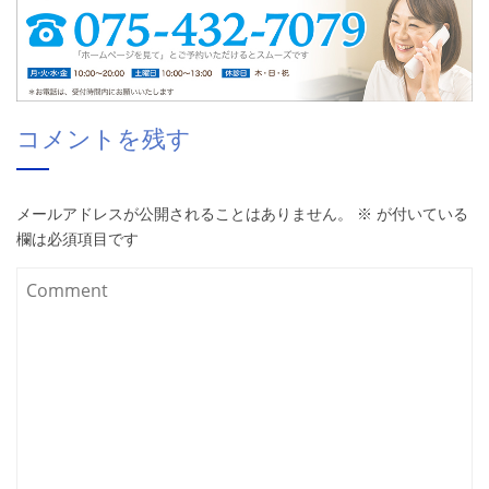
コメントを残す
メールアドレスが公開されることはありません。
※
が付いている
欄は必須項目です