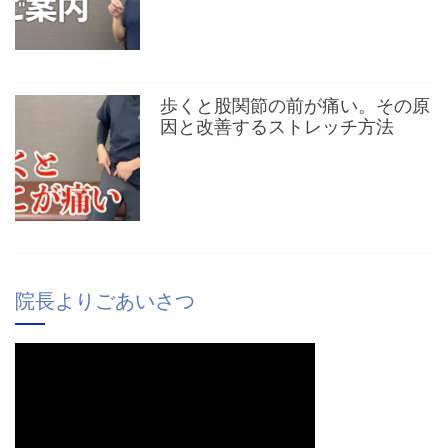
歩くと股関節の前が痛い。その原
因と改善するストレッチ方法
院長よりごあいさつ