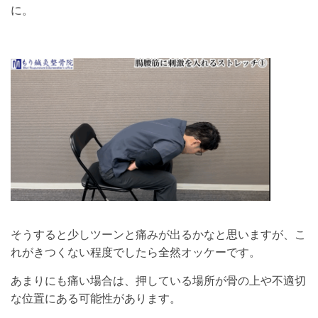
に。
そうすると少しツーンと痛みが出るかなと思いますが、こ
れがきつくない程度でしたら全然オッケーです。
あまりにも痛い場合は、押している場所が骨の上や不適切
な位置にある可能性があります。