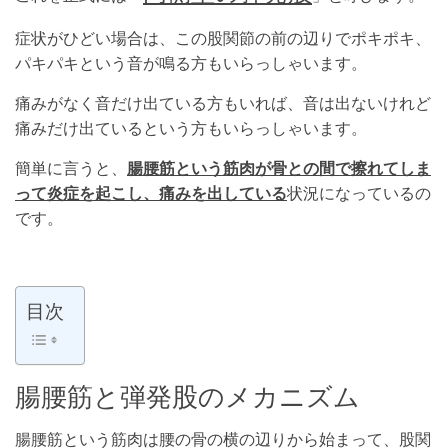
症状がひどい場合は、この股関節の前の辺りでポキポキ、
パキパキという音が鳴る方もいらっしゃいます。
痛みがなく音だけ出ている方もいれば、音は出ないけれど
痛みだけ出ているという方もいらっしゃいます。
簡単に言うと、
腸腰筋という筋肉が骨との間で擦れてしま
って炎症を起こし、痛みを出している
状況になっているの
です。
目次
腸腰筋と弾発股のメカニズム
腸腰筋という筋肉は腰の骨の横の辺りから始まって、股関