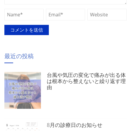
最近の投稿
台風や気圧の変化で痛みが出る体
は根本から整えないと繰り返す理
由
8月の診療日のお知らせ