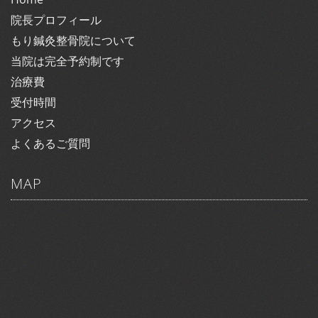
院長プロフィール
もり鍼灸整骨院について
当院は完全予約制です
治療費
受付時間
アクセス
よくあるご質問
MAP