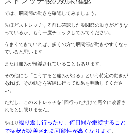
ストレッチ後の効果確認
では、股関節の動きを確認してみましょう。
先ほどストレッチする前に確認した股関節の動きがどうな
っているか、もう一度チェックしてみてください。
うまくできていれば、多くの方で股関節が動きやすくなっ
ていると思います。
または痛みが軽減されていることもあります。
その他にも「こうすると痛みが出る」という特定の動きが
あれば、その動きを実際に行って効果を判断してくださ
い。
ただし、このストレッチを1回行っただけで完全に改善さ
れるとは限りません。
繰り返し行ったり、何日間か継続すること
やはり
で症状が改善される可能性が高くなります
。