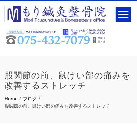
股関節の前、鼠けい部の痛みを
改善するストレッチ
Home
ブログ
股関節の前、鼠けい部の痛みを改善するストレッチ