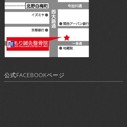
公式FACEBOOKページ