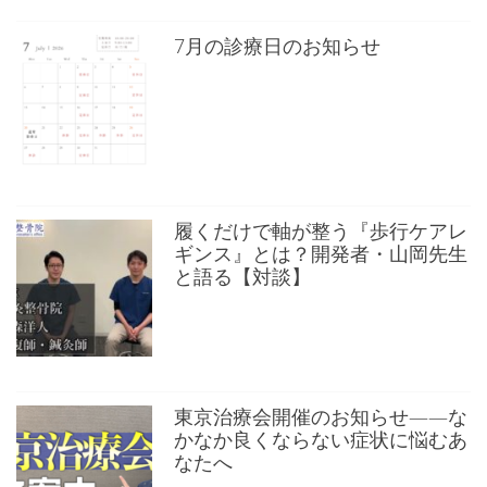
7月の診療日のお知らせ
履くだけで軸が整う『歩行ケアレ
ギンス』とは？開発者・山岡先生
と語る【対談】
東京治療会開催のお知らせ——な
かなか良くならない症状に悩むあ
なたへ