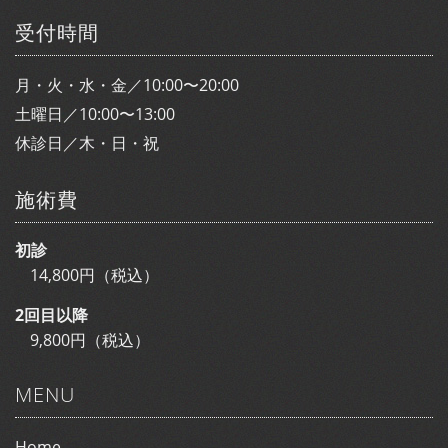
受付時間
月・火・水・金／10:00〜20:00
土曜日／10:00〜13:00
休診日／木・日・祝
施術費
初診
14,800円（税込）
2回目以降
9,800円（税込）
MENU
Home