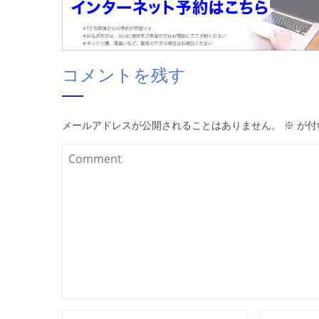
コメントを残す
メールアドレスが公開されることはありません。
※
が付