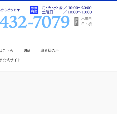
はこちら
Q&A
患者様の声
ラボ公式サイト