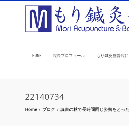
HOME
院長プロフィール
もり鍼灸整骨院に
22140734
Home
ブログ
読書の秋で長時間同じ姿勢をとっ