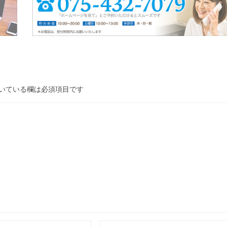
いている欄は必須項目です