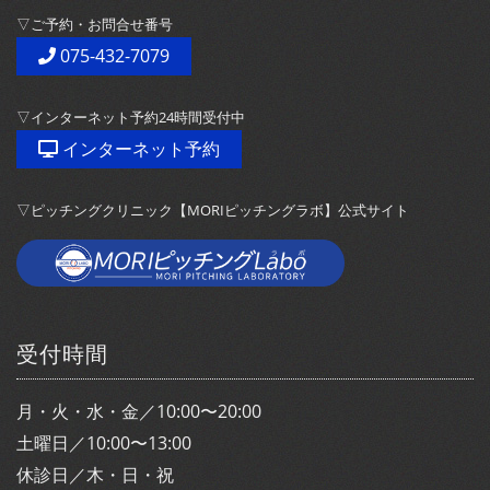
▽ご予約・お問合せ番号
075-432-7079
▽インターネット予約24時間受付中
インターネット予約
▽ピッチングクリニック【MORIピッチングラボ】公式サイト
受付時間
月・火・水・金／10:00〜20:00
土曜日／10:00〜13:00
休診日／木・日・祝