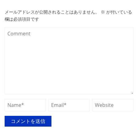
メールアドレスが公開されることはありません。
※
が付いている
欄は必須項目です