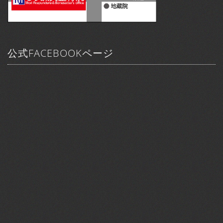
公式FACEBOOKページ