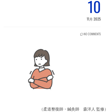
10
11月 2025
NO COMMENTS
（柔道整復師・鍼灸師 森洋人 監修）