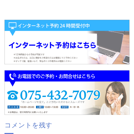
コメントを残す