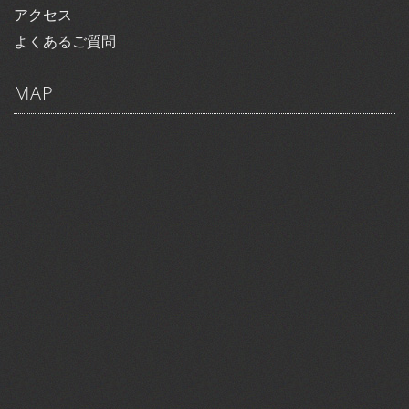
アクセス
よくあるご質問
MAP