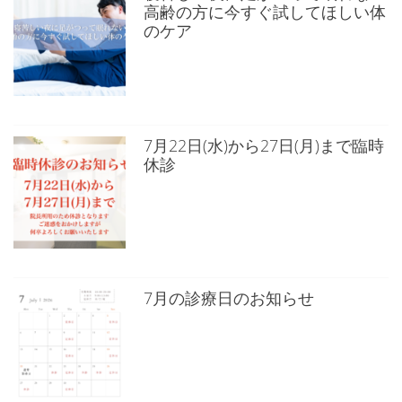
高齢の方に今すぐ試してほしい体
のケア
7月22日(水)から27日(月)まで臨時
休診
7月の診療日のお知らせ