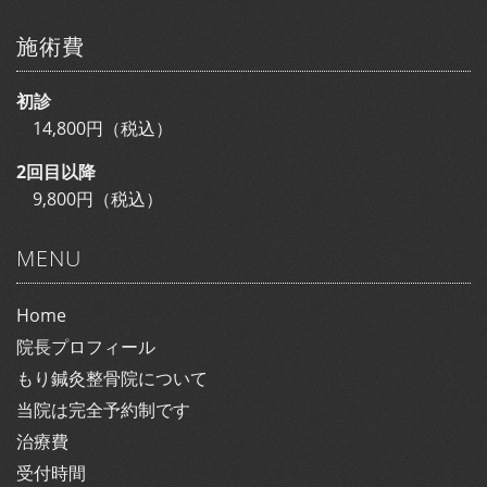
施術費
初診
14,800円（税込）
2回目以降
9,800円（税込）
MENU
Home
院長プロフィール
もり鍼灸整骨院について
当院は完全予約制です
治療費
受付時間