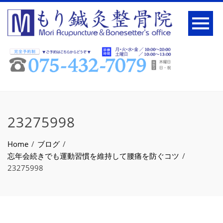
23275998
Home
ブログ
忘年会続きでも運動習慣を維持して腰痛を防ぐコツ
23275998