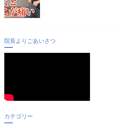
院長よりごあいさつ
カテゴリー