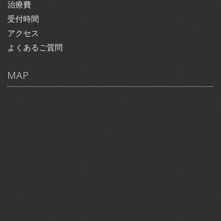
治療費
受付時間
アクセス
よくあるご質問
MAP