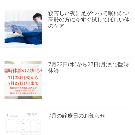
寝苦しい夜に足がつって眠れない
高齢の方に今すぐ試してほしい体
のケア
7月22日(水)から27日(月)まで臨時
休診
7月の診療日のお知らせ