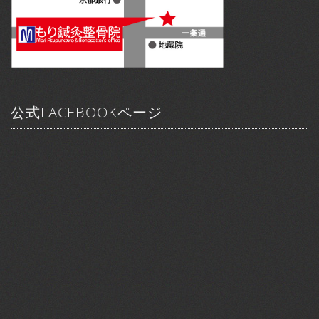
公式FACEBOOKページ