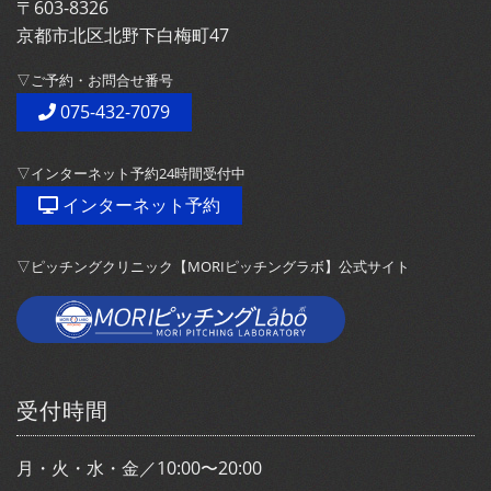
〒603-8326
京都市北区北野下白梅町47
▽ご予約・お問合せ番号
075-432-7079
▽インターネット予約24時間受付中
インターネット予約
▽ピッチングクリニック【MORIピッチングラボ】公式サイト
受付時間
月・火・水・金／10:00〜20:00