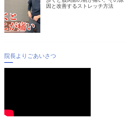
因と改善するストレッチ方法
院長よりごあいさつ