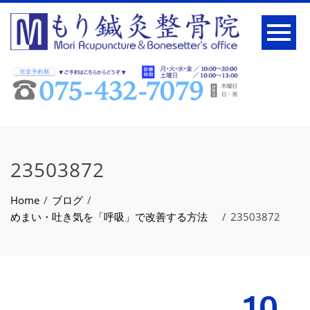
23503872
Home
ブログ
めまい・吐き気を「呼吸」で改善する方法
23503872