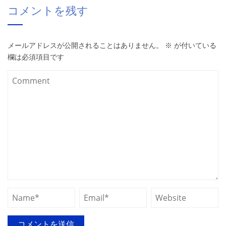
コメントを残す
メールアドレスが公開されることはありません。
※
が付いている
欄は必須項目です