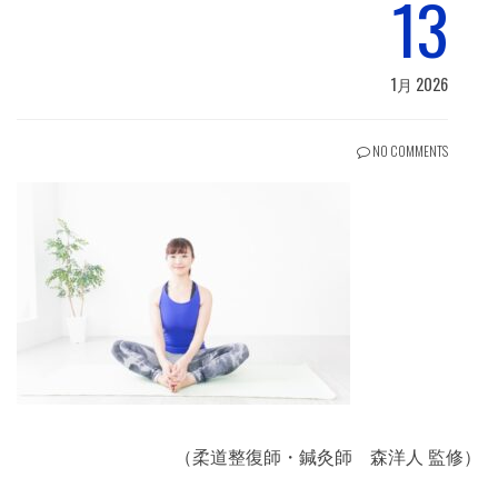
13
1月 2026
NO COMMENTS
（柔道整復師・鍼灸師 森洋人 監修）