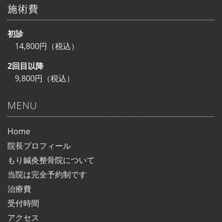
施術費
初診
14,800円（税込）
2回目以降
9,800円（税込）
MENU
Home
院長プロフィール
もり鍼灸整骨院について
当院は完全予約制です
治療費
受付時間
アクセス