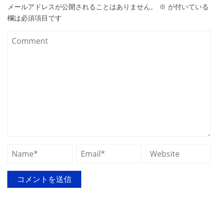
メールアドレスが公開されることはありません。
※
が付いている
欄は必須項目です