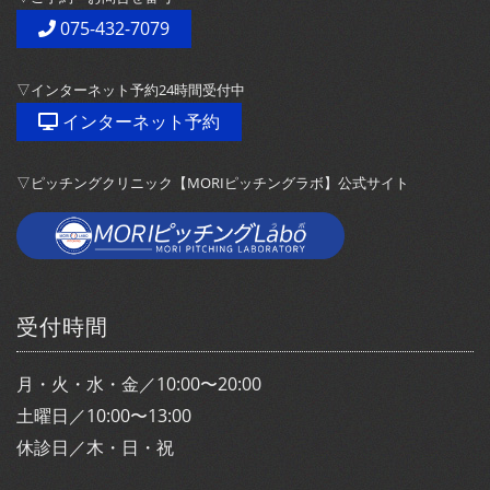
075-432-7079
▽インターネット予約24時間受付中
インターネット予約
▽ピッチングクリニック【MORIピッチングラボ】公式サイト
受付時間
月・火・水・金／10:00〜20:00
土曜日／10:00〜13:00
休診日／木・日・祝