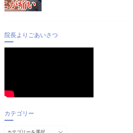
院長よりごあいさつ
カテゴリー
カ