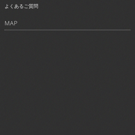
よくあるご質問
MAP