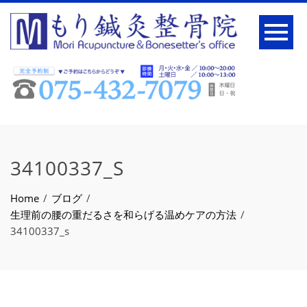
34100337_S
Home
ブログ
生理前の腰の重だるさを和らげる温めケアの方法
34100337_s