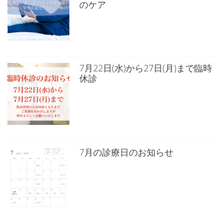
のケア
7月22日(水)から27日(月)まで臨時
休診
7月の診療日のお知らせ