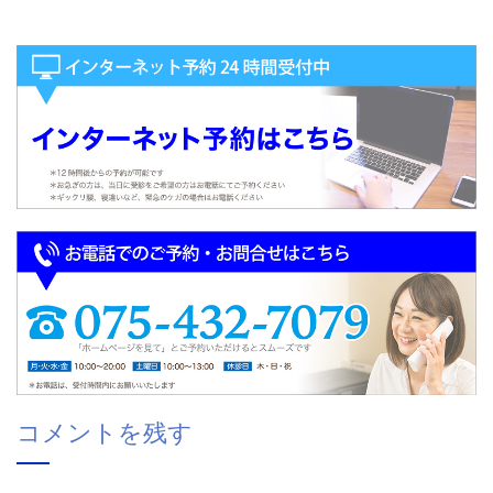
コメントを残す