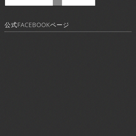
公式FACEBOOKページ