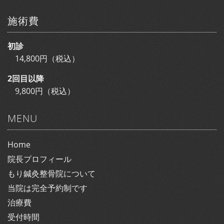
施術費
初診
14,800円（税込）
2回目以降
9,800円（税込）
MENU
Home
院長プロフィール
もり鍼灸整骨院について
当院は完全予約制です
治療費
受付時間