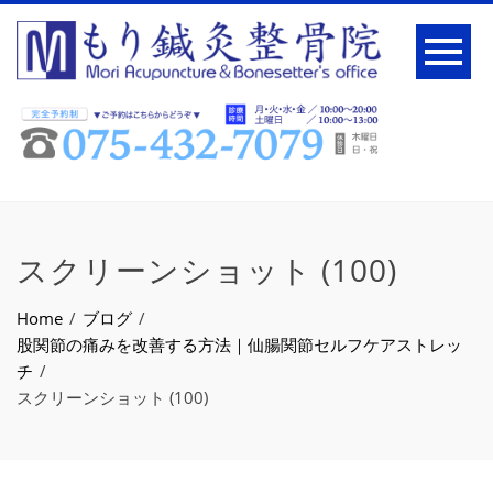
スクリーンショット (100)
Home
ブログ
股関節の痛みを改善する方法｜仙腸関節セルフケアストレッ
チ
スクリーンショット (100)