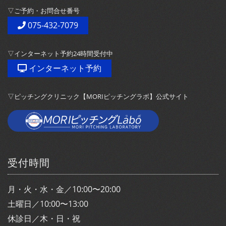
▽ご予約・お問合せ番号
075-432-7079
▽インターネット予約24時間受付中
インターネット予約
▽ピッチングクリニック【MORIピッチングラボ】公式サイト
受付時間
月・火・水・金／10:00〜20:00
土曜日／10:00〜13:00
休診日／木・日・祝