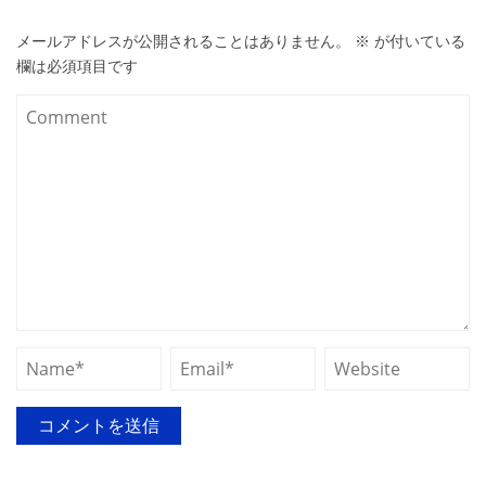
メールアドレスが公開されることはありません。
※
が付いている
欄は必須項目です