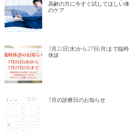
高齢の方に今すぐ試してほしい体
のケア
7月22日(水)から27日(月)まで臨時
休診
7月の診療日のお知らせ