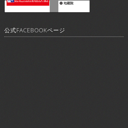
公式FACEBOOKページ