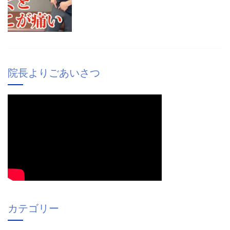
院長よりごあいさつ
カテゴリー