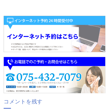
コメントを残す