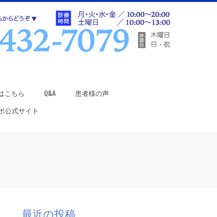
はこちら
Q&A
患者様の声
ラボ公式サイト
最近の投稿