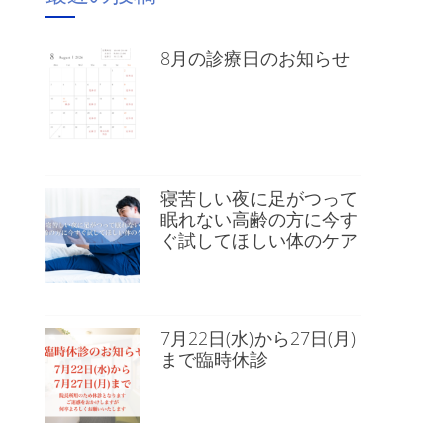
8月の診療日のお知らせ
寝苦しい夜に足がつって
眠れない高齢の方に今す
ぐ試してほしい体のケア
7月22日(水)から27日(月)
まで臨時休診