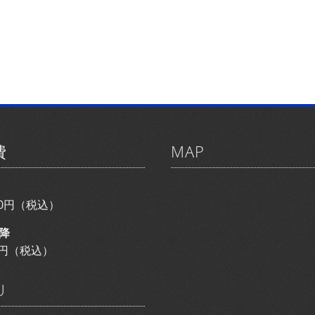
費
MAP
800円（税込）
降
00円（税込）
U