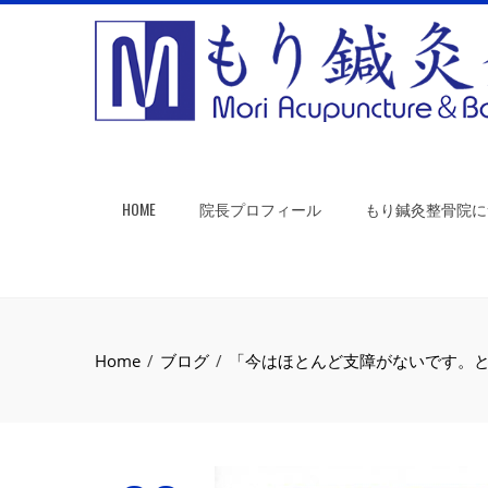
HOME
院長プロフィール
もり鍼灸整骨院に
Home
ブログ
「今はほとんど支障がないです。