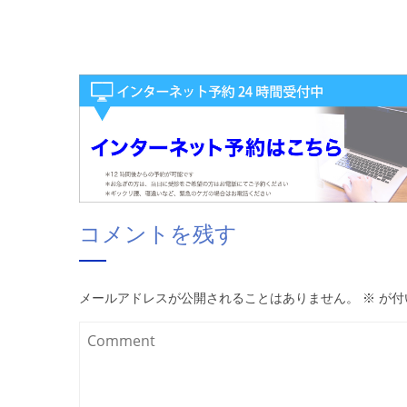
コメントを残す
メールアドレスが公開されることはありません。
※
が付