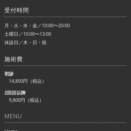
受付時間
月・火・水・金／10:00〜20:00
土曜日／10:00〜13:00
休診日／木・日・祝
施術費
初診
14,800円（税込）
2回目以降
9,800円（税込）
MENU