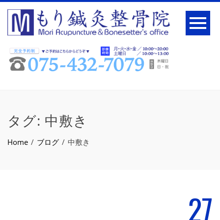
タグ:
中敷き
Home
ブログ
中敷き
27