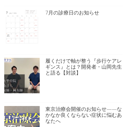
7月の診療日のお知らせ
履くだけで軸が整う『歩行ケアレ
ギンス』とは？開発者・山岡先生
と語る【対談】
東京治療会開催のお知らせ——な
かなか良くならない症状に悩むあ
なたへ