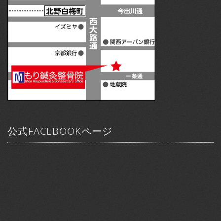
公式FACEBOOKページ