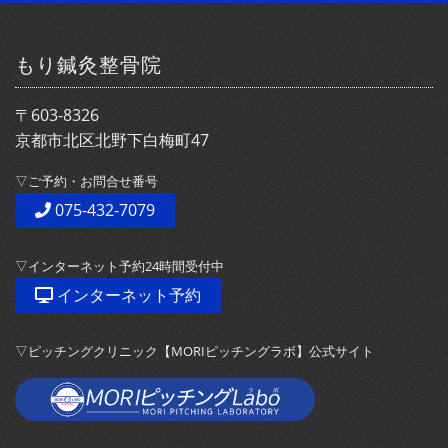
もり鍼灸整骨院
〒603-8326
京都市北区北野下白梅町47
▽ご予約・お問合せ番号
075-432-7079
▽インターネット予約24時間受付中
インターネット予約
▽ピッチングクリニック【MORIピッチングラボ】公式サイト