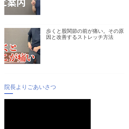
歩くと股関節の前が痛い。その原
因と改善するストレッチ方法
院長よりごあいさつ