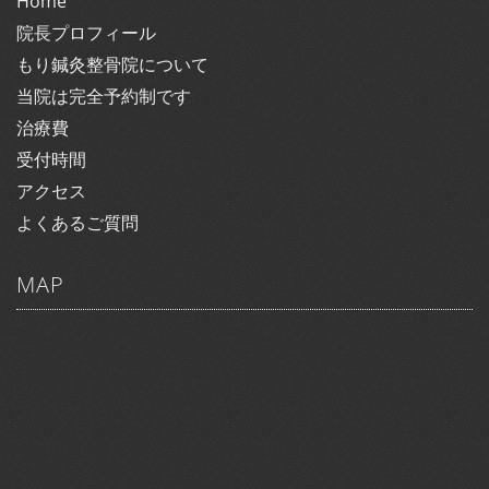
Home
院長プロフィール
もり鍼灸整骨院について
当院は完全予約制です
治療費
受付時間
アクセス
よくあるご質問
MAP