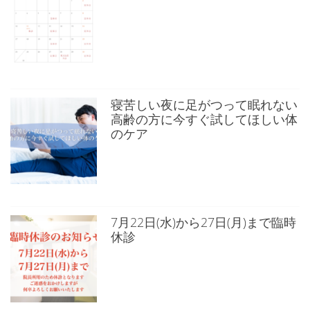
寝苦しい夜に足がつって眠れない
高齢の方に今すぐ試してほしい体
のケア
7月22日(水)から27日(月)まで臨時
休診