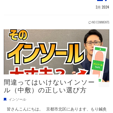
3月 2024
NO COMMENTS
間違ってはいけないインソー
ル（中敷）の正しい選び方
インソール
皆さんこんにちは。 京都市北区にあります、もり鍼灸