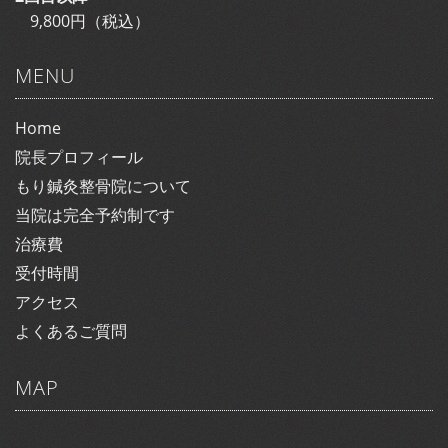
9,800円（税込）
MENU
Home
院長プロフィール
もり鍼灸整骨院について
当院は完全予約制です
治療費
受付時間
アクセス
よくあるご質問
MAP