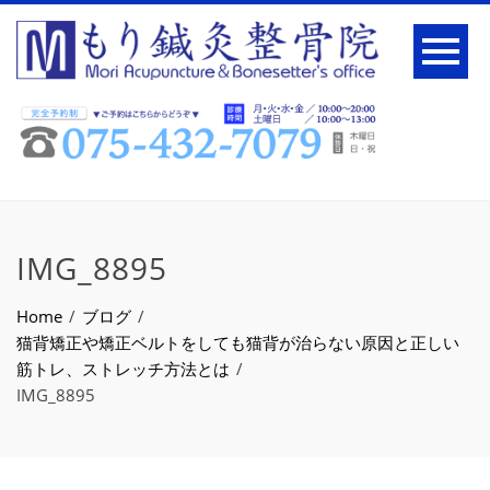
IMG_8895
Home
ブログ
猫背矯正や矯正ベルトをしても猫背が治らない原因と正しい
筋トレ、ストレッチ方法とは
IMG_8895