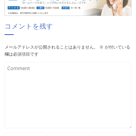
コメントを残す
メールアドレスが公開されることはありません。
※
が付いている
欄は必須項目です