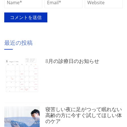
最近の投稿
8月の診療日のお知らせ
寝苦しい夜に足がつって眠れない
高齢の方に今すぐ試してほしい体
のケア