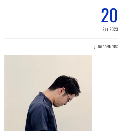
20
2月 2023
NO COMMENTS