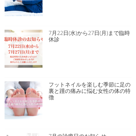
7月22日(水)から27日(月)まで臨時
休診
フットネイルを楽しむ季節に足の
裏と踵の痛みに悩む女性の体の特
徴