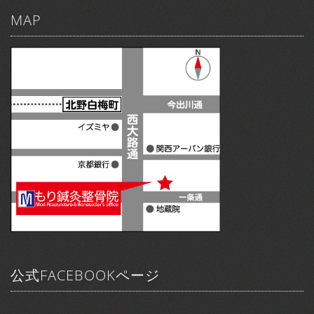
MAP
公式FACEBOOKページ