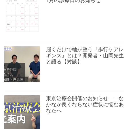
7月の診療日のお知らせ
履くだけで軸が整う『歩行ケアレ
ギンス』とは？開発者・山岡先生
と語る【対談】
東京治療会開催のお知らせ——な
かなか良くならない症状に悩むあ
なたへ