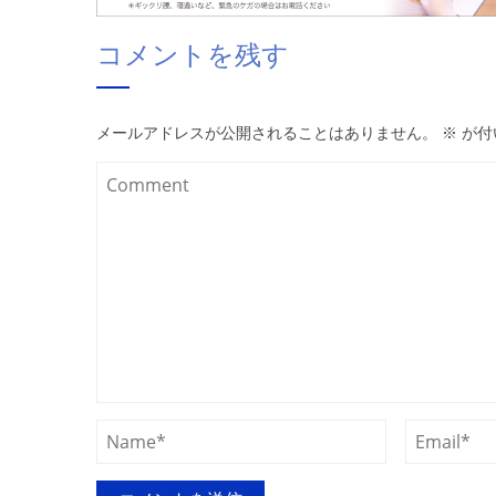
コメントを残す
メールアドレスが公開されることはありません。
※
が付