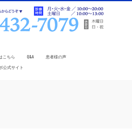
はこちら
Q&A
患者様の声
ラボ公式サイト