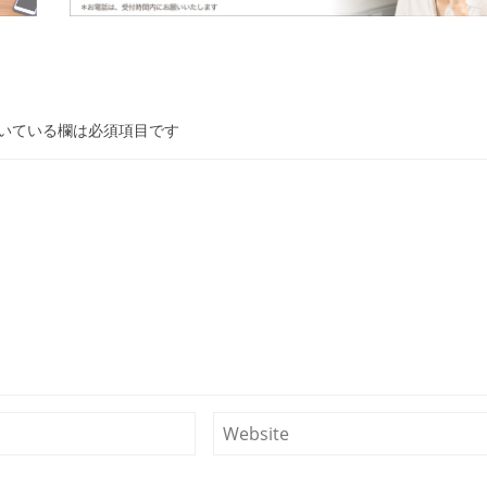
いている欄は必須項目です