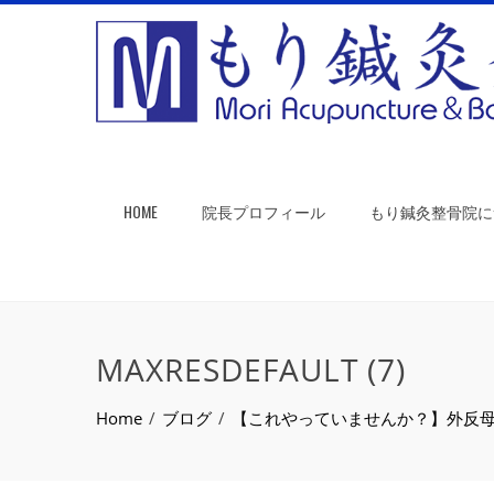
HOME
院長プロフィール
もり鍼灸整骨院に
MAXRESDEFAULT (7)
Home
ブログ
【これやっていませんか？】外反母