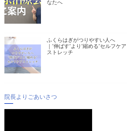
なたへ
ふくらはぎがつりやすい人へ
｜”伸ばす”より”縮める”セルフケア
ストレッチ
院長よりごあいさつ