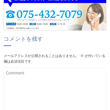
コメントを残す
メールアドレスが公開されることはありません。
※
が付いている
欄は必須項目です