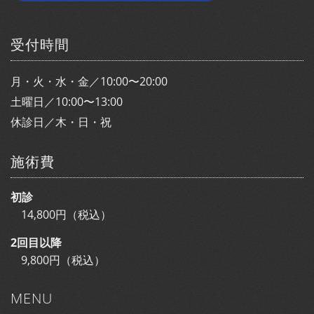
受付時間
月・火・水・金／10:00〜20:00
土曜日／10:00〜13:00
休診日／木・日・祝
施術費
初診
14,800円（税込）
2回目以降
9,800円（税込）
MENU