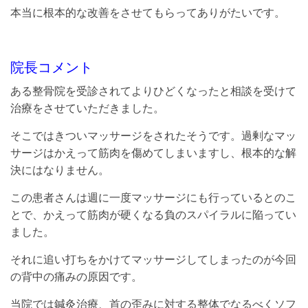
本当に根本的な改善をさせてもらってありがたいです。
院長コメント
ある整骨院を受診されてよりひどくなったと相談を受けて
治療をさせていただきました。
そこではきついマッサージをされたそうです。過剰なマッ
サージはかえって筋肉を傷めてしまいますし、根本的な解
決にはなりません。
この患者さんは週に一度マッサージにも行っているとのこ
とで、かえって筋肉が硬くなる負のスパイラルに陥ってい
ました。
それに追い打ちをかけてマッサージしてしまったのが今回
の背中の痛みの原因です。
当院では鍼灸治療、首の歪みに対する整体でなるべくソフ