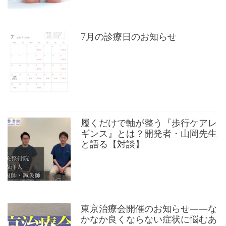
7月の診療日のお知らせ
履くだけで軸が整う『歩行ケアレ
ギンス』とは？開発者・山岡先生
と語る【対談】
東京治療会開催のお知らせ——な
かなか良くならない症状に悩むあ