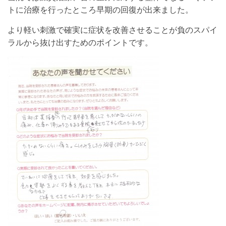
トに治療を行ったところ早期の回復が出来ました。
より軽い刺激で確実に症状を改善させることが負のスパイ
ラルから抜け出すためのポイントです。