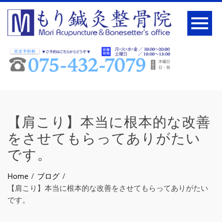
【肩こり】本当に根本的な改善
をさせてもらってありがたい
です。
Home
ブログ
【肩こり】本当に根本的な改善をさせてもらってありがたい
です。