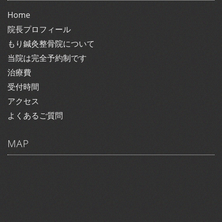
Home
院長プロフィール
もり鍼灸整骨院について
当院は完全予約制です
治療費
受付時間
アクセス
よくあるご質問
MAP