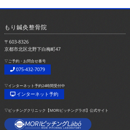
もり鍼灸整骨院
〒603-8326
京都市北区北野下白梅町47
▽ご予約・お問合せ番号
075-432-7079
▽インターネット予約24時間受付中
インターネット予約
▽ピッチングクリニック【MORIピッチングラボ】公式サイト