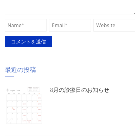
最近の投稿
8月の診療日のお知らせ