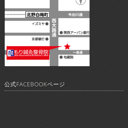
公式FACEBOOKページ