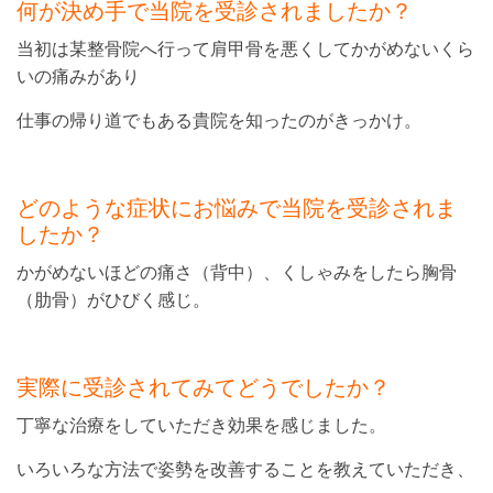
何が決め手で当院を受診されましたか？
当初は某整骨院へ行って肩甲骨を悪くしてかがめないくら
いの痛みがあり
仕事の帰り道でもある貴院を知ったのがきっかけ。
どのような症状にお悩みで当院を受診されま
したか？
かがめないほどの痛さ（背中）、くしゃみをしたら胸骨
（肋骨）がひびく感じ。
実際に受診されてみてどうでしたか？
丁寧な治療をしていただき効果を感じました。
いろいろな方法で姿勢を改善することを教えていただき、