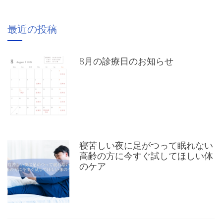
最近の投稿
8月の診療日のお知らせ
寝苦しい夜に足がつって眠れない
高齢の方に今すぐ試してほしい体
のケア