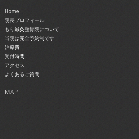
Home
院長プロフィール
もり鍼灸整骨院について
当院は完全予約制です
治療費
受付時間
アクセス
よくあるご質問
MAP