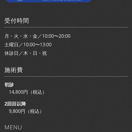
受付時間
月・火・水・金／10:00〜20:00
土曜日／10:00〜13:00
休診日／木・日・祝
施術費
初診
14,800円（税込）
2回目以降
9,800円（税込）
MENU