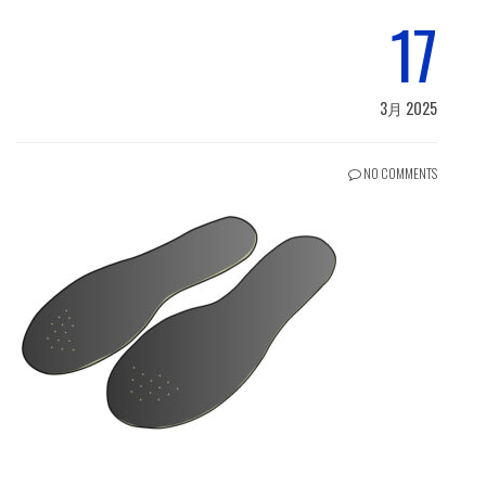
17
3月 2025
NO COMMENTS