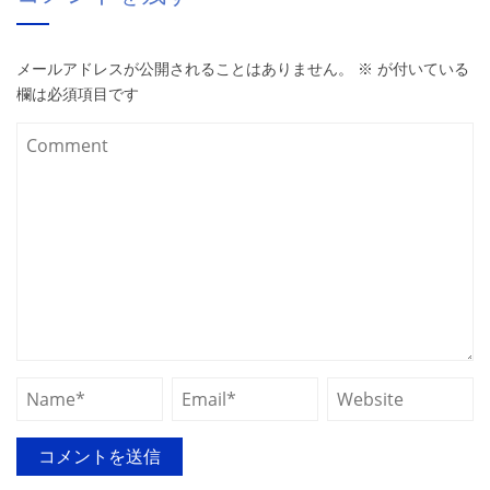
メールアドレスが公開されることはありません。
※
が付いている
欄は必須項目です