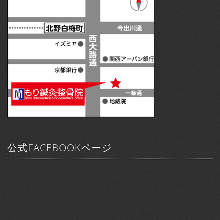
公式FACEBOOKページ