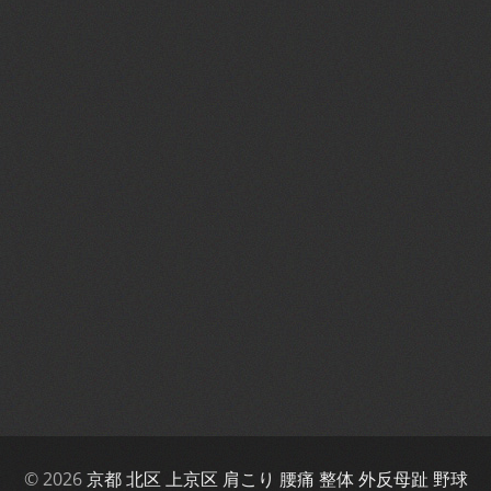
© 2026
京都 北区 上京区 肩こり 腰痛 整体 外反母趾 野球