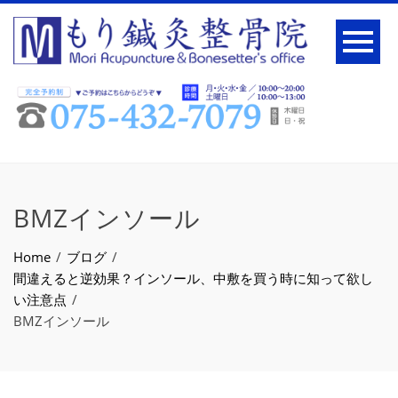
BMZインソール
Home
ブログ
間違えると逆効果？インソール、中敷を買う時に知って欲し
い注意点
BMZインソール