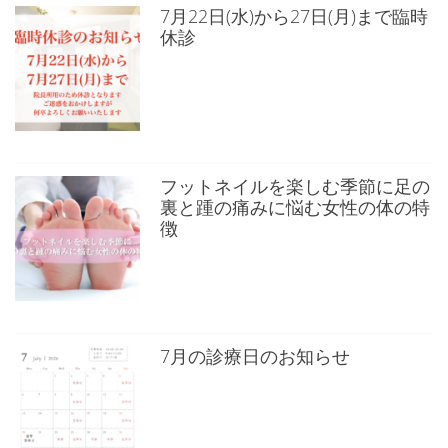
7月22日(水)から27日(月)まで臨時
休診
フットネイルを楽しむ季節に足の
裏と踵の痛みに悩む女性の体の特
徴
7月の診療日のお知らせ