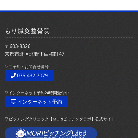
もり鍼灸整骨院
〒603-8326
京都市北区北野下白梅町47
▽ご予約・お問合せ番号
075-432-7079
▽インターネット予約24時間受付中
インターネット予約
▽ピッチングクリニック【MORIピッチングラボ】公式サイト