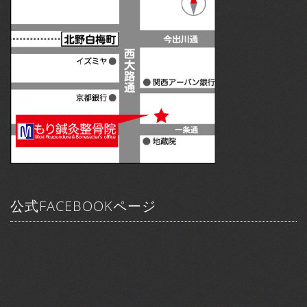
公式FACEBOOKページ