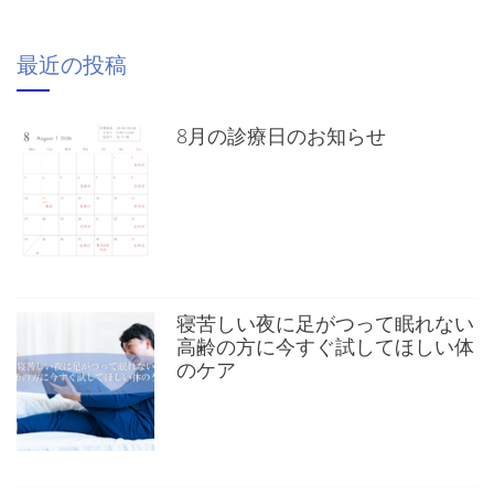
最近の投稿
8月の診療日のお知らせ
寝苦しい夜に足がつって眠れない
高齢の方に今すぐ試してほしい体
のケア