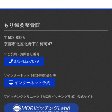
もり鍼灸整骨院
〒603-8326
京都市北区北野下白梅町47
▽ご予約・お問合せ番号
075-432-7079
▽インターネット予約24時間受付中
インターネット予約
▽ピッチングクリニック【MORIピッチングラボ】公式サイト