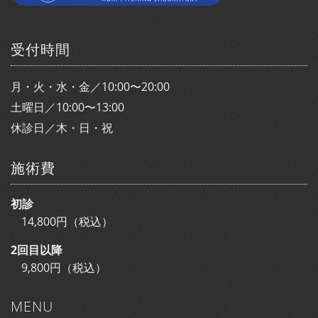
受付時間
月・火・水・金／10:00〜20:00
土曜日／10:00〜13:00
休診日／木・日・祝
施術費
初診
14,800円（税込）
2回目以降
9,800円（税込）
MENU