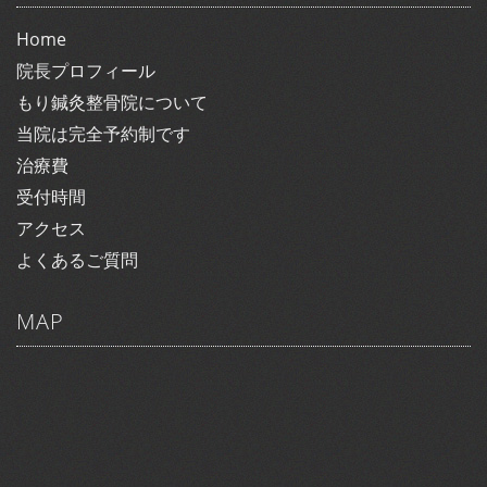
Home
院長プロフィール
もり鍼灸整骨院について
当院は完全予約制です
治療費
受付時間
アクセス
よくあるご質問
MAP