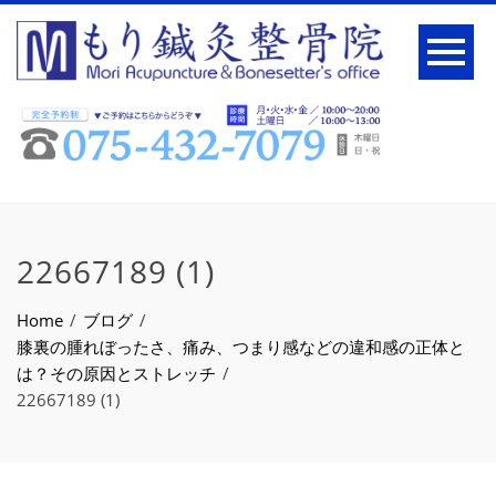
22667189 (1)
Home
ブログ
膝裏の腫れぼったさ、痛み、つまり感などの違和感の正体と
は？その原因とストレッチ
22667189 (1)