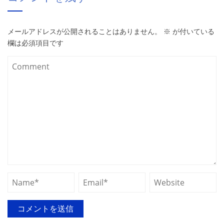
メールアドレスが公開されることはありません。
※
が付いている
欄は必須項目です