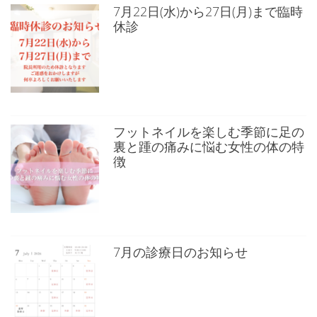
7月22日(水)から27日(月)まで臨時
休診
フットネイルを楽しむ季節に足の
裏と踵の痛みに悩む女性の体の特
徴
7月の診療日のお知らせ