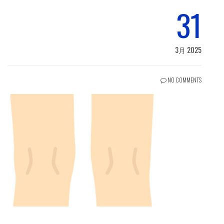
31
3月 2025
NO COMMENTS