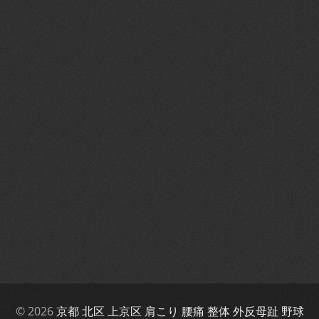
© 2026
京都 北区 上京区 肩こり 腰痛 整体 外反母趾 野球