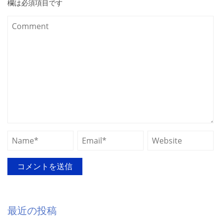
欄は必須項目です
最近の投稿