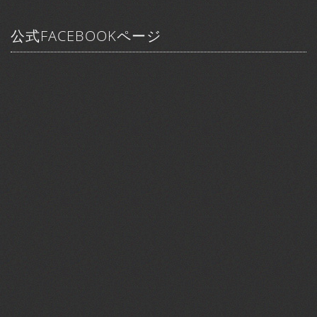
公式FACEBOOKページ