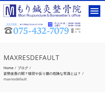
MAXRESDEFAULT
Home
ブログ
姿勢改善の闇？猫背や反り腰の危険な常識とは？
maxresdefault