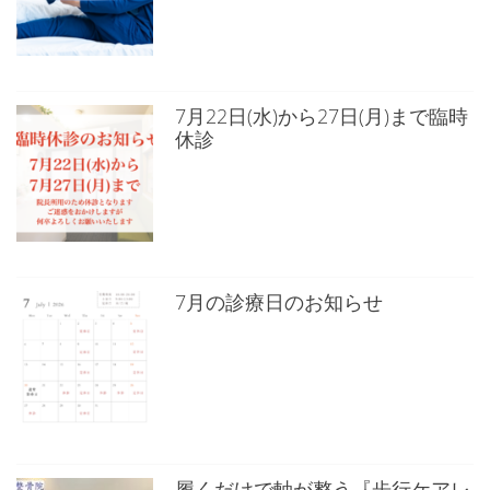
7月22日(水)から27日(月)まで臨時
休診
7月の診療日のお知らせ
履くだけで軸が整う『歩行ケアレ