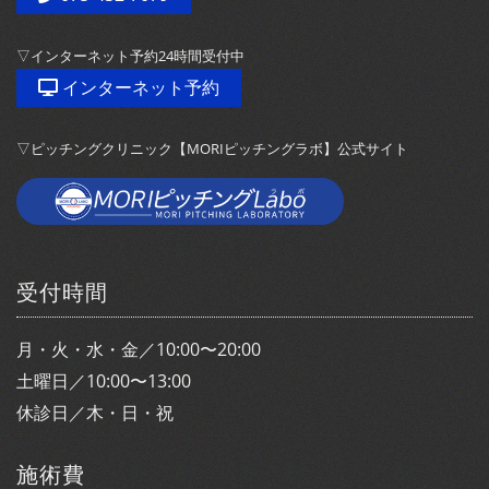
▽インターネット予約24時間受付中
インターネット予約
▽ピッチングクリニック【MORIピッチングラボ】公式サイト
受付時間
月・火・水・金／10:00〜20:00
土曜日／10:00〜13:00
休診日／木・日・祝
施術費