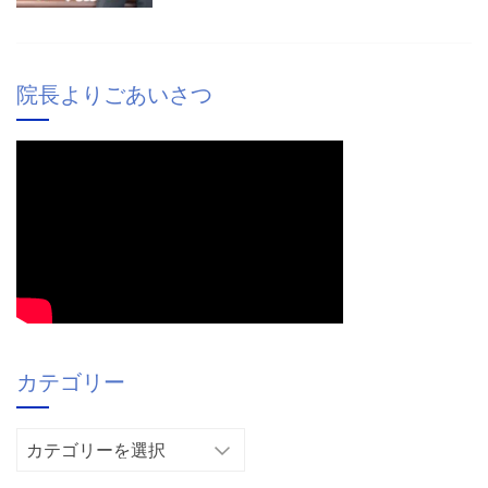
院長よりごあいさつ
カテゴリー
カ
テ