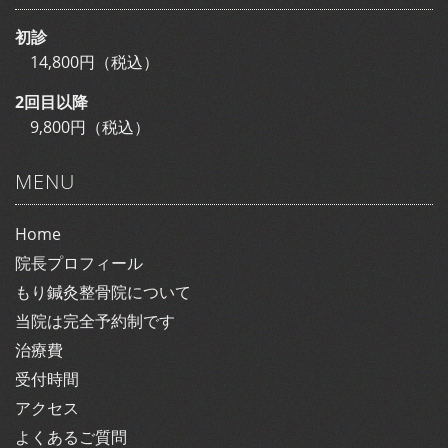
初診
14,800円（税込）
2回目以降
9,800円（税込）
MENU
Home
院長プロフィール
もり鍼灸整骨院について
当院は完全予約制です
治療費
受付時間
アクセス
よくあるご質問