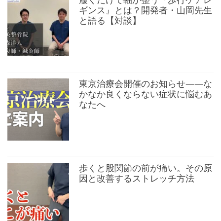
ギンス』とは？開発者・山岡先生
と語る【対談】
東京治療会開催のお知らせ——な
かなか良くならない症状に悩むあ
なたへ
歩くと股関節の前が痛い。その原
因と改善するストレッチ方法