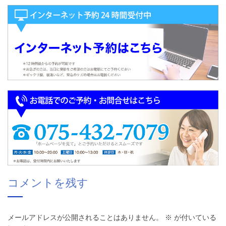
コメントを残す
メールアドレスが公開されることはありません。
※
が付いている