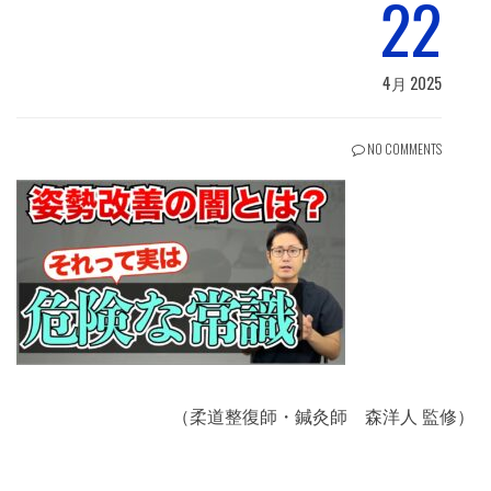
22
4月 2025
NO COMMENTS
（柔道整復師・鍼灸師 森洋人 監修）