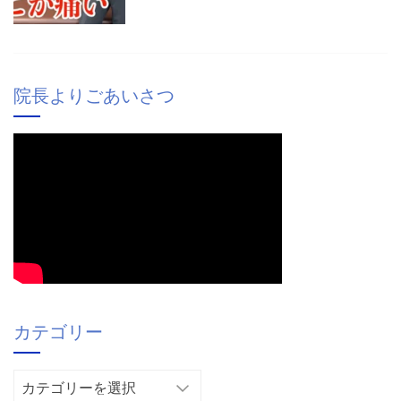
院長よりごあいさつ
カテゴリー
カ