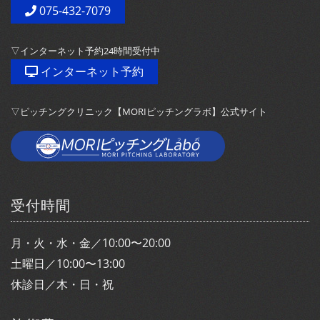
075-432-7079
▽インターネット予約24時間受付中
インターネット予約
▽ピッチングクリニック【MORIピッチングラボ】公式サイト
受付時間
月・火・水・金／10:00〜20:00
土曜日／10:00〜13:00
休診日／木・日・祝