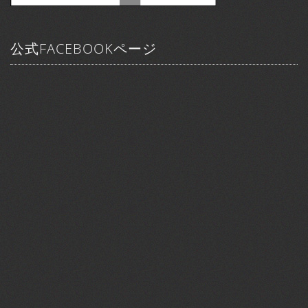
公式FACEBOOKページ