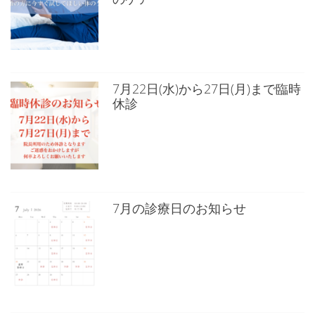
7月22日(水)から27日(月)まで臨時
休診
7月の診療日のお知らせ