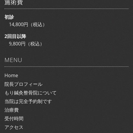
施術費
初診
14,800円（税込）
2回目以降
9,800円（税込）
MENU
Home
院長プロフィール
もり鍼灸整骨院について
当院は完全予約制です
治療費
受付時間
アクセス