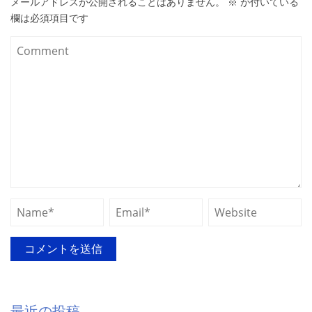
メールアドレスが公開されることはありません。
※
が付いている
欄は必須項目です
最近の投稿