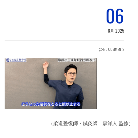
06
8月 2025
NO COMMENTS
（柔道整復師・鍼灸師 森洋人 監修）