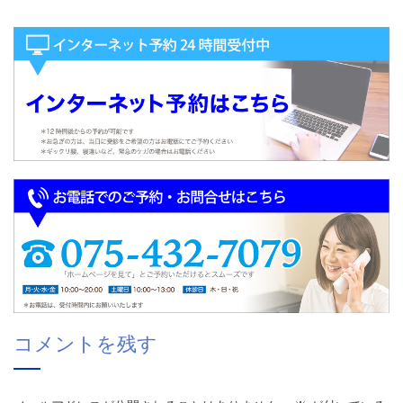
コメントを残す