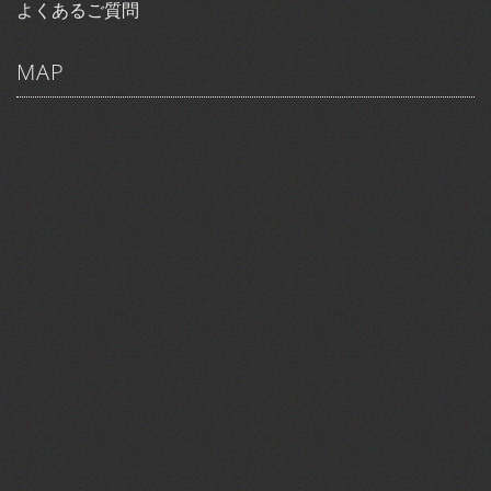
よくあるご質問
MAP