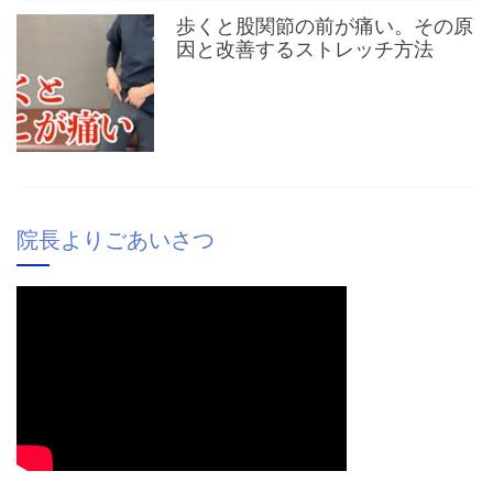
歩くと股関節の前が痛い。その原
因と改善するストレッチ方法
院長よりごあいさつ