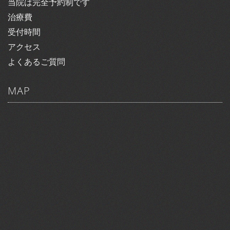
当院は完全予約制です
治療費
受付時間
アクセス
よくあるご質問
MAP