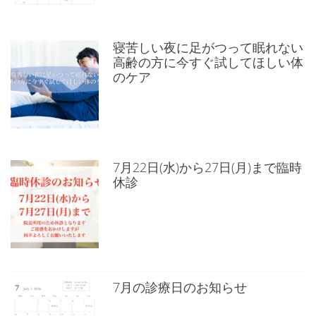
寝苦しい夜に足がつって眠れない
高齢の方に今すぐ試してほしい体
のケア
7月22日(水)から27日(月)まで臨時
休診
7月の診療日のお知らせ