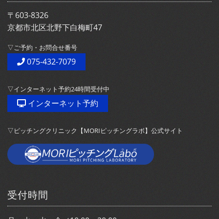
〒603-8326
京都市北区北野下白梅町47
▽ご予約・お問合せ番号
075-432-7079
▽インターネット予約24時間受付中
インターネット予約
▽ピッチングクリニック【MORIピッチングラボ】公式サイト
受付時間