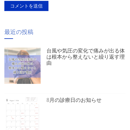
最近の投稿
台風や気圧の変化で痛みが出る体
は根本から整えないと繰り返す理
由
8月の診療日のお知らせ