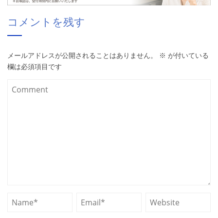
コメントを残す
メールアドレスが公開されることはありません。
※
が付いている
欄は必須項目です