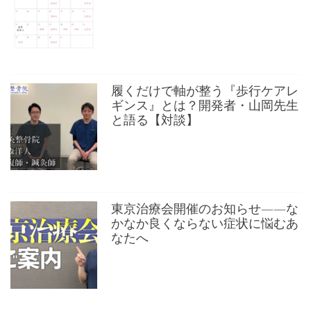
履くだけで軸が整う『歩行ケアレ
ギンス』とは？開発者・山岡先生
と語る【対談】
東京治療会開催のお知らせ——な
かなか良くならない症状に悩むあ
なたへ