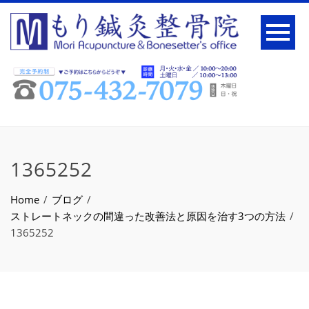
1365252
Home
ブログ
ストレートネックの間違った改善法と原因を治す3つの方法
1365252