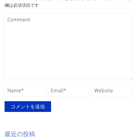
欄は必須項目です
最近の投稿