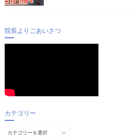
院長よりごあいさつ
カテゴリー
カ
テ