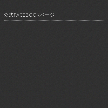
公式FACEBOOKページ