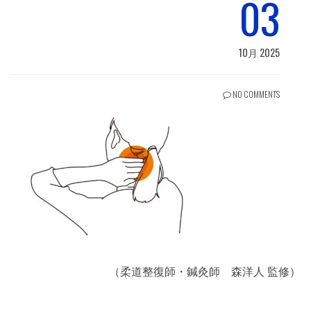
03
10月 2025
NO COMMENTS
（柔道整復師・鍼灸師 森洋人 監修）