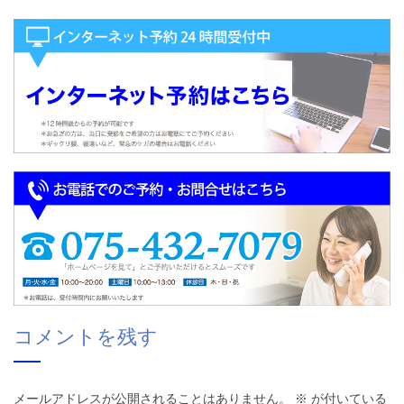
コメントを残す
メールアドレスが公開されることはありません。
※
が付いている