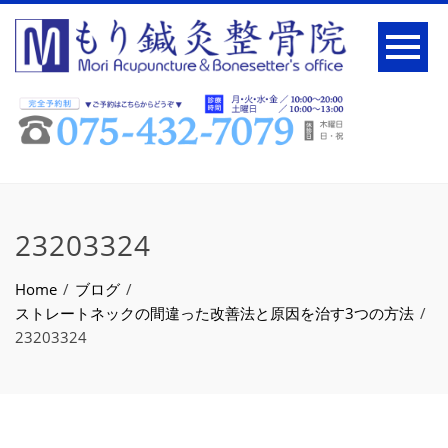
23203324
Home
ブログ
ストレートネックの間違った改善法と原因を治す3つの方法
23203324