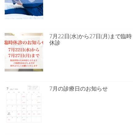
7月22日(水)から27日(月)まで臨時
休診
7月の診療日のお知らせ