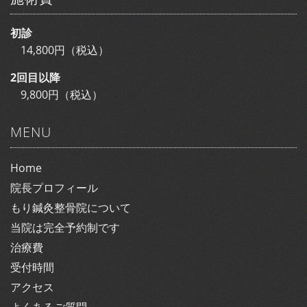
初診
14,800円（税込）
2回目以降
9,800円（税込）
MENU
Home
院長プロフィール
もり鍼灸整骨院について
当院は完全予約制です
治療費
受付時間
アクセス
よくあるご質問