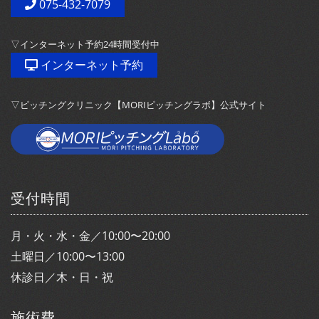
075-432-7079
▽インターネット予約24時間受付中
インターネット予約
▽ピッチングクリニック【MORIピッチングラボ】公式サイト
受付時間
月・火・水・金／10:00〜20:00
土曜日／10:00〜13:00
休診日／木・日・祝
施術費