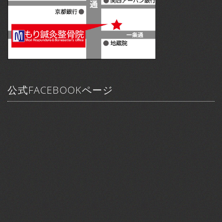
公式FACEBOOKページ