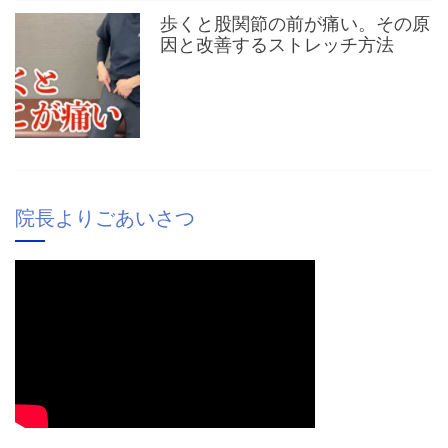
歩くと股関節の前が痛い。その原
因と改善するストレッチ方法
院長よりごあいさつ