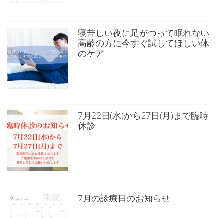
寝苦しい夜に足がつって眠れない
高齢の方に今すぐ試してほしい体
のケア
7月22日(水)から27日(月)まで臨時
休診
7月の診療日のお知らせ