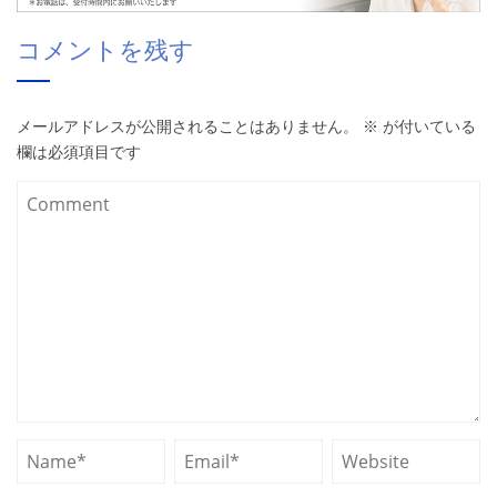
コメントを残す
メールアドレスが公開されることはありません。
※
が付いている
欄は必須項目です