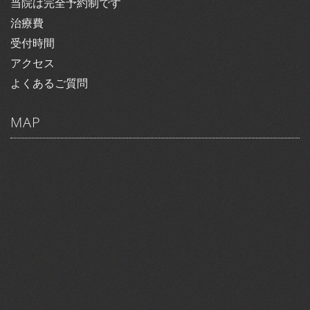
当院は完全予約制です
治療費
受付時間
アクセス
よくあるご質問
MAP