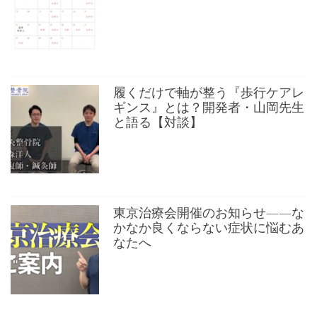
履くだけで軸が整う『歩行ケアレ
ギンス』とは？開発者・山岡先生
と語る【対談】
東京治療会開催のお知らせ——な
かなか良くならない症状に悩むあ
なたへ