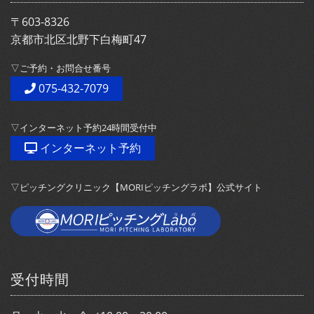
〒603-8326
京都市北区北野下白梅町47
▽ご予約・お問合せ番号
075-432-7079
▽インターネット予約24時間受付中
インターネット予約
▽ピッチングクリニック【MORIピッチングラボ】公式サイト
受付時間