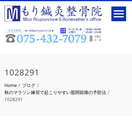
1028291
Home
ブログ
秋のマラソン練習で起こりやすい股関節痛の予防法
1028291