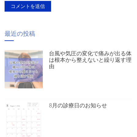
最近の投稿
台風や気圧の変化で痛みが出る体
は根本から整えないと繰り返す理
由
8月の診療日のお知らせ