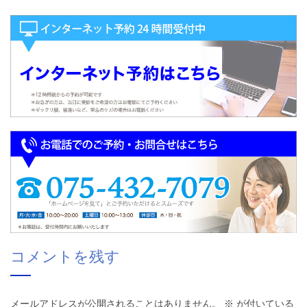
コメントを残す
メールアドレスが公開されることはありません。
※
が付いている