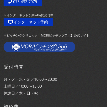
075-432-7079
▽インターネット予約24時間受付中
インターネット予約
▽ピッチングクリニック【MORIピッチングラボ】公式サイト
受付時間
月・火・水・金／10:00〜20:00
土曜日／10:00〜13:00
休診日／木・日・祝
施術費