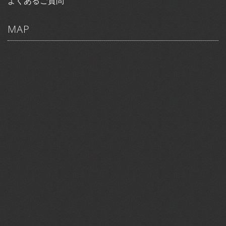
よくあるご質問
MAP