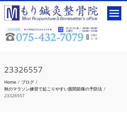
23326557
Home
ブログ
秋のマラソン練習で起こりやすい股関節痛の予防法
23326557