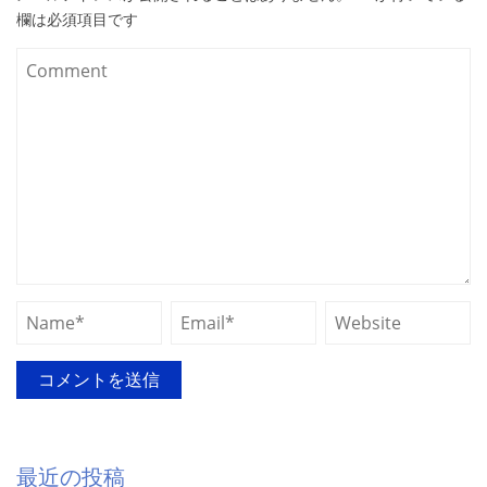
欄は必須項目です
最近の投稿