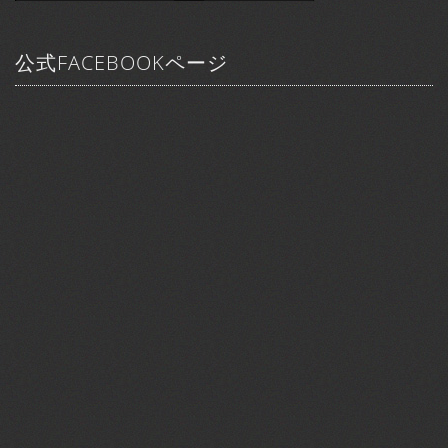
公式FACEBOOKページ