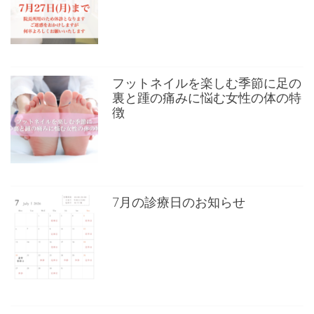
フットネイルを楽しむ季節に足の
裏と踵の痛みに悩む女性の体の特
徴
7月の診療日のお知らせ