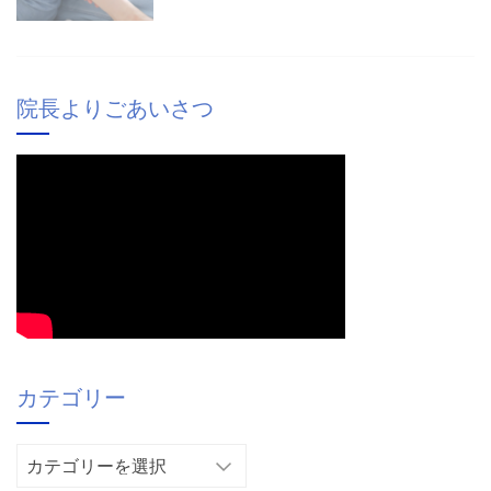
院長よりごあいさつ
カテゴリー
カ
テ