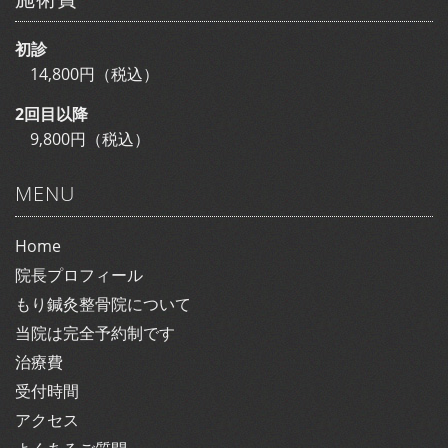
初診
14,800円（税込）
2回目以降
9,800円（税込）
MENU
Home
院長プロフィール
もり鍼灸整骨院について
当院は完全予約制です
治療費
受付時間
アクセス