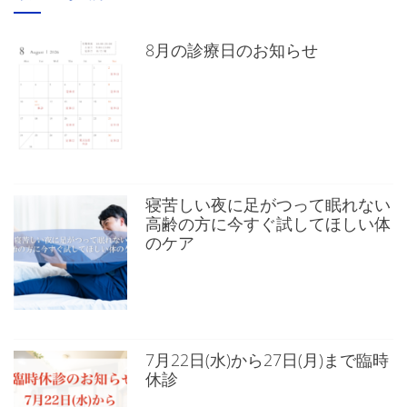
8月の診療日のお知らせ
寝苦しい夜に足がつって眠れない
高齢の方に今すぐ試してほしい体
のケア
7月22日(水)から27日(月)まで臨時
休診