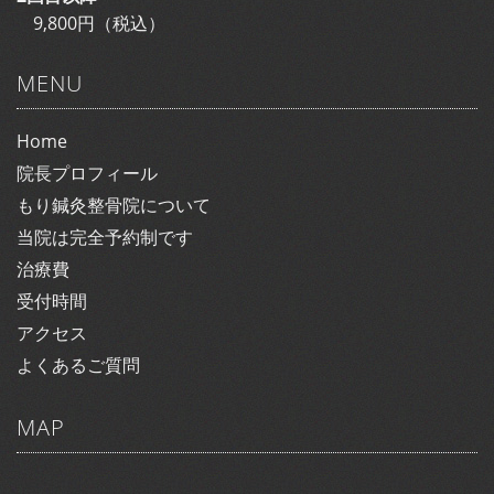
9,800円（税込）
MENU
Home
院長プロフィール
もり鍼灸整骨院について
当院は完全予約制です
治療費
受付時間
アクセス
よくあるご質問
MAP