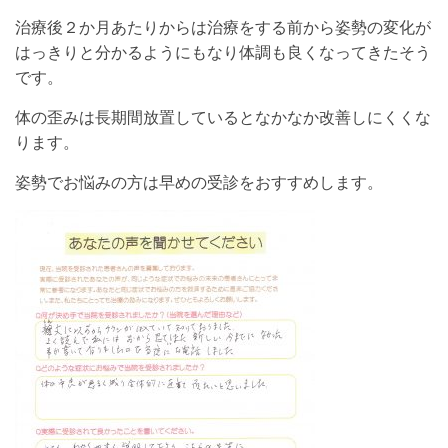
治療後２か月あたりからは治療をする前から姿勢の変化が
はっきりと分かるようにもなり体調も良くなってきたそう
です。
体の歪みは長期間放置しているとなかなか改善しにくくな
ります。
姿勢でお悩みの方は早めの受診をおすすめします。