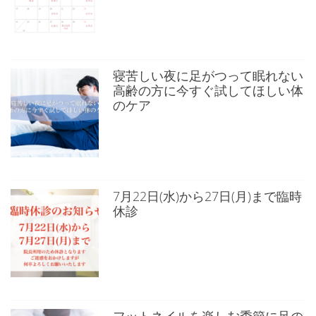
寝苦しい夜に足がつって眠れない
高齢の方に今すぐ試してほしい体
のケア
7月22日(水)から27日(月)まで臨時
休診
フットネイルを楽しむ季節に足の