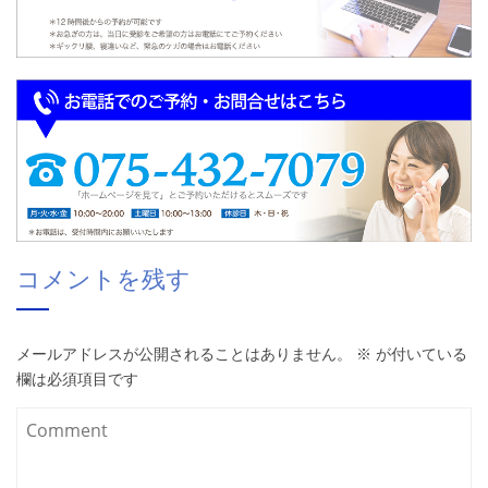
コメントを残す
メールアドレスが公開されることはありません。
※
が付いている
欄は必須項目です