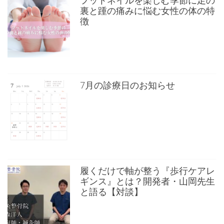
裏と踵の痛みに悩む女性の体の特
徴
7月の診療日のお知らせ
履くだけで軸が整う『歩行ケアレ
ギンス』とは？開発者・山岡先生
と語る【対談】