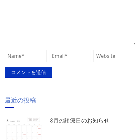
最近の投稿
8月の診療日のお知らせ