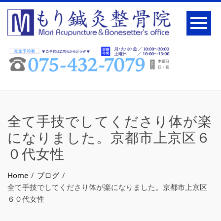
全て手技でしてくださり体が楽
になりました。京都市上京区６
０代女性
Home
ブログ
全て手技でしてくださり体が楽になりました。京都市上京区
６０代女性