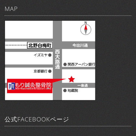
MAP
公式FACEBOOKページ