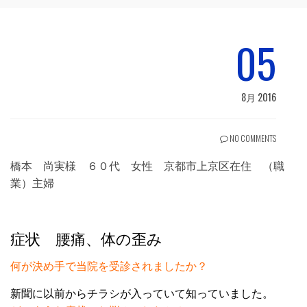
05
8月 2016
NO COMMENTS
橋本 尚実様 ６０代 女性 京都市上京区在住 （職
業）主婦
症状 腰痛、体の歪み
何が決め手で当院を受診されましたか？
新聞に以前からチラシが入っていて知っていました。