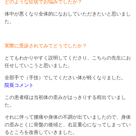
どのような症状でお悩みでしたか？
体中が悪くなり全体的になおしていただきたいと思いまし
た。
実際に受診されてみてどうでしたか？
とてもわかりやすく説明してくださり、こちらの先生にお
任せしていこうと思いました。
全部手で（手技）でしてください体が軽くなりました。
院長コメント
この患者様は当初体の歪みがはっきりする程出ていまし
た。
それに伴って腰痛や身体の不調が出ていましたので、身体
の歪みとくに骨盤の後傾と、右足重心になってしまってい
るところを改善していきました。