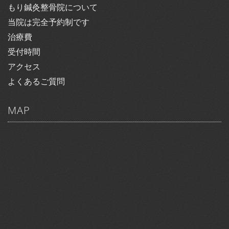
もり鍼灸整骨院について
当院は完全予約制です
治療費
受付時間
アクセス
よくあるご質問
MAP