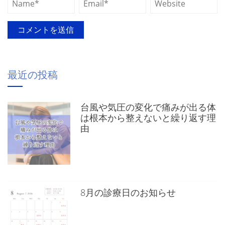
最近の投稿
台風や気圧の変化で痛みが出る体
は根本から整えないと繰り返す理
由
8月の診療日のお知らせ