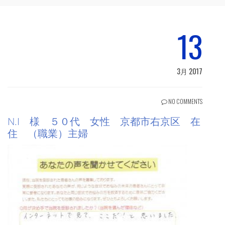
13
3月 2017
NO COMMENTS
N.I 様 ５０代 女性 京都市右京区 在
住 （職業）主婦