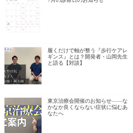
履くだけで軸が整う『歩行ケアレ
ギンス』とは？開発者・山岡先生
と語る【対談】
東京治療会開催のお知らせ——な
かなか良くならない症状に悩むあ
なたへ