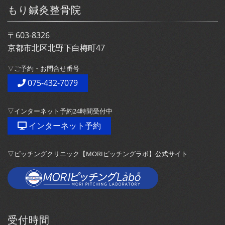
もり鍼灸整骨院
〒603-8326
京都市北区北野下白梅町47
▽ご予約・お問合せ番号
075-432-7079
▽インターネット予約24時間受付中
インターネット予約
▽ピッチングクリニック【MORIピッチングラボ】公式サイト
受付時間