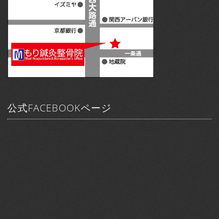
公式FACEBOOKページ