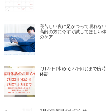
寝苦しい夜に足がつって眠れない
高齢の方に今すぐ試してほしい体
のケア
7月22日(水)から27日(月)まで臨時
休診
7月の診療日のお知らせ