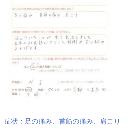
症状：足の痛み、首筋の痛み、肩こり