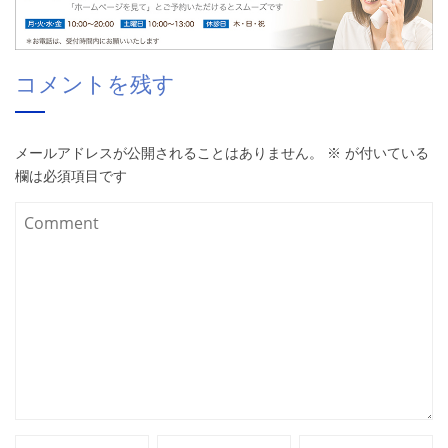
コメントを残す
メールアドレスが公開されることはありません。
※
が付いている
欄は必須項目です