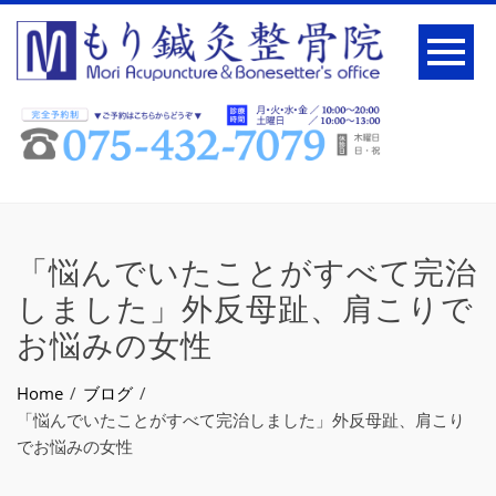
「悩んでいたことがすべて完治
しました」外反母趾、肩こりで
お悩みの女性
Home
ブログ
「悩んでいたことがすべて完治しました」外反母趾、肩こり
でお悩みの女性