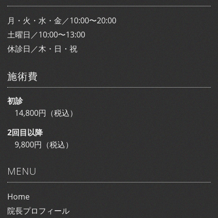
月・火・水・金／10:00〜20:00
土曜日／10:00〜13:00
休診日／木・日・祝
施術費
初診
14,800円（税込）
2回目以降
9,800円（税込）
MENU
Home
院長プロフィール