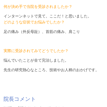
何が決め手で当院を受診されましたか？
インターンネットで見て。ここだ！と思いました。
どのような症状でお悩みでしたか？
足の痛み（外反母趾）、首筋の痛み、肩こり
実際に受診されてみてどうでしたか？
悩んでいたことが全て完治しました。
先生の研究熱心なところ、技術やお人柄のおかげです。
院長コメント