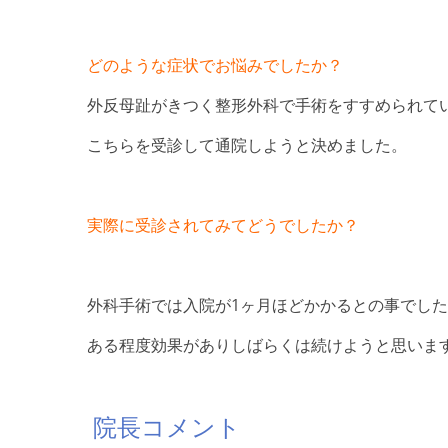
どのような症状でお悩みでしたか？
外反母趾がきつく整形外科で手術をすすめられて
こちらを受診して通院しようと決めました。
実際に受診されてみてどうでしたか？
外科手術では入院が1ヶ月ほどかかるとの事でし
ある程度効果がありしばらくは続けようと思いま
院長コメント