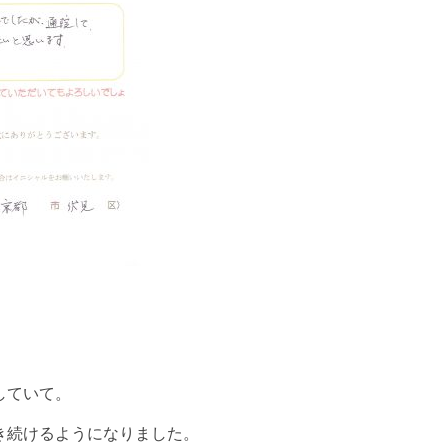
していて。
き続けるようになりました。