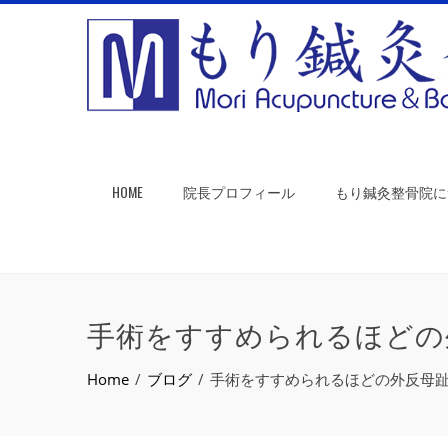
HOME
院長プロフィール
もり鍼灸整骨院に
手術をすすめられるほどの
Home
ブログ
手術をすすめられるほどの外反母