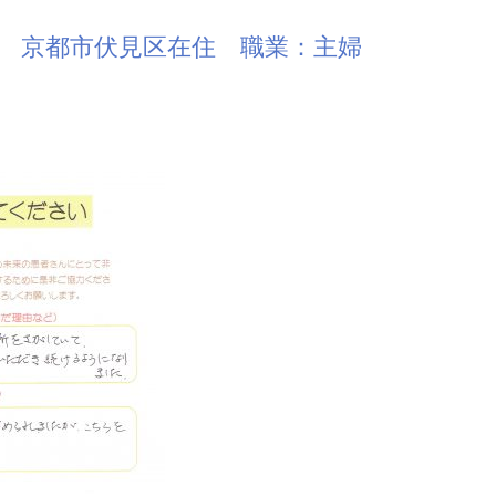
女性 京都市伏見区在住 職業：主婦