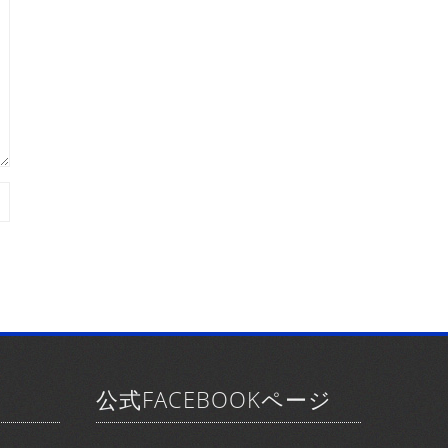
公式FACEBOOKページ