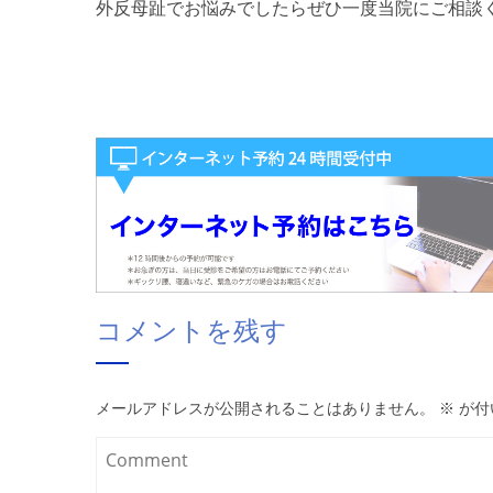
外反母趾でお悩みでしたらぜひ一度当院にご相談
コメントを残す
メールアドレスが公開されることはありません。
※
が付