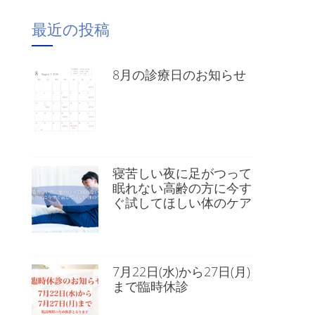
最近の投稿
8月の診療日のお知らせ
寝苦しい夜に足がつって
眠れない高齢の方に今す
ぐ試してほしい体のケア
7月22日(水)から27日(月)
まで臨時休診