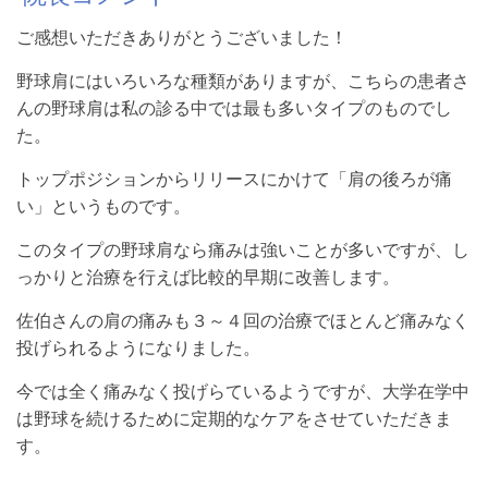
ご感想いただきありがとうございました！
野球肩にはいろいろな種類がありますが、こちらの患者さ
んの野球肩は私の診る中では最も多いタイプのものでし
た。
トップポジションからリリースにかけて「肩の後ろが痛
い」というものです。
このタイプの野球肩なら痛みは強いことが多いですが、し
っかりと治療を行えば比較的早期に改善します。
佐伯さんの肩の痛みも３～４回の治療でほとんど痛みなく
投げられるようになりました。
今では全く痛みなく投げらているようですが、大学在学中
は野球を続けるために定期的なケアをさせていただきま
す。