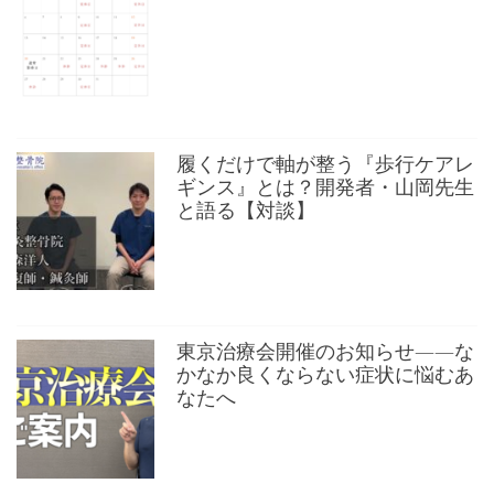
履くだけで軸が整う『歩行ケアレ
ギンス』とは？開発者・山岡先生
と語る【対談】
東京治療会開催のお知らせ——な
かなか良くならない症状に悩むあ
なたへ