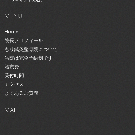
MENU
Home
院長プロフィール
もり鍼灸整骨院について
当院は完全予約制です
治療費
受付時間
アクセス
よくあるご質問
MAP