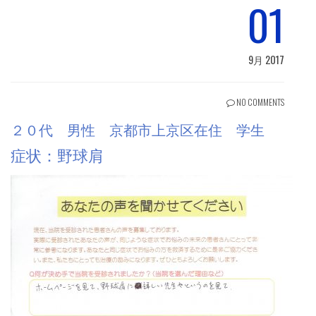
01
9月 2017
NO COMMENTS
２０代 男性 京都市上京区在住 学生
症状：野球肩