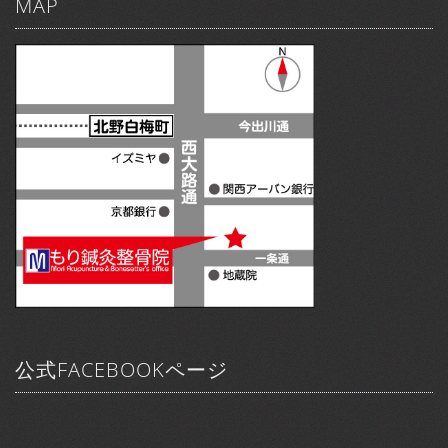
MAP
公式FACEBOOKページ