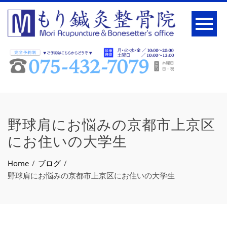
野球肩にお悩みの京都市上京区
にお住いの大学生
Home
ブログ
野球肩にお悩みの京都市上京区にお住いの大学生