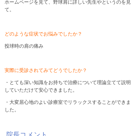
ホームページを見て、野球肩に詳しい先生やというのを見
て。
どのような症状でお悩みでしたか？
投球時の肩の痛み
実際に受診されてみてどうでしたか？
・とても深い知識をお持ちで治療について理論立てて説明
していただけて安心できました。
・大変居心地のよい診療室でリラックスすることができま
した。
院長コメント