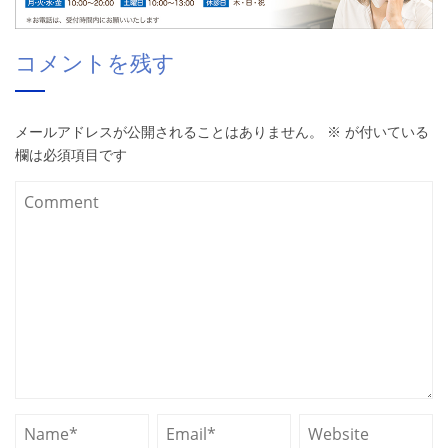
コメントを残す
メールアドレスが公開されることはありません。
※
が付いている
欄は必須項目です