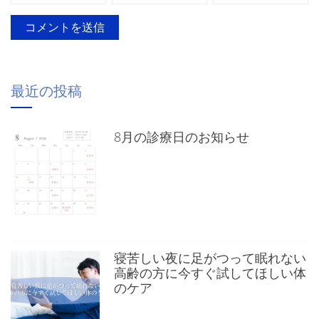
最近の投稿
8月の診療日のお知らせ
寝苦しい夜に足がつって眠れない
高齢の方に今すぐ試してほしい体
のケア