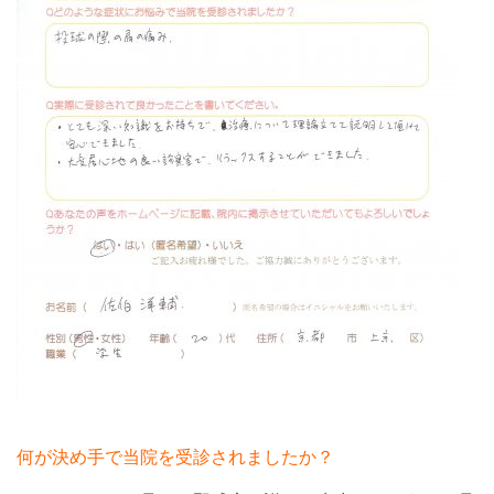
何が決め手で当院を受診されましたか？