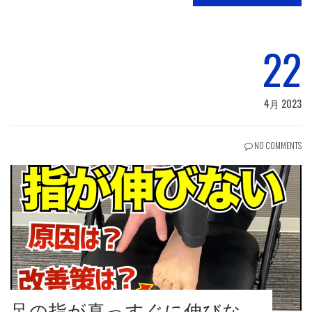
22
4月 2023
NO COMMENTS
足の指が真っすぐに伸びな