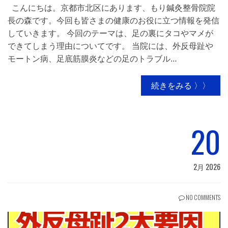
こんにちは。京都市北区にあります、もり鍼灸整骨院院
長の森です。今回も皆さまの健康のお役に立つ情報を発信
していきます。 今回のテーマは、足の裏にタコやマメが
できてしまう理由についてです。 当院には、外反母趾や
モートン病、足底筋膜炎などの足のトラブル…
続きをみる 〉〉
20
2月 2026
NO COMMENTS