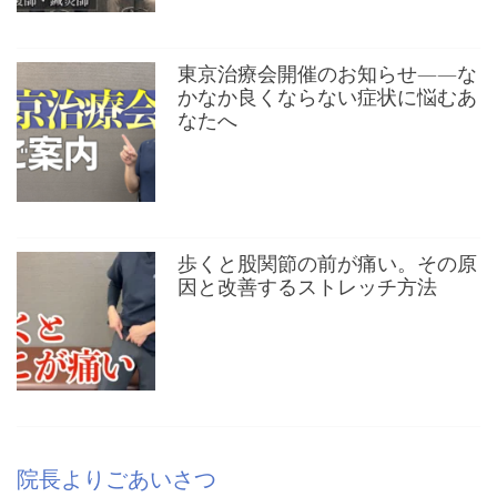
東京治療会開催のお知らせ——な
かなか良くならない症状に悩むあ
なたへ
歩くと股関節の前が痛い。その原
因と改善するストレッチ方法
院長よりごあいさつ