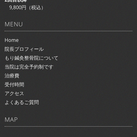
9,800円（税込）
MENU
Home
院長プロフィール
もり鍼灸整骨院について
当院は完全予約制です
治療費
受付時間
アクセス
よくあるご質問
MAP