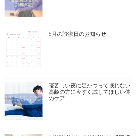
り
8月の診療日のお知らせ
寝苦しい夜に足がつって眠れない
高齢の方に今すぐ試してほしい体
のケア