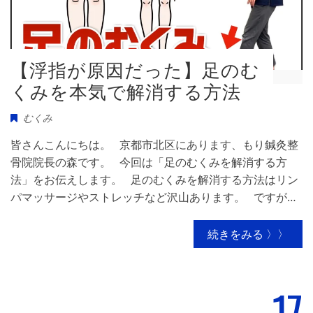
【浮指が原因だった】足のむ
くみを本気で解消する方法
むくみ
皆さんこんにちは。 京都市北区にあります、もり鍼灸整
骨院院長の森です。 今回は「足のむくみを解消する方
法」をお伝えします。 足のむくみを解消する方法はリン
パマッサージやストレッチなど沢山あります。 ですが…
続きをみる 〉〉
17