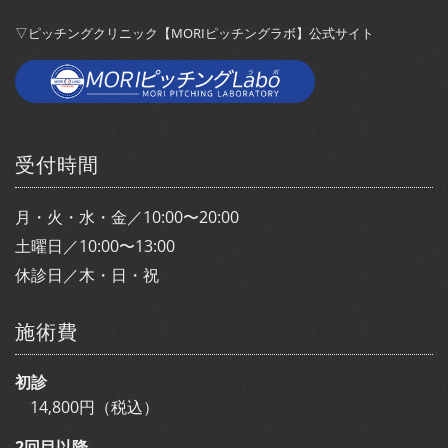
▽ピッチングクリニック【MORIピッチングラボ】公式サイト
受付時間
月・火・水・金／10:00〜20:00
土曜日／10:00〜13:00
休診日／木・日・祝
施術費
初診
14,800円（税込）
2回目以降