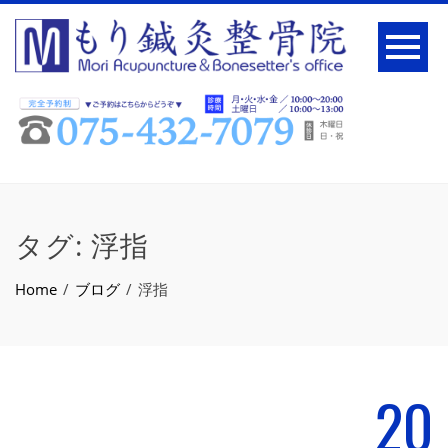
タグ:
浮指
Home
ブログ
浮指
20