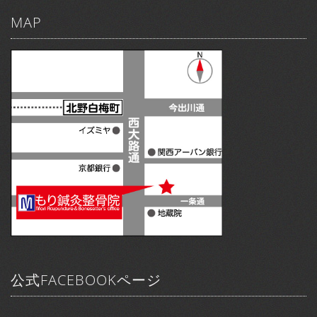
MAP
公式FACEBOOKページ