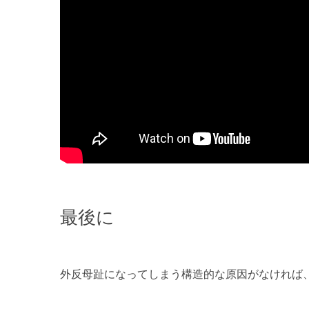
最後に
外反母趾になってしまう構造的な原因がなければ