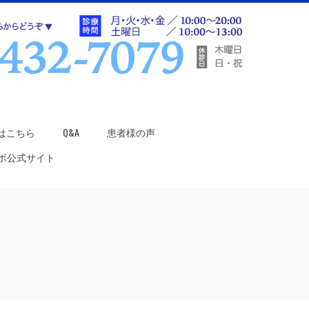
はこちら
Q&A
患者様の声
ラボ公式サイト
は