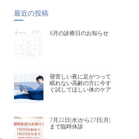
最近の投稿
8月の診療日のお知らせ
寝苦しい夜に足がつって
眠れない高齢の方に今す
ぐ試してほしい体のケア
7月22日(水)から27日(月)
まで臨時休診