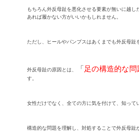
もちろん外反母趾を悪化させる要素が無いに越し
あれば履かない方がいいかもしれません。
ただし、ヒールやパンプスはあくまでも外反母趾
「
足の構造的な問
外反母趾の原因とは、
す。
女性だけでなく、全ての方に気を付けて、知って
構造的な問題を理解し、対処することで外反母趾