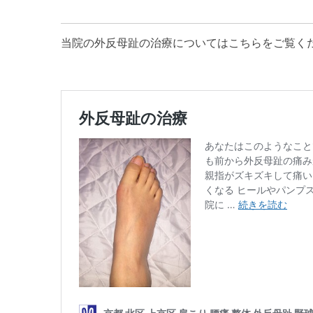
当院の外反母趾の治療についてはこちらをご覧くだ