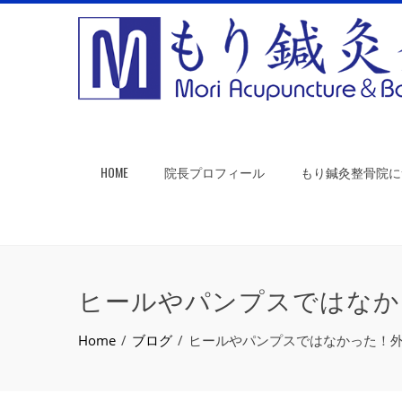
HOME
院長プロフィール
もり鍼灸整骨院に
ヒールやパンプスではな
Home
ブログ
ヒールやパンプスではなかった！