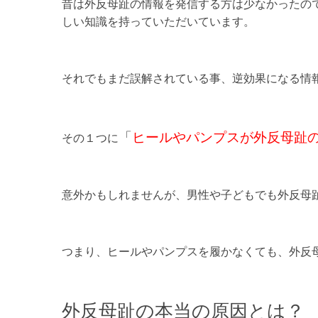
昔は外反母趾の情報を発信する方は少なかったの
しい知識を持っていただいています。
それでもまだ誤解されている事、逆効果になる情
「
ヒールやパンプスが外反母趾
その１つに
意外かもしれませんが、男性や子どもでも外反母
つまり、ヒールやパンプスを履かなくても、外反
外反母趾の本当の原因とは？