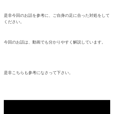
是非今回のお話を参考に、ご自身の足に合った対処をして
ください。
今回のお話は、動画でも分かりやすく解説しています。
是非こちらも参考になさって下さい。