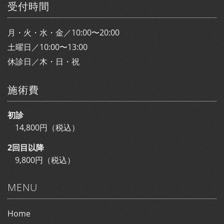
受付時間
月・火・水・金／10:00〜20:00
土曜日／10:00〜13:00
休診日／木・日・祝
施術費
初診
14,800円（税込）
2回目以降
9,800円（税込）
MENU
Home