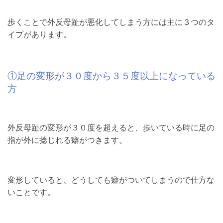
歩くことで外反母趾が悪化してしまう方には主に３つのタ
イプがあります。
①足の変形が３０度から３５度以上になっている
方
外反母趾の変形が３０度を超えると、歩いている時に足の
指が外に捻じれる癖がつきます。
変形していると、どうしても癖がついてしまうので仕方な
いことです。