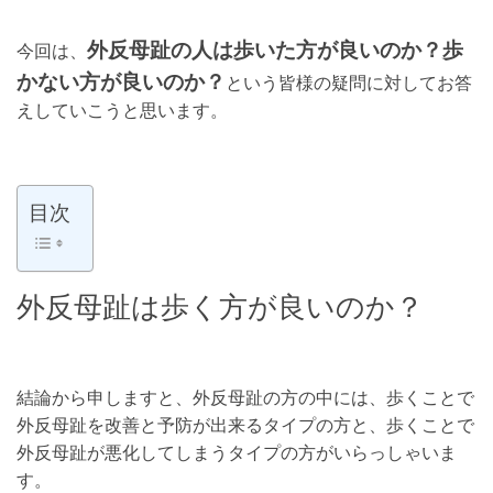
外反母趾の人は歩いた方が良いのか？歩
今回は、
かない方が良いのか？
という皆様の疑問に対してお答
えしていこうと思います。
目次
外反母趾は歩く方が良いのか？
結論から申しますと、外反母趾の方の中には、歩くことで
外反母趾を改善と予防が出来るタイプの方と、歩くことで
外反母趾が悪化してしまうタイプの方がいらっしゃいま
す。