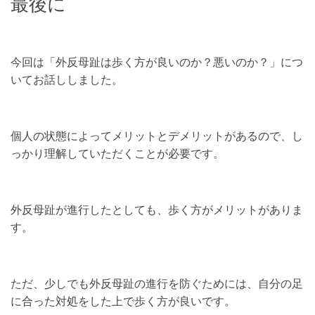
最後に
今回は「外反母趾は歩く方が良いのか？悪いのか？」につ
いてお話ししました。
個人の状態によってメリットとデメリットがあるので、し
っかり理解していただくことが必要です。
外反母趾が進行したとしても、歩く方がメリットがありま
す。
ただ、少しでも外反母趾の進行を防ぐためには、自分の足
に合った対処をした上で歩く方が良いです。