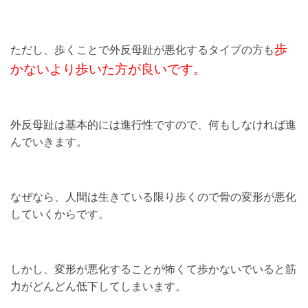
歩
ただし、歩くことで外反母趾が悪化するタイプの方も
かないより歩いた方が良いです。
外反母趾は基本的には進行性ですので、何もしなければ進
んでいきます。
なぜなら、人間は生きている限り歩くので骨の変形が悪化
していくからです。
しかし、変形が悪化することが怖くて歩かないでいると筋
力がどんどん低下してしまいます。