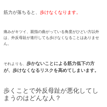
筋力が落ちると、
歩けなくなります。
痛みがキツイ、親指の曲がっている角度がひどい方以外
は、外反母趾が進行しても歩けなくなることはありませ
ん。
歩かないことによる筋力低下の方
それよりも、
が、歩けなくなるリスクを高めてしまいます。
歩くことで外反母趾が悪化してし
まうのはどんな人？