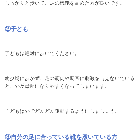
しっかりと歩いて、足の機能を高めた方が良いです。
②子ども
子どもは絶対に歩いてください。
幼少期に歩かず、足の筋肉や靱帯に刺激を与えないでいる
と、外反母趾になりやすくなってしまいます。
子どもは外でどんどん運動するようにしましょう。
③自分の足に合っている靴を履いている方