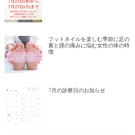
フットネイルを楽しむ季節に足の
裏と踵の痛みに悩む女性の体の特
徴
7月の診療日のお知らせ