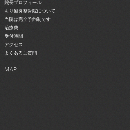
院長プロフィール
もり鍼灸整骨院について
当院は完全予約制です
治療費
受付時間
アクセス
よくあるご質問
MAP