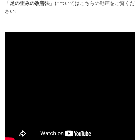
「足の歪みの改善法」
についてはこちらの動画をご覧くだ
さい↓