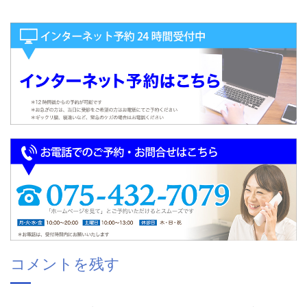
コメントを残す