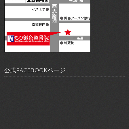
公式FACEBOOKページ