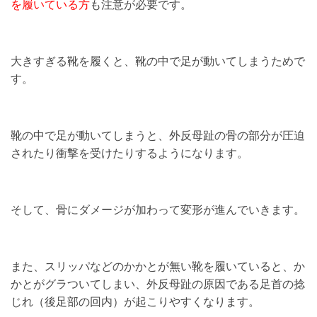
を履いている方
も注意が必要です。
大きすぎる靴を履くと、靴の中で足が動いてしまうためで
す。
靴の中で足が動いてしまうと、外反母趾の骨の部分が圧迫
されたり衝撃を受けたりするようになります。
そして、骨にダメージが加わって変形が進んでいきます。
また、スリッパなどのかかとが無い靴を履いていると、か
かとがグラついてしまい、外反母趾の原因である足首の捻
じれ（後足部の回内）が起こりやすくなります。