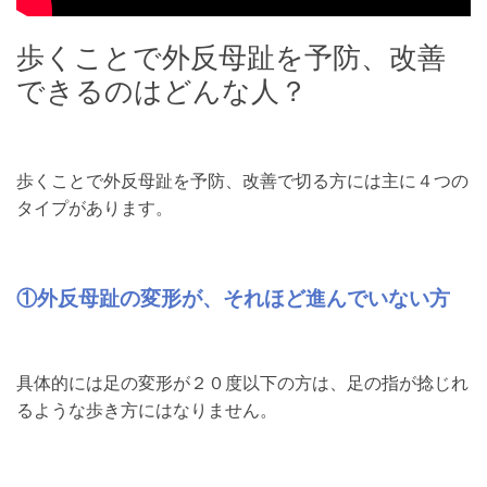
歩くことで外反母趾を予防、改善
できるのはどんな人？
歩くことで外反母趾を予防、改善で切る方には主に４つの
タイプがあります。
①外反母趾の変形が、それほど進んでいない方
具体的には足の変形が２０度以下の方は、足の指が捻じれ
るような歩き方にはなりません。