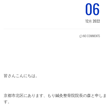
06
12月 2022
NO COMMENTS
皆さんこんにちは。
京都市北区にあります、もり鍼灸整骨院院長の森と申しま
す。