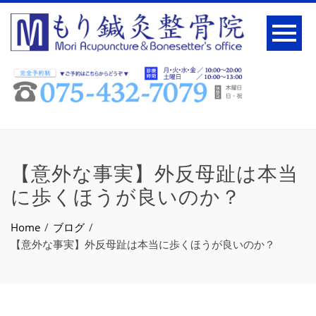
【意外な事実】外反母趾は本当
に歩くほうが良いのか？
Home
ブログ
【意外な事実】外反母趾は本当に歩くほうが良いのか？