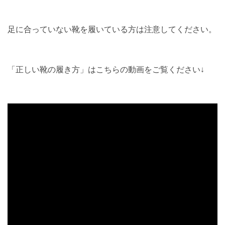
足に合っていない靴を履いている方は注意してください。
「正しい靴の履き方」はこちらの動画をご覧ください↓