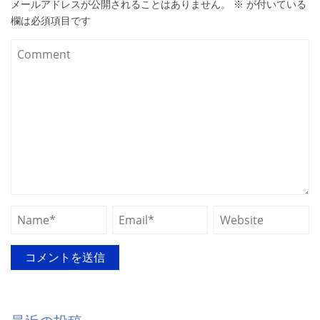
メールアドレスが公開されることはありません。
※
が付いている
欄は必須項目です