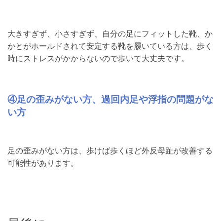
大きすぎず、小さすぎず、自分の足にフィットした靴、か
かとがホールドされて安定する靴を履いている方は、歩く
時にストレスがかからないので歩いて大丈夫です。
④足の歪みがない方、過回内足や浮指の問題がな
い方
足の歪みがない方は、歩けば歩くほど外反母趾が改善する
可能性があります。