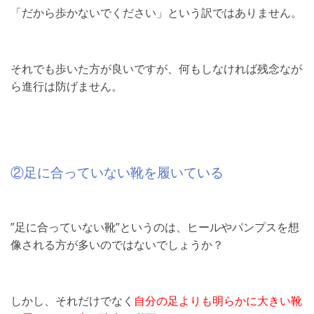
「だから歩かないでください」という訳ではありません。
それでも歩いた方が良いですが、何もしなければ残念なが
ら進行は防げません。
②足に合っていない靴を履いている
”足に合っていない靴”というのは、ヒールやパンプスを想
像される方が多いのではないでしょうか？
しかし、それだけでなく
自分の足よりも明らかに大きい靴