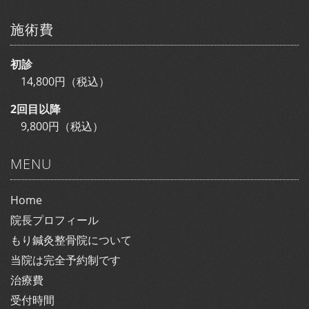
施術費
初診
14,800円（税込）
2回目以降
9,800円（税込）
MENU
Home
院長プロフィール
もり鍼灸整骨院について
当院は完全予約制です
治療費
受付時間