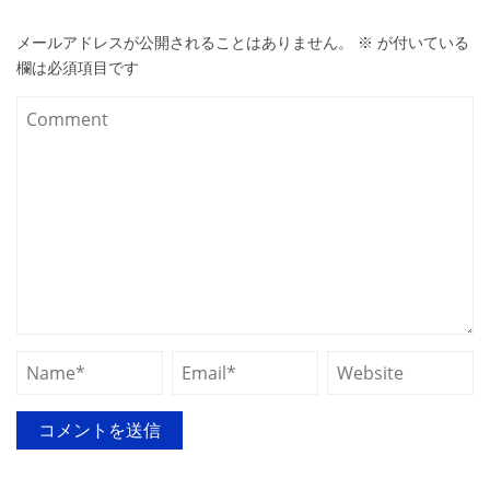
メールアドレスが公開されることはありません。
※
が付いている
欄は必須項目です