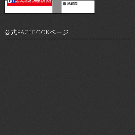
公式FACEBOOKページ