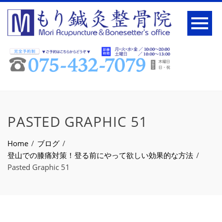
PASTED GRAPHIC 51
Home
ブログ
登山での膝痛対策！登る前にやって欲しい効果的な方法
Pasted Graphic 51