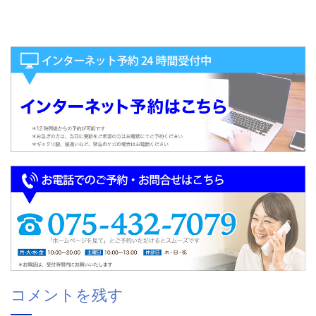
コメントを残す