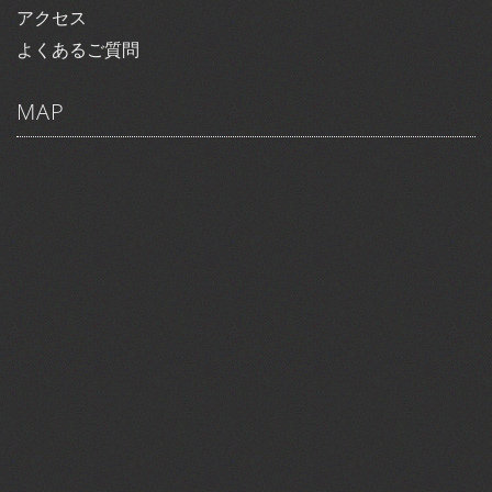
アクセス
よくあるご質問
MAP