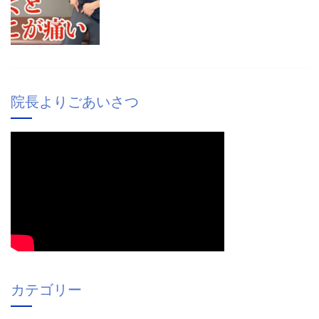
院長よりごあいさつ
カテゴリー