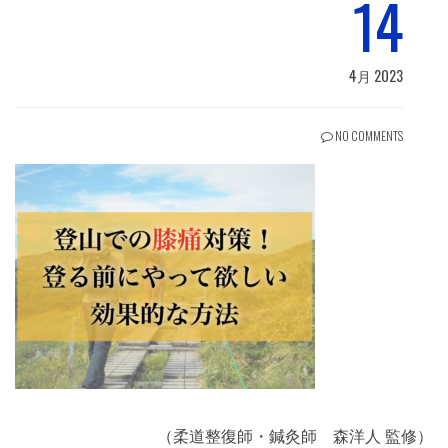
14
4月 2023
NO COMMENTS
（柔道整復師・鍼灸師 森洋人 監修）