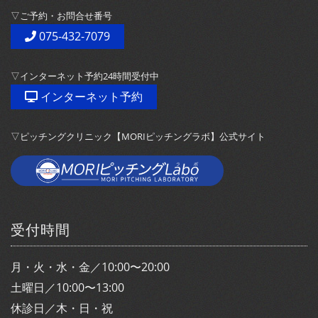
▽ご予約・お問合せ番号
075-432-7079
▽インターネット予約24時間受付中
インターネット予約
▽ピッチングクリニック【MORIピッチングラボ】公式サイト
受付時間
月・火・水・金／10:00〜20:00
土曜日／10:00〜13:00
休診日／木・日・祝