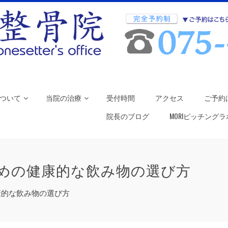
ついて
当院の治療
受付時間
アクセス
ご予約
院長のブログ
MORIピッチング
めの健康的な飲み物の選び方
康的な飲み物の選び方