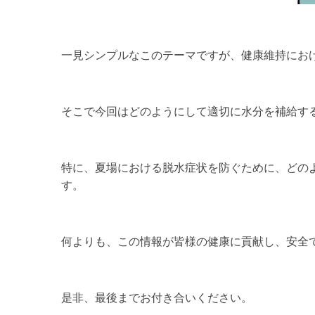
一見シンプルなこのテーマですが、健康維持にお
そこで今回はどのようにして適切に水分を補給す
特に、夏場における脱水症状を防ぐために、どの
す。
何よりも、この情報が皆様の健康に貢献し、安全
是非、最後までお付き合いください。