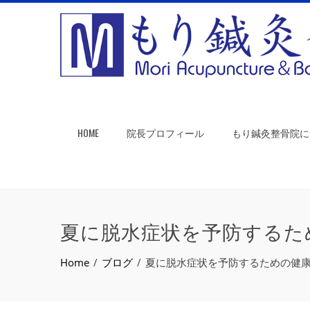
HOME
院長プロフィール
もり鍼灸整骨院に
夏に脱水症状を予防するた
Home
ブログ
夏に脱水症状を予防するための健