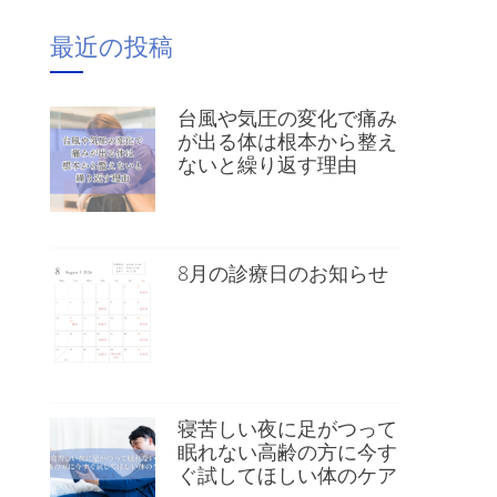
最近の投稿
台風や気圧の変化で痛み
が出る体は根本から整え
ないと繰り返す理由
8月の診療日のお知らせ
寝苦しい夜に足がつって
眠れない高齢の方に今す
ぐ試してほしい体のケア