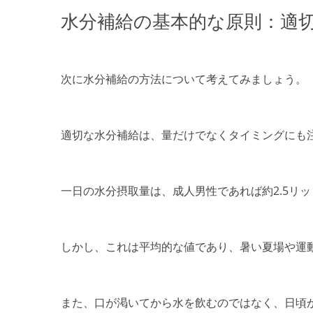
水分補給の基本的な原則：適
次に水分補給の方法について考えてみましょう。
適切な水分補給は、量だけでなくタイミングにも
一日の水分摂取量は、成人男性であれば約2.5リ
しかし、これは平均的な値であり、暑い夏場や運
また、口が渇いてから水を飲むのではなく、日頃