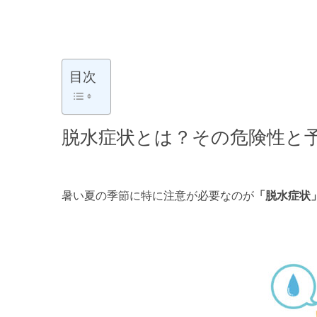
目次
脱水症状とは？その危険性と
暑い夏の季節に特に注意が必要なのが
「脱水症状