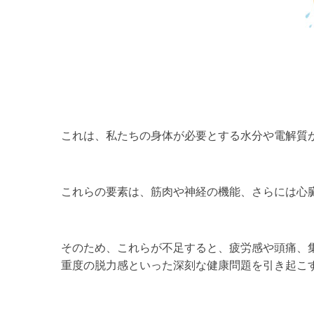
これは、私たちの身体が必要とする水分や電解質
これらの要素は、筋肉や神経の機能、さらには心
そのため、これらが不足すると、疲労感や頭痛、
重度の脱力感といった深刻な健康問題を引き起こ