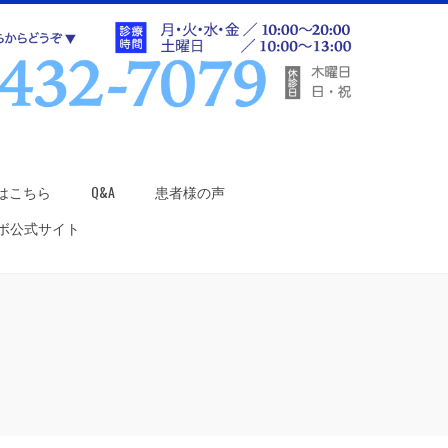
はこちら
Q&A
患者様の声
ラボ公式サイト