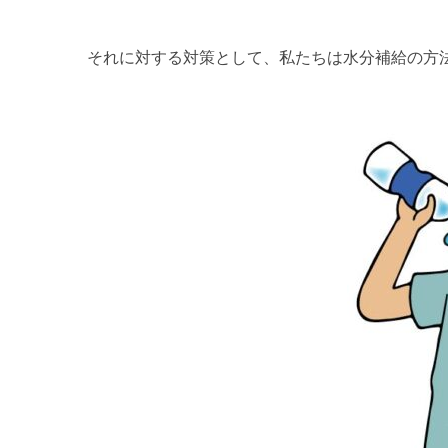
それに対する対策として、私たちは水分補給の方