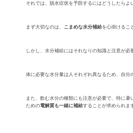
それでは、脱水症状を予防するにはどうしたらよ
まず大切なのは、
こまめな水分補給
を心掛けるこ
しかし、水分補給にはそれなりの知識と注意が必
体に必要な水分量は人それぞれ異なるため、自分
また、飲む水分の種類にも注意が必要で、特に暑
ための
電解質も一緒に補給
することが求められま