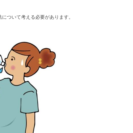
法について考える必要があります。