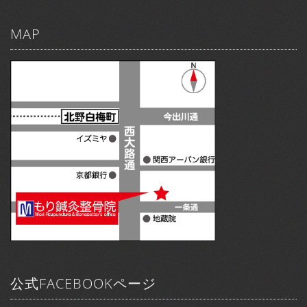
MAP
公式FACEBOOKページ