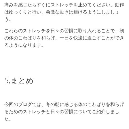
痛みを感じたらすぐにストレッチを止めてください。動作
はゆっくりと行い、急激な動きは避けるようにしましょ
う。
これらのストレッチを日々の習慣に取り入れることで、朝
の体のこわばりを和らげ、一日を快適に過ごすことができ
るようになります。
5,まとめ
今回のブログでは、冬の朝に感じる体のこわばりを和らげ
るためのストレッチと日々の習慣についてご紹介しまし
た。