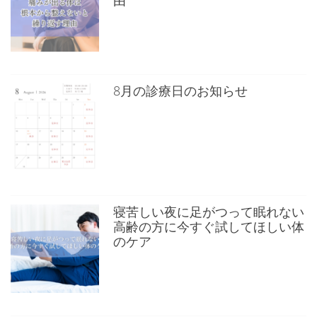
8月の診療日のお知らせ
寝苦しい夜に足がつって眠れない
高齢の方に今すぐ試してほしい体
のケア