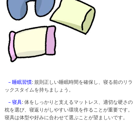
– 睡眠習慣
: 規則正しい睡眠時間を確保し、寝る前のリラ
ックスタイムを持ちましょう。
– 寝具
: 体をしっかりと支えるマットレス、適切な硬さの
枕を選び、寝返りがしやすい環境を作ることが重要です。
寝具は体型や好みに合わせて選ぶことが望ましいです。