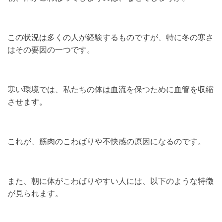
この状況は多くの人が経験するものですが、特に冬の寒さ
はその要因の一つです。
寒い環境では、私たちの体は血流を保つために血管を収縮
させます。
これが、筋肉のこわばりや不快感の原因になるのです。
また、朝に体がこわばりやすい人には、以下のような特徴
が見られます。