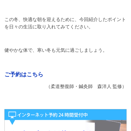
この冬、快適な朝を迎えるために、今回紹介したポイント
を日々の生活に取り入れてみてください。
健やかな体で、寒い冬も元気に過ごしましょう。
ご予約はこちら
（柔道整復師・鍼灸師 森洋人 監修）