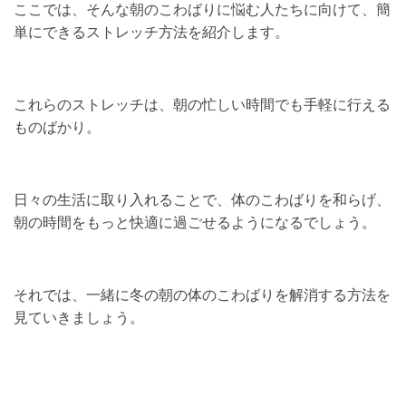
ここでは、そんな朝のこわばりに悩む人たちに向けて、簡
単にできるストレッチ方法を紹介します。
これらのストレッチは、朝の忙しい時間でも手軽に行える
ものばかり。
日々の生活に取り入れることで、体のこわばりを和らげ、
朝の時間をもっと快適に過ごせるようになるでしょう。
それでは、一緒に冬の朝の体のこわばりを解消する方法を
見ていきましょう。