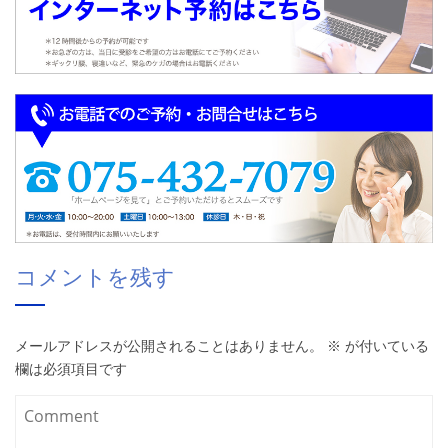
コメントを残す
メールアドレスが公開されることはありません。
※
が付いている
欄は必須項目です