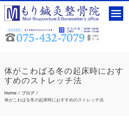
体がこわばる冬の起床時におす
すめのストレッチ法
Home
ブログ
体がこわばる冬の起床時におすすめのストレッチ法