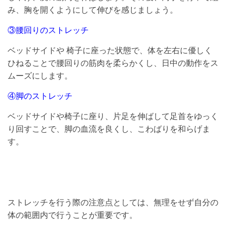
み、胸を開くようにして伸びを感じましょう。
③腰回りのストレッチ
ベッドサイドや 椅子に座った状態で、体を左右に優しく
ひねることで腰回りの筋肉を柔らかくし、日中の動作をス
ムーズにします。
④脚のストレッチ
ベッドサイドや椅子に座り、片足を伸ばして足首をゆっく
り回すことで、脚の血流を良くし、こわばりを和らげま
す。
ストレッチを行う際の注意点としては、無理をせず自分の
体の範囲内で行うことが重要です。