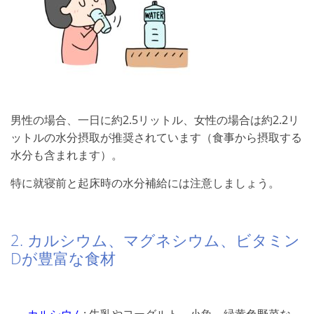
男性の場合、一日に約2.5リットル、女性の場合は約2.2リ
ットルの水分摂取が推奨されています（食事から摂取する
水分も含まれます）。
特に就寝前と起床時の水分補給には注意しましょう。
2. カルシウム、マグネシウム、ビタミン
Dが豊富な食材