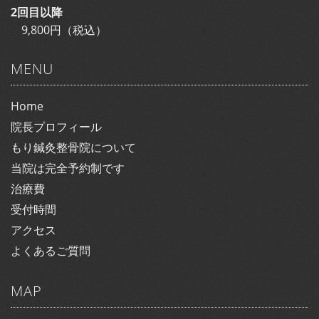
2回目以降
9,800円（税込）
MENU
Home
院長プロフィール
もり鍼灸整骨院について
当院は完全予約制です
治療費
受付時間
アクセス
よくあるご質問
MAP