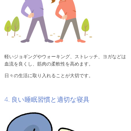
軽いジョギングやウォーキング、ストレッチ、ヨガなどは
血流を良くし、筋肉の柔軟性を高めます。
日々の生活に取り入れることが大切です。
4. 良い睡眠習慣と適切な寝具