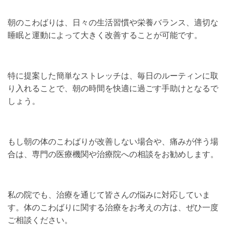
朝のこわばりは、日々の生活習慣や栄養バランス、適切な
睡眠と運動によって大きく改善することが可能です。
特に提案した簡単なストレッチは、毎日のルーティンに取
り入れることで、朝の時間を快適に過ごす手助けとなるで
しょう。
もし朝の体のこわばりが改善しない場合や、痛みが伴う場
合は、専門の医療機関や治療院への相談をお勧めします。
私の院でも、治療を通じて皆さんの悩みに対応していま
す。体のこわばりに関する治療をお考えの方は、ぜひ一度
ご相談ください。