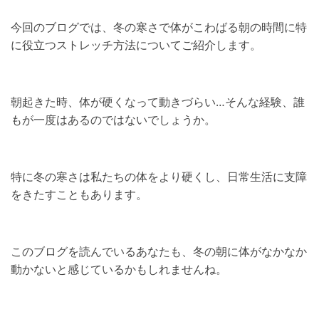
今回のブログでは、冬の寒さで体がこわばる朝の時間に特
に役立つストレッチ方法についてご紹介します。
朝起きた時、体が硬くなって動きづらい…そんな経験、誰
もが一度はあるのではないでしょうか。
特に冬の寒さは私たちの体をより硬くし、日常生活に支障
をきたすこともあります。
このブログを読んでいるあなたも、冬の朝に体がなかなか
動かないと感じているかもしれませんね。