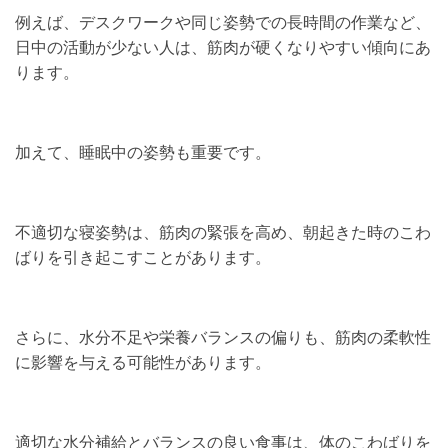
例えば、デスクワークや同じ姿勢での長時間の作業など、
日中の活動が少ない人は、筋肉が硬くなりやすい傾向にあ
ります。
加えて、睡眠中の姿勢も重要です。
不適切な寝姿勢は、筋肉の緊張を高め、朝起きた時のこわ
ばりを引き起こすことがあります。
さらに、水分不足や栄養バランスの偏りも、筋肉の柔軟性
に影響を与える可能性があります。
適切な水分補給とバランスの良い食事は、体のこわばりを