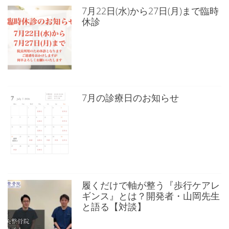
7月22日(水)から27日(月)まで臨時
休診
7月の診療日のお知らせ
履くだけで軸が整う『歩行ケアレ
ギンス』とは？開発者・山岡先生
と語る【対談】