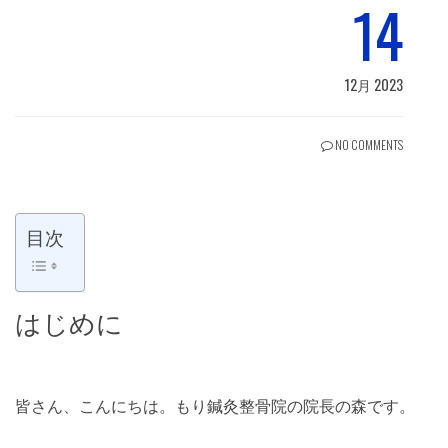
14
12月 2023
NO COMMENTS
目次
はじめに
皆さん、こんにちは。もり鍼灸整骨院の院長の森です。