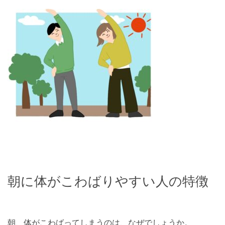
朝に体がこわばりやすい人の特徴
朝、体がこわばってしまうのは、なぜでしょうか。