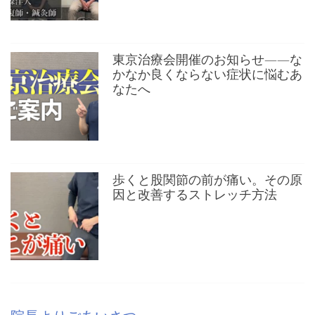
東京治療会開催のお知らせ——な
かなか良くならない症状に悩むあ
なたへ
歩くと股関節の前が痛い。その原
因と改善するストレッチ方法