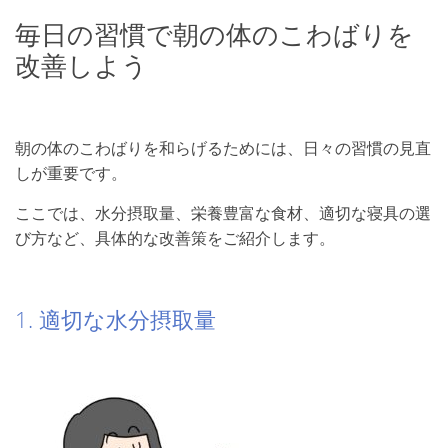
毎日の習慣で朝の体のこわばりを
改善しよう
朝の体のこわばりを和らげるためには、日々の習慣の見直
しが重要です。
ここでは、水分摂取量、栄養豊富な食材、適切な寝具の選
び方など、具体的な改善策をご紹介します。
1. 適切な水分摂取量