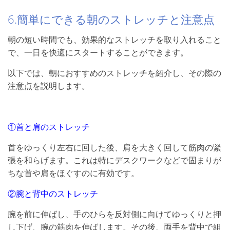
6.簡単にできる朝のストレッチと注意点
朝の短い時間でも、効果的なストレッチを取り入れること
で、一日を快適にスタートすることができます。
以下では、朝におすすめのストレッチを紹介し、その際の
注意点を説明します。
①首と肩のストレッチ
首をゆっくり左右に回した後、肩を大きく回して筋肉の緊
張を和らげます。これは特にデスクワークなどで固まりが
ちな首や肩をほぐすのに有効です。
②腕と背中のストレッチ
腕を前に伸ばし、手のひらを反対側に向けてゆっくりと押
し下げ、腕の筋肉を伸ばします。その後、両手を背中で組