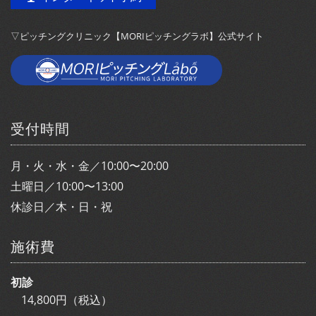
▽ピッチングクリニック【MORIピッチングラボ】公式サイト
受付時間
月・火・水・金／10:00〜20:00
土曜日／10:00〜13:00
休診日／木・日・祝
施術費
初診
14,800円（税込）