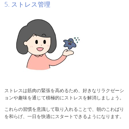
5. ストレス管理
ストレスは筋肉の緊張を高めるため、好きなリラクゼーシ
ョンや趣味を通じて積極的にストレスを解消しましょう。
これらの習慣を意識して取り入れることで、朝のこわばり
を和らげ、一日を快適にスタートできるようになります。