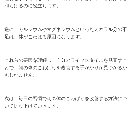
和らげるのに役立ちます。
逆に、カルシウムやマグネシウムといったミネラル分の不
足は、体がこわばる原因になります。
これらの要因を理解し、自分のライフスタイルを見直すこ
とで、朝の体のこわばりを改善する手がかりが見つかるか
もしれません。
次は、毎日の習慣で朝の体のこわばりを改善する方法につ
いて掘り下げていきます。