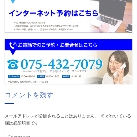
コメントを残す
メールアドレスが公開されることはありません。
※
が付いている
欄は必須項目です