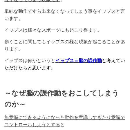
単純な動作ですら出来なくなってしまう事をイップスと言
います。
イップスは様々なスポーツにも起こり得ます。
歩くことに関してもイップスの様な現象が起こることがあ
ります。
イップスは何かというと
イップス＝脳の誤作動
と考えてい
ただけたらと思います。
～なぜ脳の誤作動をおこしてしまう
のか～
無意識にできるようになった動作を意識しすぎたり意識で
コントロールしようとする
と