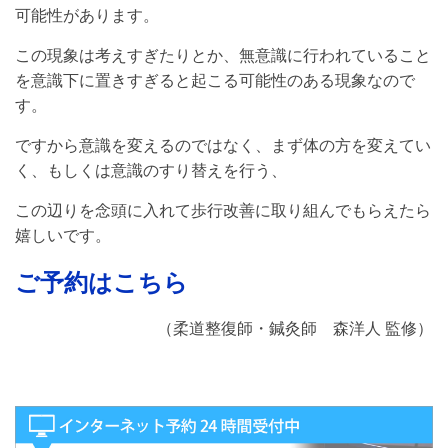
可能性があります。
この現象は考えすぎたりとか、無意識に行われていること
を意識下に置きすぎると起こる可能性のある現象なので
す。
ですから意識を変えるのではなく、まず体の方を変えてい
く、もしくは意識のすり替えを行う、
この辺りを念頭に入れて歩行改善に取り組んでもらえたら
嬉しいです。
ご予約はこちら
（柔道整復師・鍼灸師 森洋人 監修）