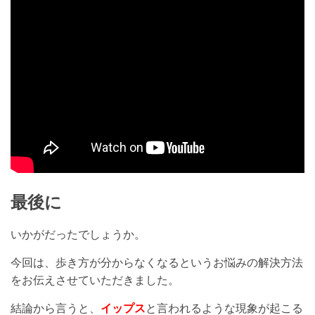
最後に
いかがだったでしょうか。
今回は、歩き方が分からなくなるというお悩みの解決方法
をお伝えさせていただきました。
結論から言うと、
イップス
と言われるような現象が起こる