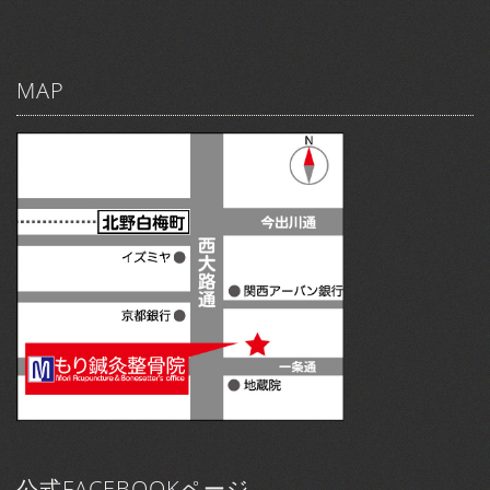
MAP
公式FACEBOOKページ