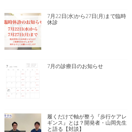
7月22日(水)から27日(月)まで臨時
休診
7月の診療日のお知らせ
履くだけで軸が整う『歩行ケアレ
ギンス』とは？開発者・山岡先生
と語る【対談】