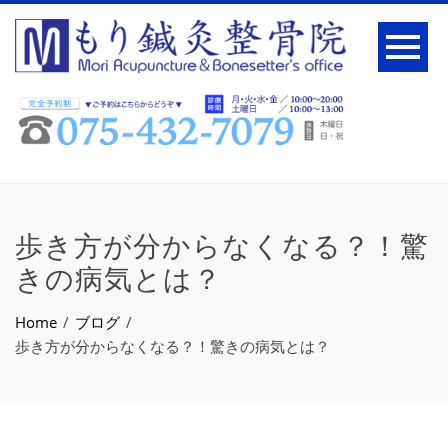
歩き方が分からなくなる？！驚
きの病気とは？
Home
ブログ
歩き方が分からなくなる？！驚きの病気とは？