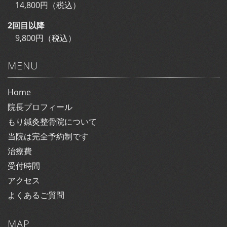
14,800円（税込）
2回目以降
9,800円（税込）
MENU
Home
院長プロフィール
もり鍼灸整骨院について
当院は完全予約制です
治療費
受付時間
アクセス
よくあるご質問
MAP