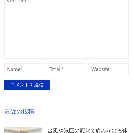
最近の投稿
台風や気圧の変化で痛みが出る体