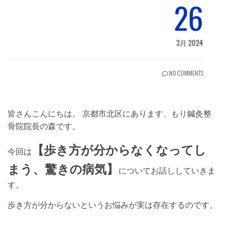
26
3月 2024
NO COMMENTS
皆さんこんにちは。 京都市北区にあります、もり鍼灸整
骨院院長の森です。
【歩き方が分からなくなってし
今回は
まう、驚きの病気】
についてお話ししていきま
す。
歩き方が分からないというお悩みが実は存在するのです。