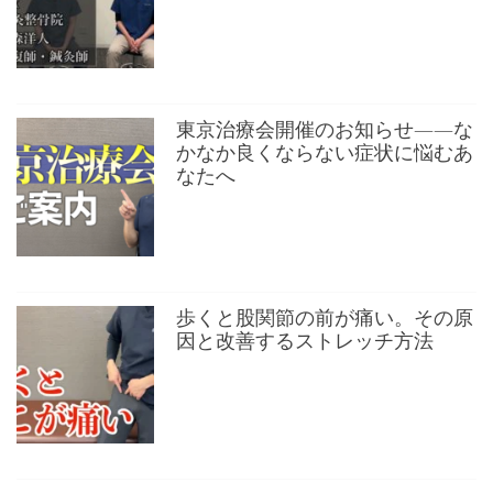
東京治療会開催のお知らせ——な
かなか良くならない症状に悩むあ
なたへ
歩くと股関節の前が痛い。その原
因と改善するストレッチ方法