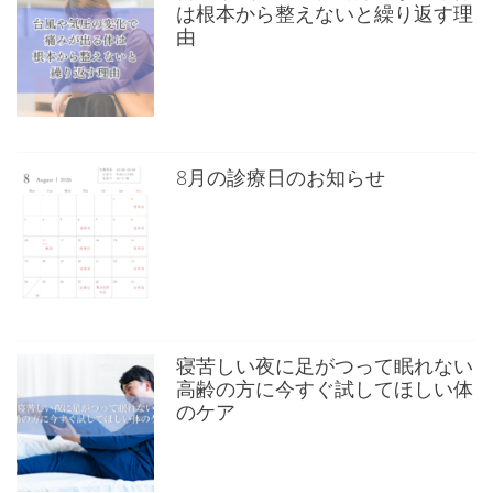
は根本から整えないと繰り返す理
由
8月の診療日のお知らせ
寝苦しい夜に足がつって眠れない
高齢の方に今すぐ試してほしい体
のケア