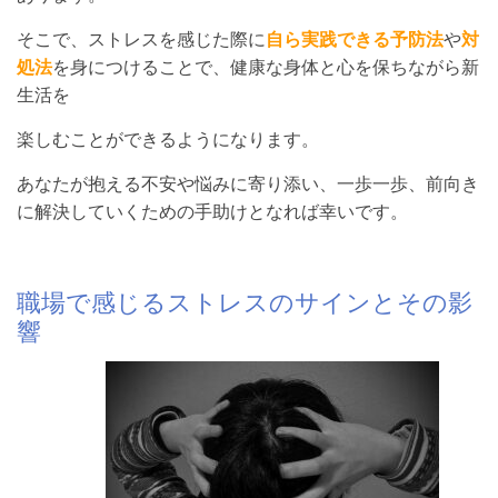
そこで、ストレスを感じた際に
自ら実践できる予防法
や
対
処法
を身につけることで、健康な身体と心を保ちながら新
生活を
楽しむことができるようになります。
あなたが抱える不安や悩みに寄り添い、一歩一歩、前向き
に解決していくための手助けとなれば幸いです。
職場で感じるストレスのサインとその影
響