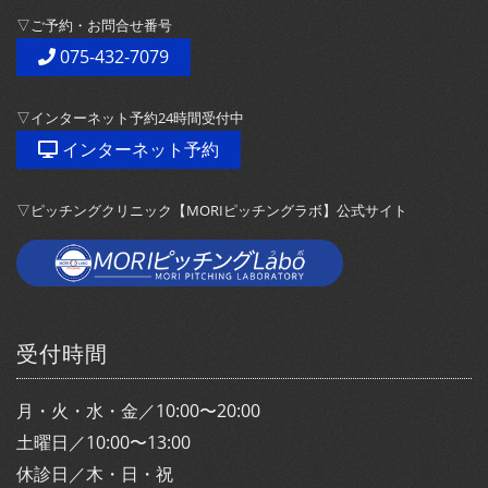
▽ご予約・お問合せ番号
075-432-7079
▽インターネット予約24時間受付中
インターネット予約
▽ピッチングクリニック【MORIピッチングラボ】公式サイト
受付時間
月・火・水・金／10:00〜20:00
土曜日／10:00〜13:00
休診日／木・日・祝