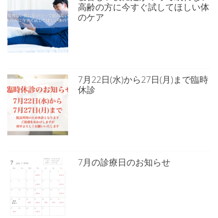
高齢の方に今すぐ試してほしい体
のケア
7月22日(水)から27日(月)まで臨時
休診
7月の診療日のお知らせ