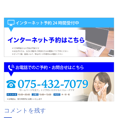
コメントを残す