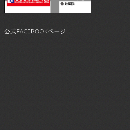
公式FACEBOOKページ