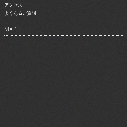
アクセス
よくあるご質問
MAP