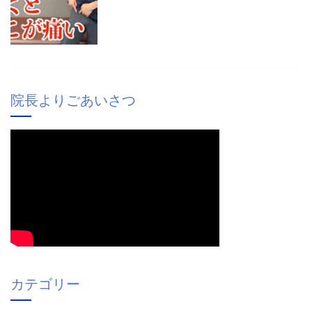
院長よりごあいさつ
カテゴリー