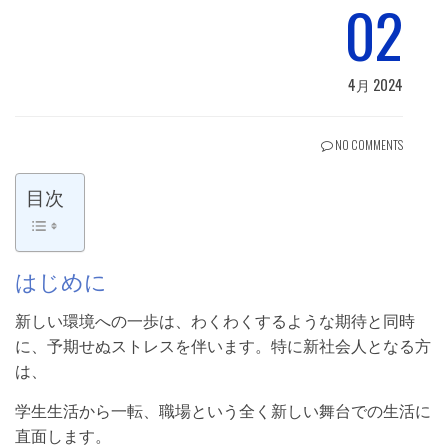
02
4月 2024
NO COMMENTS
目次
はじめに
新しい環境への一歩は、わくわくするような期待と同時
に、予期せぬストレスを伴います。特に新社会人となる方
は、
学生生活から一転、職場という全く新しい舞台での生活に
直面します。