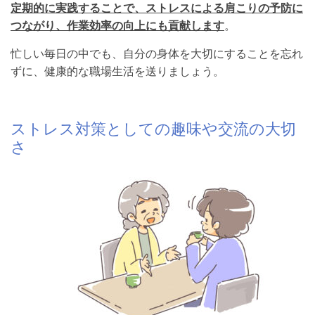
定期的に実践することで、ストレスによる肩こりの予防に
つながり、作業効率の向上にも貢献します
。
忙しい毎日の中でも、自分の身体を大切にすることを忘れ
ずに、健康的な職場生活を送りましょう。
ストレス対策としての趣味や交流の大切
さ