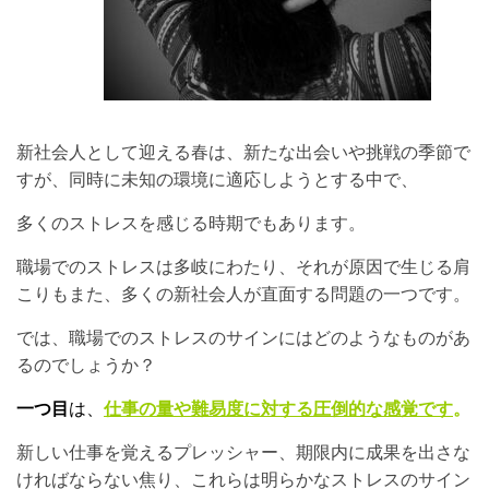
新社会人として迎える春は、新たな出会いや挑戦の季節で
すが、同時に未知の環境に適応しようとする中で、
多くのストレスを感じる時期でもあります。
職場でのストレスは多岐にわたり、それが原因で生じる肩
こりもまた、多くの新社会人が直面する問題の一つです。
では、職場でのストレスのサインにはどのようなものがあ
るのでしょうか？
一つ目
は
、
仕事の量や難易度に対する圧倒的な感覚です
。
新しい仕事を覚えるプレッシャー、期限内に成果を出さな
ければならない焦り、これらは明らかなストレスのサイン