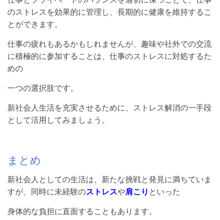
のストレスを効果的に管理し、長期的に健康を維持するこ
とができます。
仕事の疲れもあるかもしれませんが、趣味や社外での交流
に積極的に参加することは、仕事のストレスに対処するた
めの
一つの選択肢です。
新社会人生活を充実させるために、ストレス解消の一手段
として活用してみましょう。
まとめ
新社会人としての生活は、新たな挑戦と発見に満ちていま
すが、同時に未経験の
ストレス
や
肩こり
といった
身体的な負担に直面することもあります。