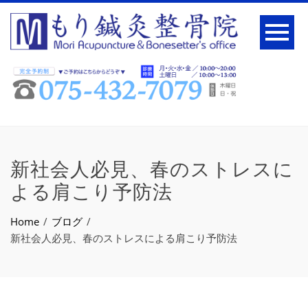
新社会人必見、春のストレスに
よる肩こり予防法
Home
ブログ
新社会人必見、春のストレスによる肩こり予防法