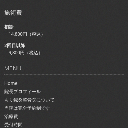
施術費
初診
14,800円（税込）
2回目以降
9,800円（税込）
MENU
Home
院長プロフィール
もり鍼灸整骨院について
当院は完全予約制です
治療費
受付時間