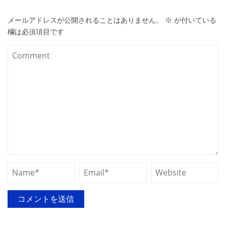
メールアドレスが公開されることはありません。
※
が付いている
欄は必須項目です