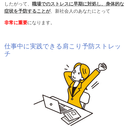
したがって、
職場でのストレスに早期に対処し、身体的な
症状を予防することが
、新社会人のあなたにとって
非常に重要
になります。
仕事中に実践できる肩こり予防ストレッ
チ