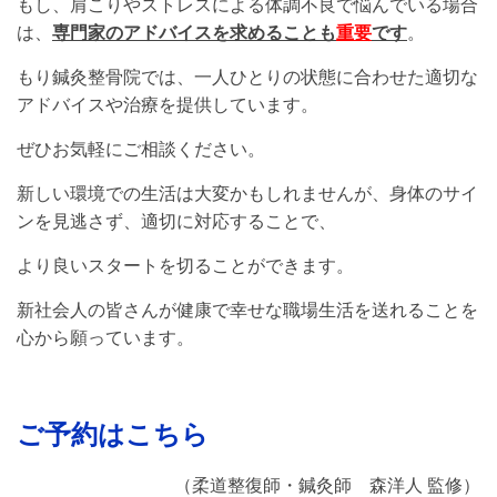
もし、肩こりやストレスによる体調不良で悩んでいる場合
は、
専門家のアドバイスを求めることも
重要
です
。
もり鍼灸整骨院では、一人ひとりの状態に合わせた適切な
アドバイスや治療を提供しています。
ぜひお気軽にご相談ください。
新しい環境での生活は大変かもしれませんが、身体のサイ
ンを見逃さず、適切に対応することで、
より良いスタートを切ることができます。
新社会人の皆さんが健康で幸せな職場生活を送れることを
心から願っています。
ご予約はこちら
（柔道整復師・鍼灸師 森洋人 監修）